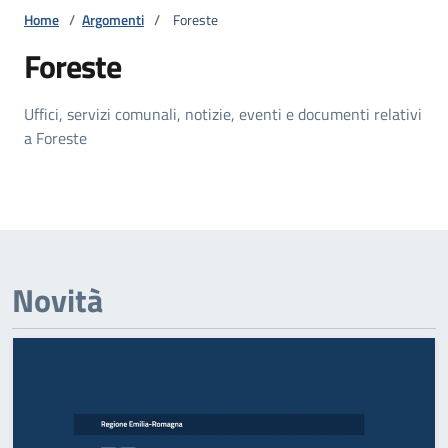
Home
/
Argomenti
/
Foreste
Foreste
Uffici, servizi comunali, notizie, eventi e documenti relativi
a Foreste
Novità