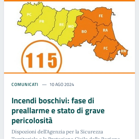
COMUNICATI
10 AGO 2024
Incendi boschivi: fase di
preallarme e stato di grave
pericolosità
Dispozioni dell'Agenzia per la Sicurezza