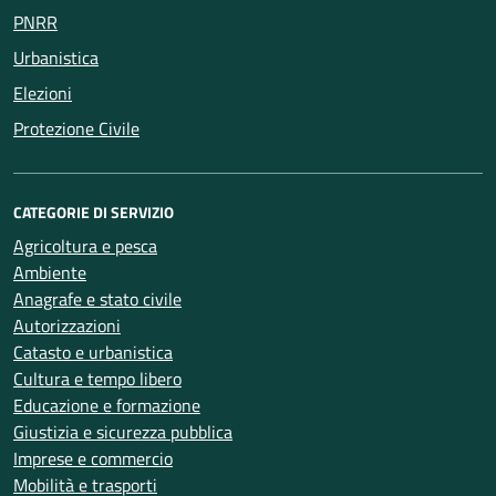
PNRR
Urbanistica
Elezioni
Protezione Civile
CATEGORIE DI SERVIZIO
Agricoltura e pesca
Ambiente
Anagrafe e stato civile
Autorizzazioni
Catasto e urbanistica
Cultura e tempo libero
Educazione e formazione
Giustizia e sicurezza pubblica
Imprese e commercio
Mobilità e trasporti