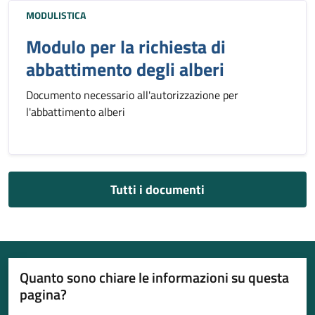
MODULISTICA
Modulo per la richiesta di
abbattimento degli alberi
Documento necessario all'autorizzazione per
l'abbattimento alberi
Tutti i documenti
Quanto sono chiare le informazioni su questa
pagina?