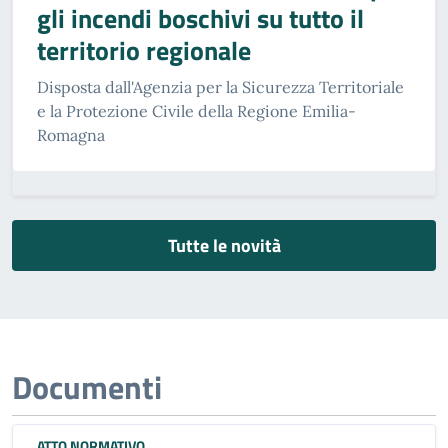
gli incendi boschivi su tutto il
territorio regionale
Disposta dall'Agenzia per la Sicurezza Territoriale
e la Protezione Civile della Regione Emilia-
Romagna
Tutte le novità
Documenti
ATTO NORMATIVO