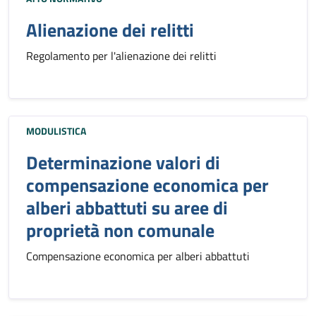
Alienazione dei relitti
Regolamento per l'alienazione dei relitti
MODULISTICA
Determinazione valori di
compensazione economica per
alberi abbattuti su aree di
proprietà non comunale
Compensazione economica per alberi abbattuti