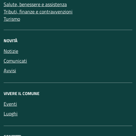
Salute, benessere e assistenza
Tributi, finanze e contravvenzioni
Turismo
NOVITÀ
Notizie
Comunicati
Avvisi
VIVERE IL COMUNE
Eventi
Luoghi