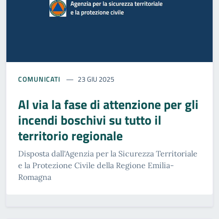
COMUNICATI
23 GIU 2025
Al via la fase di attenzione per gli
incendi boschivi su tutto il
territorio regionale
Disposta dall'Agenzia per la Sicurezza Territoriale
e la Protezione Civile della Regione Emilia-
Romagna