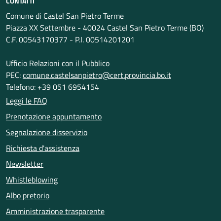
CONTATTI
Comune di Castel San Pietro Terme
Piazza XX Settembre - 40024 Castel San Pietro Terme (BO)
C.F. 00543170377 - P.I. 00514201201
Ufficio Relazioni con il Pubblico
PEC:
comune.castelsanpietro@cert.provincia.bo.it
Telefono: +39 051 6954154
Leggi le FAQ
Prenotazione appuntamento
Segnalazione disservizio
Richiesta d'assistenza
Newsletter
Whistleblowing
Albo pretorio
Amministrazione trasparente