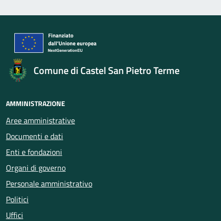
Comune di Castel San Pietro Terme
AMMINISTRAZIONE
Aree amministrative
Documenti e dati
Enti e fondazioni
Organi di governo
Personale amministrativo
Politici
Uffici