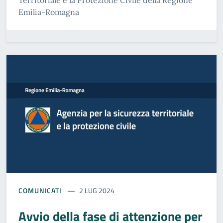
Territoriale e la Protezione Civile della Regione
Emilia-Romagna
COMUNICATI
2 LUG 2024
Avvio della fase di attenzione per