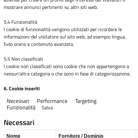
mostrare annunci pertinenti su altri siti web.
5.4 Funzionalità
I cookie di funzionalità vengono utilizzati per ricordare le
informazioni del visitatore sul sito web, ad esempio lingua,
fuso orario e contenuto avanzato.
5.5 Non classificati
I cookie non classificati sono cookie che non appartengono a
nessun'altra categoria o che sono in fase di categorizzazione.
6. Cookie inseriti
Necessari
Performance
Targeting
Funzionalità
Salva
Necessari
Nome
Fornitore / Dominio