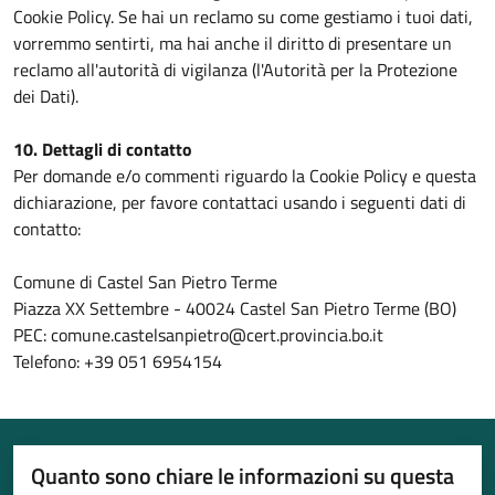
Cookie Policy. Se hai un reclamo su come gestiamo i tuoi dati,
vorremmo sentirti, ma hai anche il diritto di presentare un
reclamo all'autorità di vigilanza (l'Autorità per la Protezione
dei Dati).
10. Dettagli di contatto
Per domande e/o commenti riguardo la Cookie Policy e questa
dichiarazione, per favore contattaci usando i seguenti dati di
contatto:
Comune di Castel San Pietro Terme
Piazza XX Settembre - 40024 Castel San Pietro Terme (BO)
PEC: comune.castelsanpietro@cert.provincia.bo.it
Telefono: +39 051 6954154
Quanto sono chiare le informazioni su questa