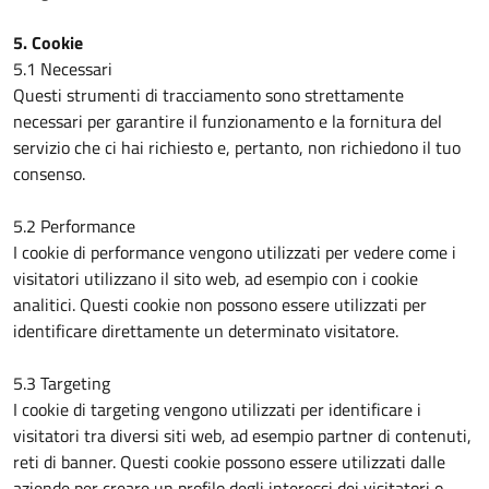
5. Cookie
5.1 Necessari
Questi strumenti di tracciamento sono strettamente
necessari per garantire il funzionamento e la fornitura del
servizio che ci hai richiesto e, pertanto, non richiedono il tuo
consenso.
5.2 Performance
I cookie di performance vengono utilizzati per vedere come i
visitatori utilizzano il sito web, ad esempio con i cookie
analitici. Questi cookie non possono essere utilizzati per
identificare direttamente un determinato visitatore.
5.3 Targeting
I cookie di targeting vengono utilizzati per identificare i
visitatori tra diversi siti web, ad esempio partner di contenuti,
reti di banner. Questi cookie possono essere utilizzati dalle
aziende per creare un profilo degli interessi dei visitatori o