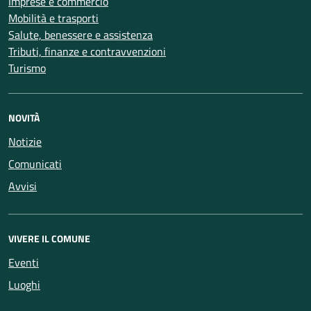
Imprese e commercio
Mobilità e trasporti
Salute, benessere e assistenza
Tributi, finanze e contravvenzioni
Turismo
NOVITÀ
Notizie
Comunicati
Avvisi
VIVERE IL COMUNE
Eventi
Luoghi