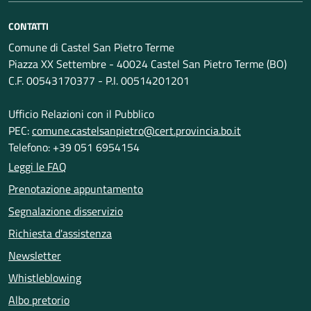
CONTATTI
Comune di Castel San Pietro Terme
Piazza XX Settembre - 40024 Castel San Pietro Terme (BO)
C.F. 00543170377 - P.I. 00514201201
Ufficio Relazioni con il Pubblico
PEC:
comune.castelsanpietro@cert.provincia.bo.it
Telefono: +39 051 6954154
Leggi le FAQ
Prenotazione appuntamento
Segnalazione disservizio
Richiesta d'assistenza
Newsletter
Whistleblowing
Albo pretorio