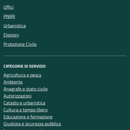
Uffici
PNRR
Urbanistica
Elezioni
Protezione Civile
CATEGORIE DI SERVIZIO
Agricoltura e pesca
Ambiente
Anagrafe e stato civile
Autorizzazioni
Catasto e urbanistica
Cultura e tempo libero
Educazione e formazione
Giustizia e sicurezza pubblica