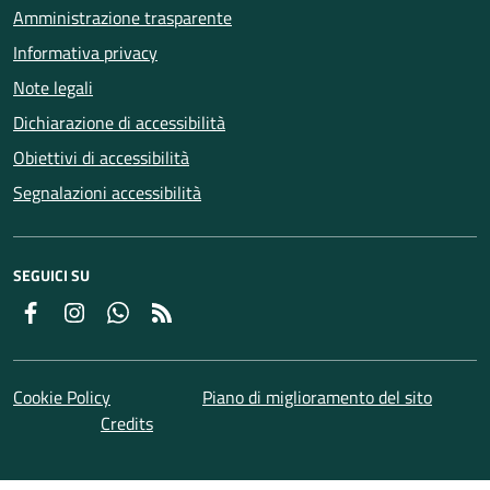
Amministrazione trasparente
Informativa privacy
Note legali
Dichiarazione di accessibilità
Obiettivi di accessibilità
Segnalazioni accessibilità
SEGUICI SU
Facebook
Instagram
Whatsapp
Feed RSS
Cookie Policy
Piano di miglioramento del sito
Credits