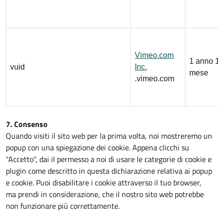
Vimeo.com
1 anno 
vuid
Inc.
mese
.vimeo.com
7. Consenso
Quando visiti il sito web per la prima volta, noi mostreremo un
popup con una spiegazione dei cookie. Appena clicchi su
"Accetto", dai il permesso a noi di usare le categorie di cookie e
plugin come descritto in questa dichiarazione relativa ai popup
e cookie. Puoi disabilitare i cookie attraverso il tuo browser,
ma prendi in considerazione, che il nostro sito web potrebbe
non funzionare più correttamente.