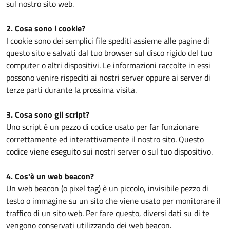
sul nostro sito web.
2. Cosa sono i cookie?
I cookie sono dei semplici file spediti assieme alle pagine di
questo sito e salvati dal tuo browser sul disco rigido del tuo
computer o altri dispositivi. Le informazioni raccolte in essi
possono venire rispediti ai nostri server oppure ai server di
terze parti durante la prossima visita.
3. Cosa sono gli script?
Uno script è un pezzo di codice usato per far funzionare
correttamente ed interattivamente il nostro sito. Questo
codice viene eseguito sui nostri server o sul tuo dispositivo.
4. Cos'è un web beacon?
Un web beacon (o pixel tag) è un piccolo, invisibile pezzo di
testo o immagine su un sito che viene usato per monitorare il
traffico di un sito web. Per fare questo, diversi dati su di te
vengono conservati utilizzando dei web beacon.