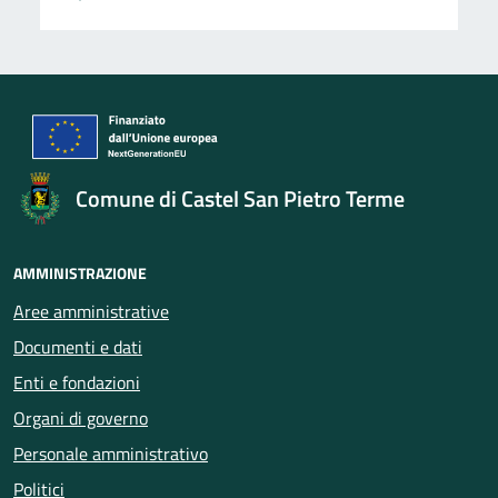
Comune di Castel San Pietro Terme
AMMINISTRAZIONE
Aree amministrative
Documenti e dati
Enti e fondazioni
Organi di governo
Personale amministrativo
Politici