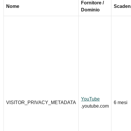
Fornitore /
Nome
Scaden
Dominio
YouTube
VISITOR_PRIVACY_METADATA
6 mesi
.youtube.com