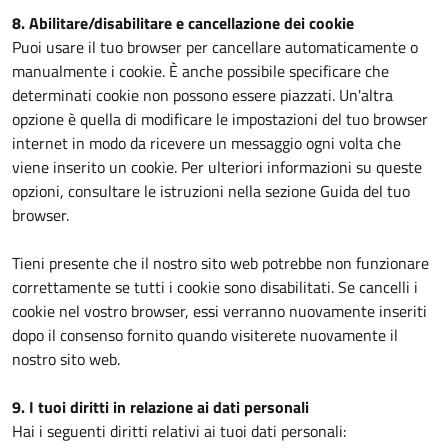
8. Abilitare/disabilitare e cancellazione dei cookie
Puoi usare il tuo browser per cancellare automaticamente o
manualmente i cookie. È anche possibile specificare che
determinati cookie non possono essere piazzati. Un'altra
opzione è quella di modificare le impostazioni del tuo browser
internet in modo da ricevere un messaggio ogni volta che
viene inserito un cookie. Per ulteriori informazioni su queste
opzioni, consultare le istruzioni nella sezione Guida del tuo
browser.
Tieni presente che il nostro sito web potrebbe non funzionare
correttamente se tutti i cookie sono disabilitati. Se cancelli i
cookie nel vostro browser, essi verranno nuovamente inseriti
dopo il consenso fornito quando visiterete nuovamente il
nostro sito web.
9. I tuoi diritti in relazione ai dati personali
Hai i seguenti diritti relativi ai tuoi dati personali: