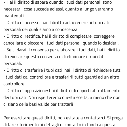
- Hai il diritto di sapere quando i tuoi dati personali sono
necessari, cosa succede ad essi, quanto a lungo verranno
mantenuti.
- Diritto di accesso: hai il diritto ad accedere ai tuoi dati
personali dei quali siamo a conoscenza.
- Diritto di rettifica: hai il diritto di completare, correggere,
cancellare o bloccare i tuoi dati personali quando lo desideri.
- Se ci darai il consenso per elaborare i tuoi dati, hai il diritto
di revocare questo consenso e di eliminare i tuoi dati
personali.
- Diritto di trasferire i tuoi dati: hai il diritto di richiedere tutti
i tuoi dati dal controllore e trasferirli tutti quanti ad un altro
controllore.
- Diritto di opposizione: hai il diritto di opporti al trattamento
dei tuoi dati. Noi rispetteremo questa scelta, a meno che non
ci siano delle basi valide per trattarli
Per esercitare questi diritti, non esitate a contattarci. Si prega
di fare riferimento ai dettagli di contatto in fondo a questa