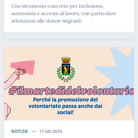
Uno strumento concreto per inclusione,
autonomia e accesso al lavoro, con particolare
attenzione alle donne migranti
NOTIZIE
17 GIU 2025