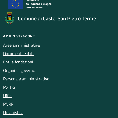
Comune di Castel San Pietro Terme
AMMINISTRAZIONE
Aree amministrative
Documenti e dati
Enti e fondazioni
Organi di governo
Personale amministrativo
Politici
Uffici
PNRR
Urbanistica