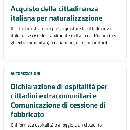
Acquisto della cittadinanza
italiana per naturalizzazione
Il cittadino straniero può acquistare la cittadinanza
italiana se risiede stabilmente in Italia da 10 anni (per
gli extracomunitari) o da 4 anni (per i comunitari).
AUTORIZZAZIONI
Dichiarazione di ospitalità per
cittadini extracomunitari e
Comunicazione di cessione di
fabbricato
Chi fornisce ospitalità o alloggio a un cittadino