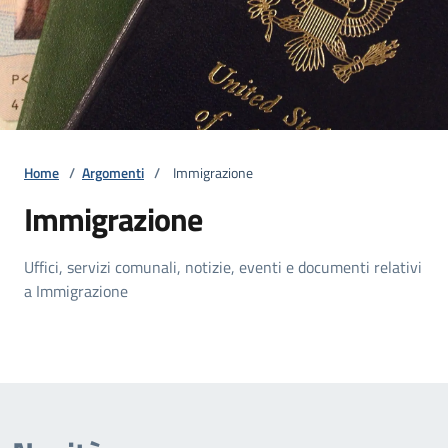
Home
/
Argomenti
/
Immigrazione
Immigrazione
Uffici, servizi comunali, notizie, eventi e documenti relativi
a Immigrazione