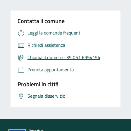
Contatta il comune
Leggi le domande frequenti
Richiedi assistenza
Chiama il numero +39 051 6954154
Prenota appuntamento
Problemi in città
Segnala disservizio