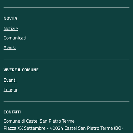
NOVITÀ
Notizie
Comunicati
Avvisi
VIVERE IL COMUNE
Eventi
Luoghi
CONTATTI
Comune di Castel San Pietro Terme
Piazza XX Settembre - 40024 Castel San Pietro Terme (BO)