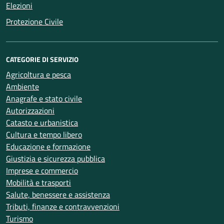
Elezioni
Protezione Civile
CATEGORIE DI SERVIZIO
Agricoltura e pesca
Ambiente
Anagrafe e stato civile
Autorizzazioni
Catasto e urbanistica
Cultura e tempo libero
Educazione e formazione
Giustizia e sicurezza pubblica
Imprese e commercio
Mobilità e trasporti
Salute, benessere e assistenza
Tributi, finanze e contravvenzioni
Turismo