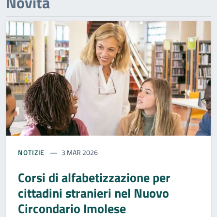
Novità
NOTIZIE
3 MAR 2026
Corsi di alfabetizzazione per
cittadini stranieri nel Nuovo
Circondario Imolese