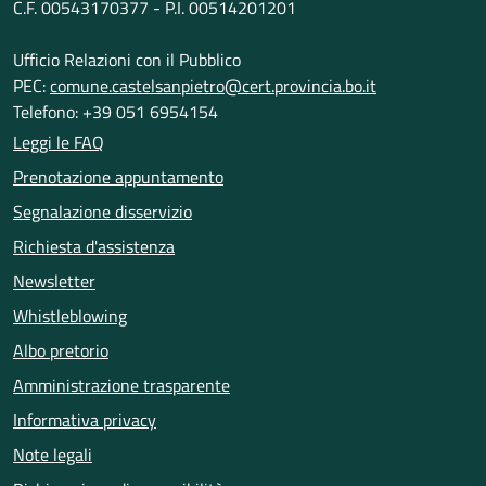
C.F. 00543170377 - P.I. 00514201201
Ufficio Relazioni con il Pubblico
PEC:
comune.castelsanpietro@cert.provincia.bo.it
Telefono: +39 051 6954154
Leggi le FAQ
Prenotazione appuntamento
Segnalazione disservizio
Richiesta d'assistenza
Newsletter
Whistleblowing
Albo pretorio
Amministrazione trasparente
Informativa privacy
Note legali