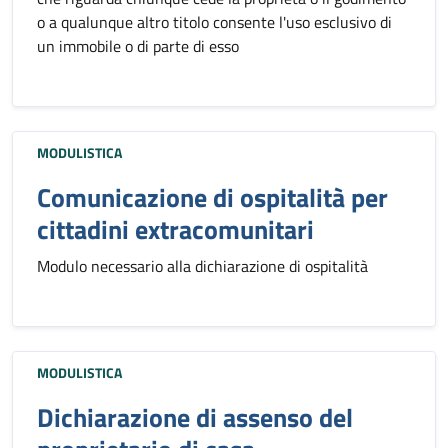
o a qualunque altro titolo consente l'uso esclusivo di
un immobile o di parte di esso
MODULISTICA
Comunicazione di ospitalità per
cittadini extracomunitari
Modulo necessario alla dichiarazione di ospitalità
MODULISTICA
Dichiarazione di assenso del