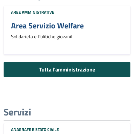
AREE AMMINISTRATIVE
Area Servizio Welfare
Solidarietà e Politiche giovanili
Tutta l'amministrazione
Servizi
ANAGRAFE E STATO CIVILE