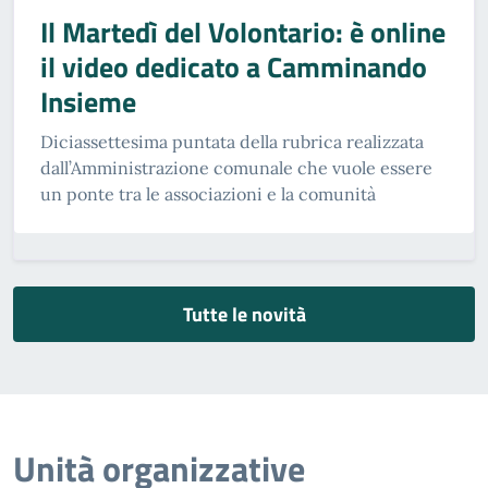
Il Martedì del Volontario: è online
il video dedicato a Camminando
Insieme
Diciassettesima puntata della rubrica realizzata
dall’Amministrazione comunale che vuole essere
un ponte tra le associazioni e la comunità
Tutte le novità
Unità organizzative