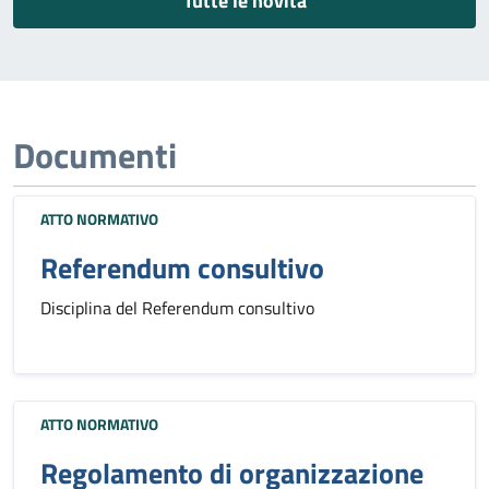
Tutte le novità
Documenti
ATTO NORMATIVO
Referendum consultivo
Disciplina del Referendum consultivo
ATTO NORMATIVO
Regolamento di organizzazione