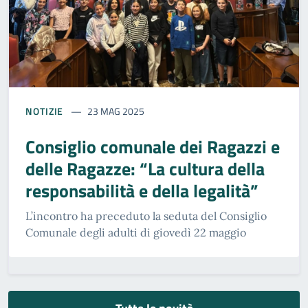
NOTIZIE
23 MAG 2025
Consiglio comunale dei Ragazzi e
delle Ragazze: “La cultura della
responsabilità e della legalità”
L’incontro ha preceduto la seduta del Consiglio
Comunale degli adulti di giovedì 22 maggio