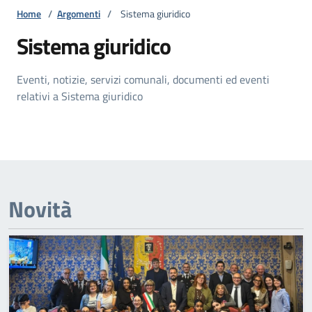
Home
/
Argomenti
/
Sistema giuridico
Sistema giuridico
Eventi, notizie, servizi comunali, documenti ed eventi
relativi a Sistema giuridico
Novità