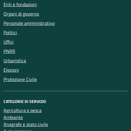
Enti e fondazioni
Organi di governo
Personale amministrativo
Politici
Uffici
PNRR
Urbanistica
Elezioni
Protezione Civile
CATEGORIE DI SERVIZIO
Agricoltura e pesca
Ambiente
Anagrafe e stato civile