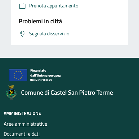
Prenota appuntamento
Problemi in città
Segnala disservizio
Comune di Castel San Pietro Terme
AMMINISTRAZIONE
Aree amministrative
Documenti e dati