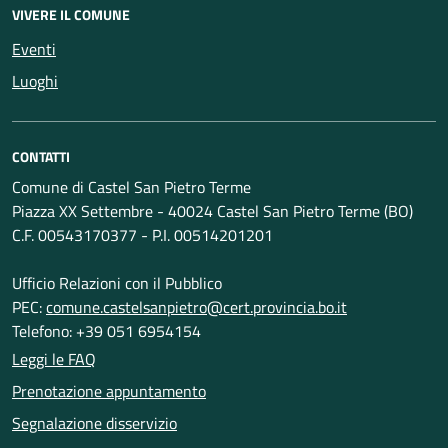
VIVERE IL COMUNE
Eventi
Luoghi
CONTATTI
Comune di Castel San Pietro Terme
Piazza XX Settembre - 40024 Castel San Pietro Terme (BO)
C.F. 00543170377 - P.I. 00514201201
Ufficio Relazioni con il Pubblico
PEC:
comune.castelsanpietro@cert.provincia.bo.it
Telefono: +39 051 6954154
Leggi le FAQ
Prenotazione appuntamento
Segnalazione disservizio