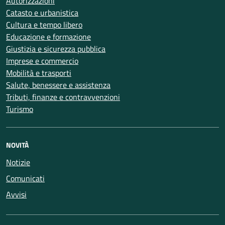
Autorizzazioni
Catasto e urbanistica
Cultura e tempo libero
Educazione e formazione
Giustizia e sicurezza pubblica
Imprese e commercio
Mobilità e trasporti
Salute, benessere e assistenza
Tributi, finanze e contravvenzioni
Turismo
NOVITÀ
Notizie
Comunicati
Avvisi