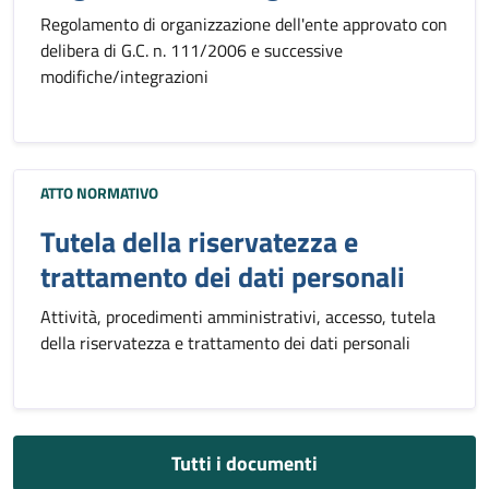
Regolamento di organizzazione dell'ente approvato con
delibera di G.C. n. 111/2006 e successive
modifiche/integrazioni
ATTO NORMATIVO
Tutela della riservatezza e
trattamento dei dati personali
Attività, procedimenti amministrativi, accesso, tutela
della riservatezza e trattamento dei dati personali
Tutti i documenti