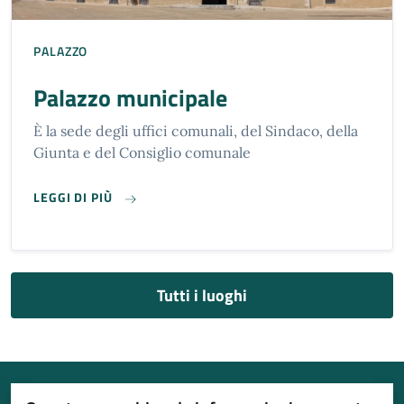
PALAZZO
Palazzo municipale
È la sede degli uffici comunali, del Sindaco, della
Giunta e del Consiglio comunale
PALAZZO MUNICIPALE
LEGGI DI PIÙ
Tutti i luoghi