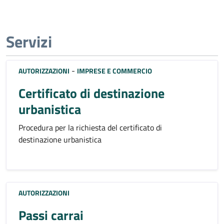
Servizi
-
AUTORIZZAZIONI
IMPRESE E COMMERCIO
Certificato di destinazione
urbanistica
Procedura per la richiesta del certificato di
destinazione urbanistica
AUTORIZZAZIONI
Passi carrai