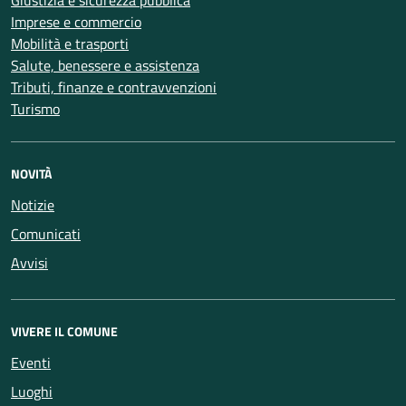
Imprese e commercio
Mobilità e trasporti
Salute, benessere e assistenza
Tributi, finanze e contravvenzioni
Turismo
NOVITÀ
Notizie
Comunicati
Avvisi
VIVERE IL COMUNE
Eventi
Luoghi