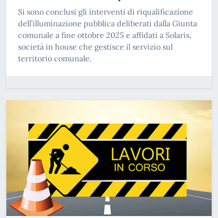
Si sono conclusi gli interventi di riqualificazione
dell’illuminazione pubblica deliberati dalla Giunta
comunale a fine ottobre 2025 e affidati a Solaris,
società in house che gestisce il servizio sul
territorio comunale.