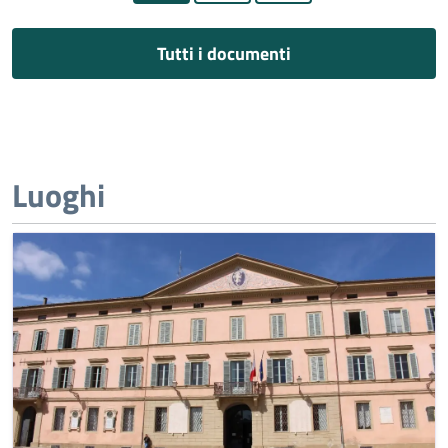
Tutti i documenti
Luoghi