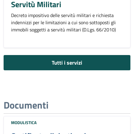
Servitù Militari
Decreto impositivo delle servitù militari e richiesta
indennizzi per le limitazioni a cui sono sottoposti gli
immobili soggetti a servitù militari (D.Lgs. 66/2010)
Tutti i servizi
Documenti
MODULISTICA