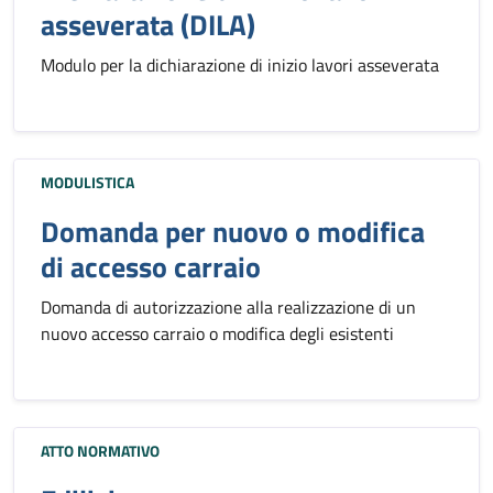
asseverata (DILA)
Modulo per la dichiarazione di inizio lavori asseverata
MODULISTICA
Domanda per nuovo o modifica
di accesso carraio
Domanda di autorizzazione alla realizzazione di un
nuovo accesso carraio o modifica degli esistenti
ATTO NORMATIVO