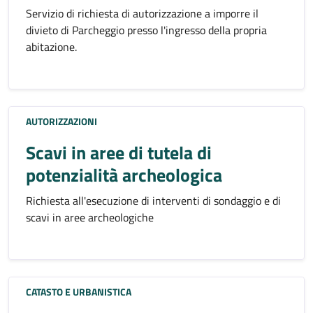
Servizio di richiesta di autorizzazione a imporre il
divieto di Parcheggio presso l'ingresso della propria
abitazione.
AUTORIZZAZIONI
Scavi in aree di tutela di
potenzialità archeologica
Richiesta all'esecuzione di interventi di sondaggio e di
scavi in aree archeologiche
CATASTO E URBANISTICA