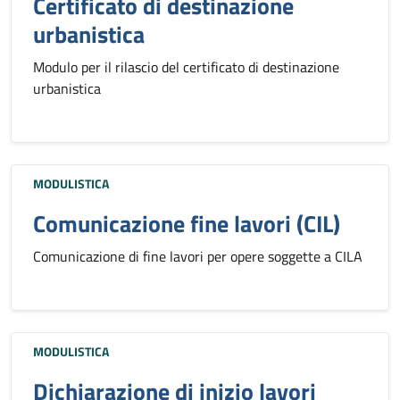
Certificato di destinazione
urbanistica
Modulo per il rilascio del certificato di destinazione
urbanistica
MODULISTICA
Comunicazione fine lavori (CIL)
Comunicazione di fine lavori per opere soggette a CILA
MODULISTICA
Dichiarazione di inizio lavori