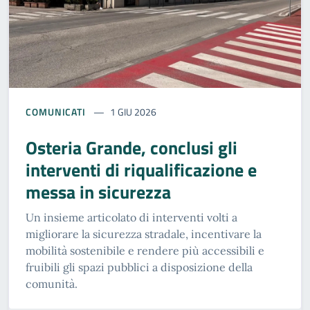
COMUNICATI
1 GIU 2026
Osteria Grande, conclusi gli
interventi di riqualificazione e
messa in sicurezza
Un insieme articolato di interventi volti a
migliorare la sicurezza stradale, incentivare la
mobilità sostenibile e rendere più accessibili e
fruibili gli spazi pubblici a disposizione della
comunità.