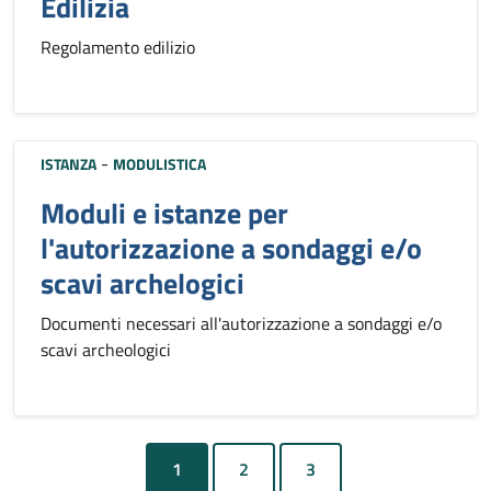
Edilizia
Regolamento edilizio
-
ISTANZA
MODULISTICA
Moduli e istanze per
l'autorizzazione a sondaggi e/o
scavi archelogici
Documenti necessari all'autorizzazione a sondaggi e/o
scavi archeologici
1