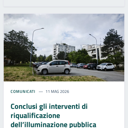
COMUNICATI
11 MAG 2026
Conclusi gli interventi di
riqualificazione
dell’illuminazione pubblica