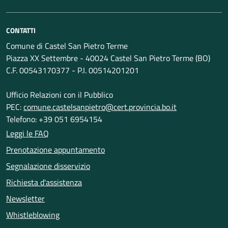
CONTATTI
Comune di Castel San Pietro Terme
Piazza XX Settembre - 40024 Castel San Pietro Terme (BO)
C.F. 00543170377 - P.I. 00514201201
Ufficio Relazioni con il Pubblico
PEC:
comune.castelsanpietro@cert.provincia.bo.it
Telefono: +39 051 6954154
Leggi le FAQ
Prenotazione appuntamento
Segnalazione disservizio
Richiesta d'assistenza
Newsletter
Whistleblowing