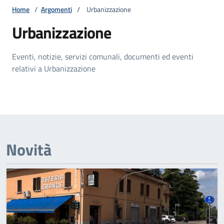
Home
/
Argomenti
/
Urbanizzazione
Urbanizzazione
Eventi, notizie, servizi comunali, documenti ed eventi
relativi a Urbanizzazione
Novità