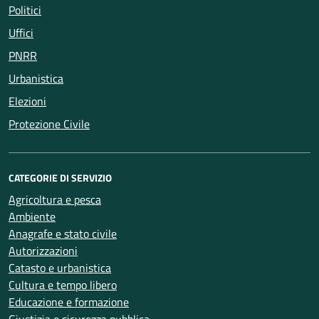
Politici
Uffici
PNRR
Urbanistica
Elezioni
Protezione Civile
CATEGORIE DI SERVIZIO
Agricoltura e pesca
Ambiente
Anagrafe e stato civile
Autorizzazioni
Catasto e urbanistica
Cultura e tempo libero
Educazione e formazione
Giustizia e sicurezza pubblica