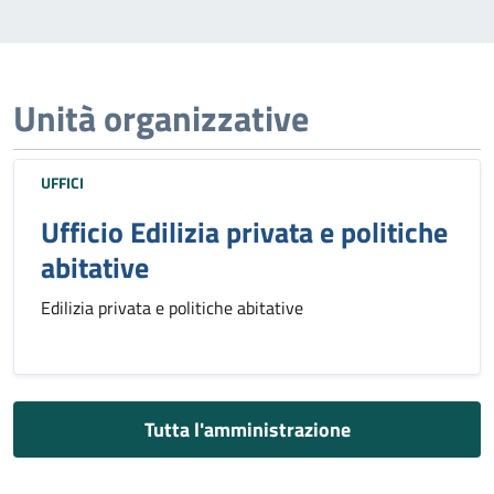
Unità organizzative
UFFICI
Ufficio Edilizia privata e politiche
abitative
Edilizia privata e politiche abitative
Tutta l'amministrazione