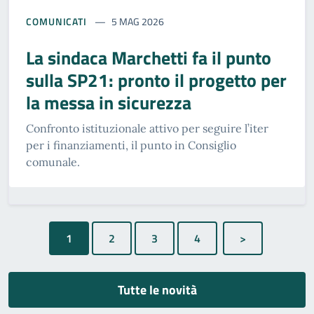
COMUNICATI
5 MAG 2026
La sindaca Marchetti fa il punto
sulla SP21: pronto il progetto per
la messa in sicurezza
Confronto istituzionale attivo per seguire l’iter
per i finanziamenti, il punto in Consiglio
comunale.
1
Tutte le novità