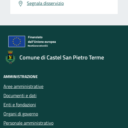
Segnala disservizio
Comune di Castel San Pietro Terme
AMMINISTRAZIONE
Aree amministrative
Documenti e dati
Enti e fondazioni
Organi di governo
Personale amministrativo