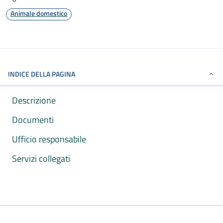
Animale domestico
INDICE DELLA PAGINA
Descrizione
Documenti
Ufficio responsabile
Servizi collegati