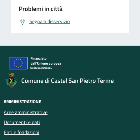
Problemi in città
Segnala disservizio
Comune di Castel San Pietro Terme
AMMINISTRAZIONE
Aree amministrative
Documenti e dati
Enti e fondazioni