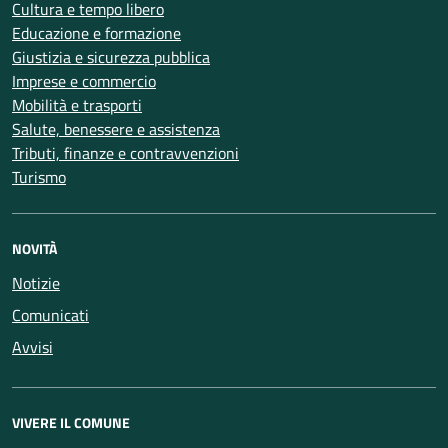
Cultura e tempo libero
Educazione e formazione
Giustizia e sicurezza pubblica
Imprese e commercio
Mobilità e trasporti
Salute, benessere e assistenza
Tributi, finanze e contravvenzioni
Turismo
NOVITÀ
Notizie
Comunicati
Avvisi
VIVERE IL COMUNE