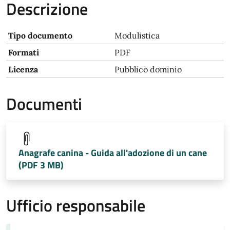
Descrizione
Tipo documento
Modulistica
Formati
PDF
Licenza
Pubblico dominio
Documenti
Anagrafe canina - Guida all'adozione di un cane
(PDF 3 MB)
Ufficio responsabile