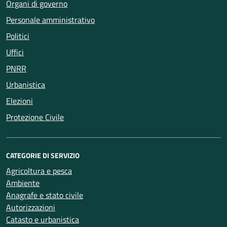
Organi di governo
Personale amministrativo
Politici
Uffici
PNRR
Urbanistica
Elezioni
Protezione Civile
CATEGORIE DI SERVIZIO
Agricoltura e pesca
Ambiente
Anagrafe e stato civile
Autorizzazioni
Catasto e urbanistica