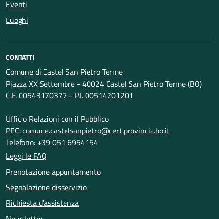
Eventi
Luoghi
CONTATTI
Comune di Castel San Pietro Terme
Piazza XX Settembre - 40024 Castel San Pietro Terme (BO)
C.F. 00543170377 - P.I. 00514201201
Ufficio Relazioni con il Pubblico
PEC:
comune.castelsanpietro@cert.provincia.bo.it
Telefono: +39 051 6954154
Leggi le FAQ
Prenotazione appuntamento
Segnalazione disservizio
Richiesta d'assistenza
Newsletter