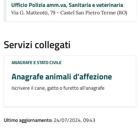
Ufficio Polizia amm.va, Sanitaria e veterinaria
Via G. Matteotti, 79 - Castel San Pietro Terme (BO)
Servizi collegati
ANAGRAFE E STATO CIVILE
Anagrafe animali d'affezione
Iscrivere il cane, gatto o furetto all'anagrafe
Ultimo aggiornamento:
24/07/2024, 09:43