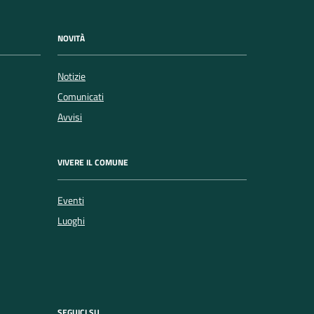
NOVITÀ
Notizie
Comunicati
Avvisi
VIVERE IL COMUNE
Eventi
Luoghi
SEGUICI SU