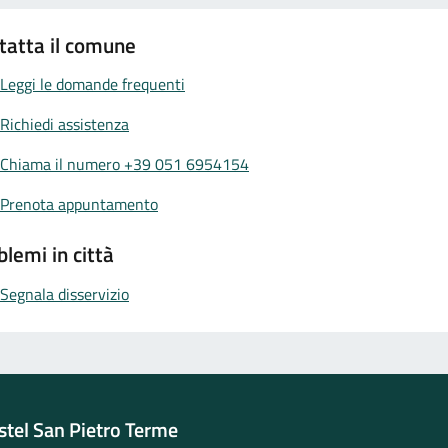
tatta il comune
Leggi le domande frequenti
Richiedi assistenza
Chiama il numero +39 051 6954154
Prenota appuntamento
blemi in città
Segnala disservizio
tel San Pietro Terme