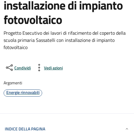
installazione di impianto
fotovoltaico
Progetto Esecutivo dei lavori di rifacimento del coperto della
scuola primaria Sassatelli con installazione di impianto
fotovoltaico
Condividi
Vedi azioni
Argomenti
Energie rinnovabili
INDICE DELLA PAGINA