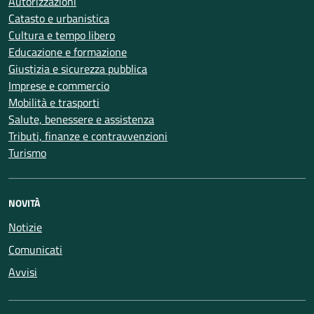
Autorizzazioni
Catasto e urbanistica
Cultura e tempo libero
Educazione e formazione
Giustizia e sicurezza pubblica
Imprese e commercio
Mobilità e trasporti
Salute, benessere e assistenza
Tributi, finanze e contravvenzioni
Turismo
NOVITÀ
Notizie
Comunicati
Avvisi