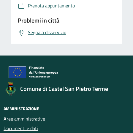
Prenota appuntamento
Problemi in città
Segnala disservizio
Comune di Castel San Pietro Terme
AMMINISTRAZIONE
Aree amministrative
Documenti e dati