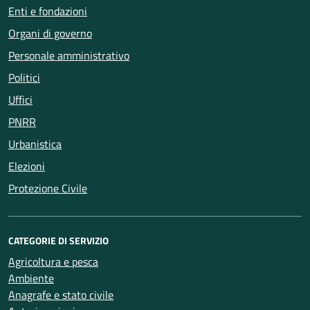
Enti e fondazioni
Organi di governo
Personale amministrativo
Politici
Uffici
PNRR
Urbanistica
Elezioni
Protezione Civile
CATEGORIE DI SERVIZIO
Agricoltura e pesca
Ambiente
Anagrafe e stato civile