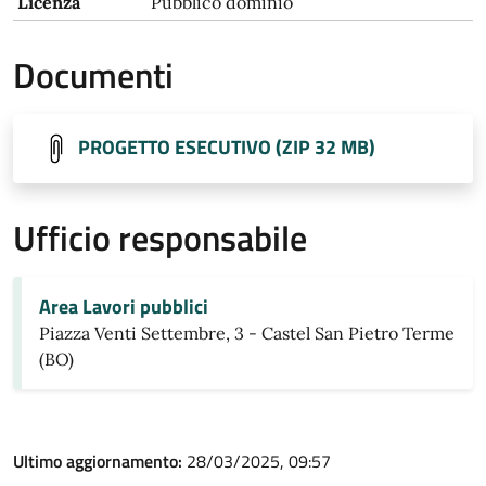
Licenza
Pubblico dominio
Documenti
PROGETTO ESECUTIVO (ZIP 32 MB)
Ufficio responsabile
Area Lavori pubblici
Piazza Venti Settembre, 3 - Castel San Pietro Terme
(BO)
Ultimo aggiornamento:
28/03/2025, 09:57