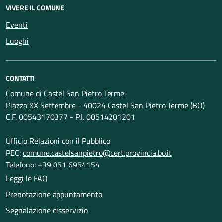
VIVERE IL COMUNE
Eventi
Luoghi
CONTATTI
Comune di Castel San Pietro Terme
Piazza XX Settembre - 40024 Castel San Pietro Terme (BO)
C.F. 00543170377 - P.I. 00514201201
Ufficio Relazioni con il Pubblico
PEC:
comune.castelsanpietro@cert.provincia.bo.it
Telefono: +39 051 6954154
Leggi le FAQ
Prenotazione appuntamento
Segnalazione disservizio