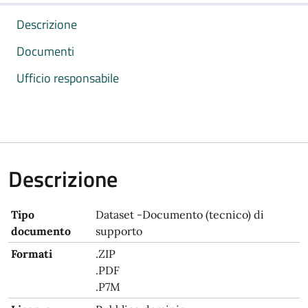
Descrizione
Documenti
Ufficio responsabile
Descrizione
Tipo
Dataset -Documento (tecnico) di
documento
supporto
Formati
.ZIP
.PDF
.P7M