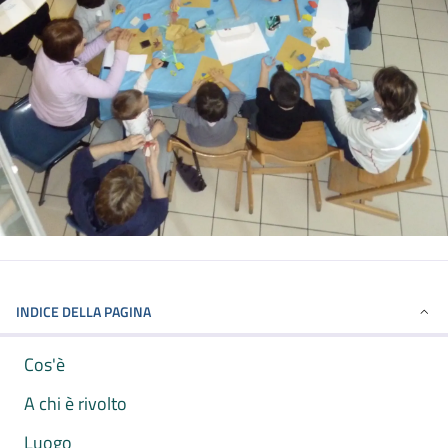
INDICE DELLA PAGINA
Cos'è
A chi è rivolto
Luogo