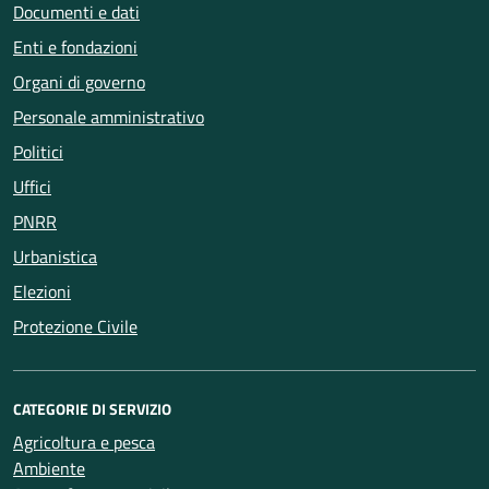
Documenti e dati
Enti e fondazioni
Organi di governo
Personale amministrativo
Politici
Uffici
PNRR
Urbanistica
Elezioni
Protezione Civile
CATEGORIE DI SERVIZIO
Agricoltura e pesca
Ambiente