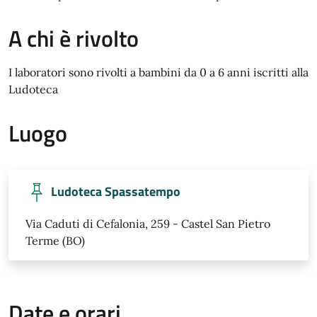
A chi è rivolto
I laboratori sono rivolti a bambini da 0 a 6 anni iscritti alla
Ludoteca
Luogo
Ludoteca Spassatempo
Via Caduti di Cefalonia, 259 - Castel San Pietro
Terme (BO)
Date e orari