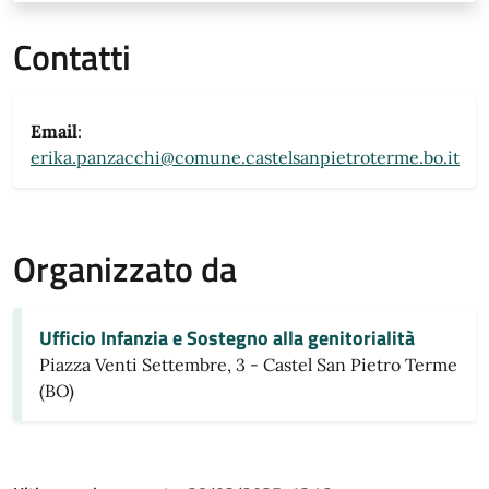
Contatti
Email
:
erika.panzacchi@comune.castelsanpietroterme.bo.it
Organizzato da
Ufficio Infanzia e Sostegno alla genitorialità
Piazza Venti Settembre, 3 - Castel San Pietro Terme
(BO)