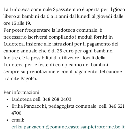
La Ludoteca comunale Spassatempo è aperta per il gioco
libero ai bambini da 0 a 11 anni dal lunedì al giovedì dalle
ore 16 alle 19.
Per poter frequentare la ludoteca comunale, è
necessario iscriversi compilando i moduli forniti in
Ludoteca, insieme alle istruzioni per il pagamento del
canone annuale che è di 25 euro per ogni bambino.
Inoltre c'è la possibilità di utilizzare i locali della
Ludoteca per le feste di compleanno dei bambini,
sempre su prenotazione e con il pagamento del canone
tramite PagoPa.
Per informazioni:
Ludoteca cell. 348 268 0403
Erika Panzacchi, pedagogista comunale, cell. 346 621
4708
email:
erika.panzacchi@comune.castelsanpietroterme.bo.it