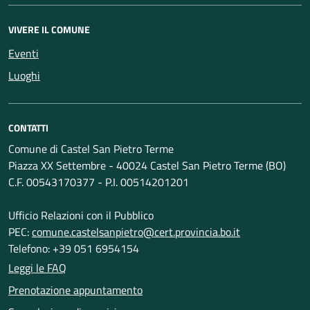
VIVERE IL COMUNE
Eventi
Luoghi
CONTATTI
Comune di Castel San Pietro Terme
Piazza XX Settembre - 40024 Castel San Pietro Terme (BO)
C.F. 00543170377 - P.I. 00514201201
Ufficio Relazioni con il Pubblico
PEC:
comune.castelsanpietro@cert.provincia.bo.it
Telefono: +39 051 6954154
Leggi le FAQ
Prenotazione appuntamento