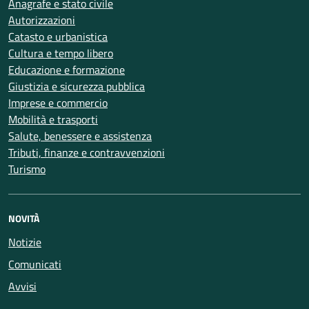
Anagrafe e stato civile
Autorizzazioni
Catasto e urbanistica
Cultura e tempo libero
Educazione e formazione
Giustizia e sicurezza pubblica
Imprese e commercio
Mobilità e trasporti
Salute, benessere e assistenza
Tributi, finanze e contravvenzioni
Turismo
NOVITÀ
Notizie
Comunicati
Avvisi