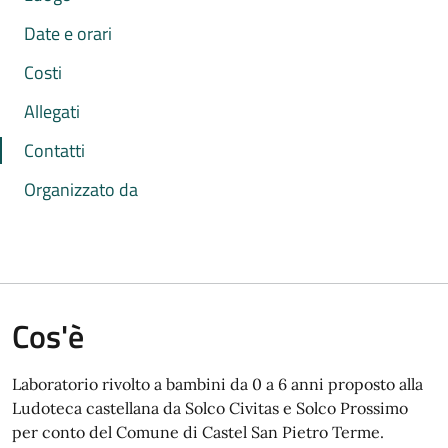
Date e orari
Costi
Allegati
Contatti
Organizzato da
Cos'è
Laboratorio rivolto a bambini da 0 a 6 anni proposto alla
Ludoteca castellana da Solco Civitas e Solco Prossimo
per conto del Comune di Castel San Pietro Terme.