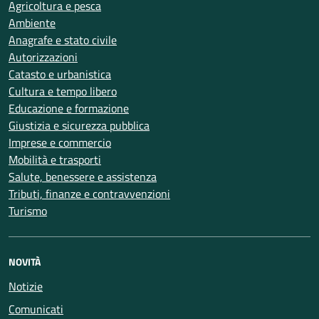
Agricoltura e pesca
Ambiente
Anagrafe e stato civile
Autorizzazioni
Catasto e urbanistica
Cultura e tempo libero
Educazione e formazione
Giustizia e sicurezza pubblica
Imprese e commercio
Mobilità e trasporti
Salute, benessere e assistenza
Tributi, finanze e contravvenzioni
Turismo
NOVITÀ
Notizie
Comunicati