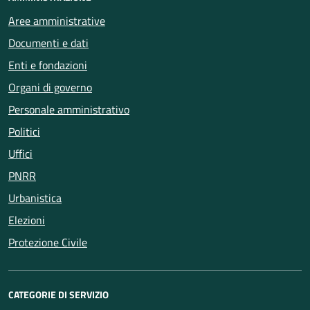
Aree amministrative
Documenti e dati
Enti e fondazioni
Organi di governo
Personale amministrativo
Politici
Uffici
PNRR
Urbanistica
Elezioni
Protezione Civile
CATEGORIE DI SERVIZIO