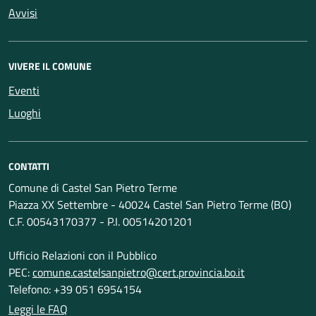
Avvisi
VIVERE IL COMUNE
Eventi
Luoghi
CONTATTI
Comune di Castel San Pietro Terme
Piazza XX Settembre - 40024 Castel San Pietro Terme (BO)
C.F. 00543170377 - P.I. 00514201201
Ufficio Relazioni con il Pubblico
PEC:
comune.castelsanpietro@cert.provincia.bo.it
Telefono: +39 051 6954154
Leggi le FAQ