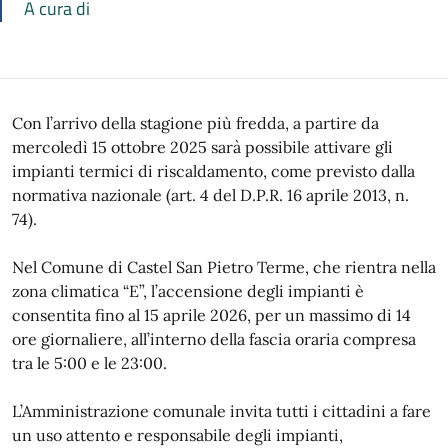
A cura di
Con l’arrivo della stagione più fredda, a partire da
mercoledì 15 ottobre 2025 sarà possibile attivare gli
impianti termici di riscaldamento, come previsto dalla
normativa nazionale (art. 4 del D.P.R. 16 aprile 2013, n.
74).
Nel Comune di Castel San Pietro Terme, che rientra nella
zona climatica “E”, l’accensione degli impianti è
consentita fino al 15 aprile 2026, per un massimo di 14
ore giornaliere, all’interno della fascia oraria compresa
tra le 5:00 e le 23:00.
L’Amministrazione comunale invita tutti i cittadini a fare
un uso attento e responsabile degli impianti,