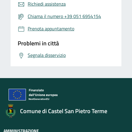
Richiedi assistenza
Chiama il numero +39 051 6954154
Prenota appuntamento
Problemi in città
Segnala disservizio
Comune di Castel San Pietro Terme
AMMINISTRAZIONE