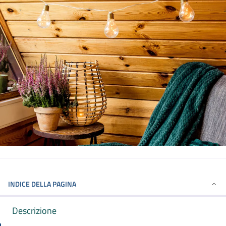
INDICE DELLA PAGINA
Descrizione