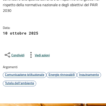
rispetto della normativa nazionale e degli obiettivi del PAIR
2030
Data:
10 ottobre 2025
Condividi
Vedi azioni
Argomenti
Comunicazione istituzionale
Energie rinnovabili
Inquinamento
Tutela dell'ambiente