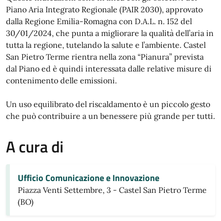
Piano Aria Integrato Regionale (PAIR 2030), approvato
dalla Regione Emilia-Romagna con D.A.L. n. 152 del
30/01/2024, che punta a migliorare la qualità dell’aria in
tutta la regione, tutelando la salute e l’ambiente. Castel
San Pietro Terme rientra nella zona “Pianura” prevista
dal Piano ed è quindi interessata dalle relative misure di
contenimento delle emissioni.
Un uso equilibrato del riscaldamento è un piccolo gesto
che può contribuire a un benessere più grande per tutti.
A cura di
Ufficio Comunicazione e Innovazione
Piazza Venti Settembre, 3 - Castel San Pietro Terme
(BO)