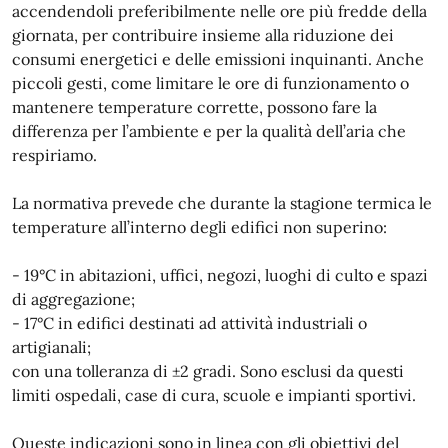
accendendoli preferibilmente nelle ore più fredde della
giornata, per contribuire insieme alla riduzione dei
consumi energetici e delle emissioni inquinanti. Anche
piccoli gesti, come limitare le ore di funzionamento o
mantenere temperature corrette, possono fare la
differenza per l’ambiente e per la qualità dell’aria che
respiriamo.
La normativa prevede che durante la stagione termica le
temperature all’interno degli edifici non superino:
- 19°C in abitazioni, uffici, negozi, luoghi di culto e spazi
di aggregazione;
- 17°C in edifici destinati ad attività industriali o
artigianali;
con una tolleranza di ±2 gradi. Sono esclusi da questi
limiti ospedali, case di cura, scuole e impianti sportivi.
Queste indicazioni sono in linea con gli obiettivi del