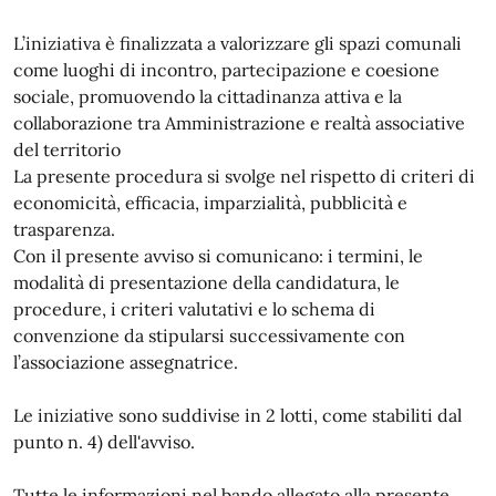
L’iniziativa è finalizzata a valorizzare gli spazi comunali
come luoghi di incontro, partecipazione e coesione
sociale, promuovendo la cittadinanza attiva e la
collaborazione tra Amministrazione e realtà associative
del territorio
La presente procedura si svolge nel rispetto di criteri di
economicità, efficacia, imparzialità, pubblicità e
trasparenza.
Con il presente avviso si comunicano: i termini, le
modalità di presentazione della candidatura, le
procedure, i criteri valutativi e lo schema di
convenzione da stipularsi successivamente con
l’associazione assegnatrice.
Le iniziative sono suddivise in 2 lotti, come stabiliti dal
punto n. 4) dell'avviso.
Tutte le informazioni nel bando allegato alla presente.