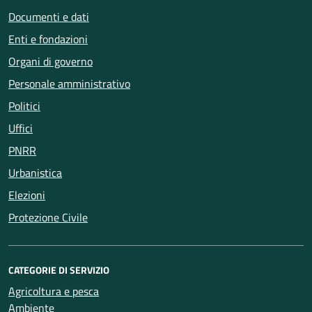
Documenti e dati
Enti e fondazioni
Organi di governo
Personale amministrativo
Politici
Uffici
PNRR
Urbanistica
Elezioni
Protezione Civile
CATEGORIE DI SERVIZIO
Agricoltura e pesca
Ambiente