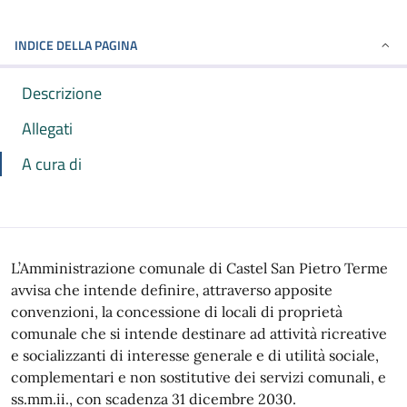
INDICE DELLA PAGINA
Descrizione
Allegati
A cura di
L’Amministrazione comunale di Castel San Pietro Terme
avvisa che intende definire, attraverso apposite
convenzioni, la concessione di locali di proprietà
comunale che si intende destinare ad attività ricreative
e socializzanti di interesse generale e di utilità sociale,
complementari e non sostitutive dei servizi comunali, e
ss.mm.ii., con scadenza 31 dicembre 2030.