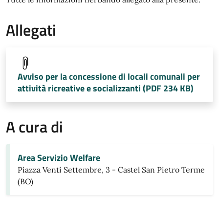
Allegati
Avviso per la concessione di locali comunali per
attività ricreative e socializzanti (PDF 234 KB)
A cura di
Area Servizio Welfare
Piazza Venti Settembre, 3 - Castel San Pietro Terme
(BO)