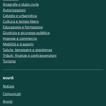
Anagrafe e stato civile
Autorizzazioni
Catasto e urbanistica
Cultura e tempo libero
Educazione e formazione
Giustizia e sicurezza pubblica
Imprese e commercio
Mobilità e trasporti
Salute, benessere e assistenza
Tributi, finanze e contravvenzioni
Turismo
NOVITÀ
Notizie
Comunicati
Avvisi