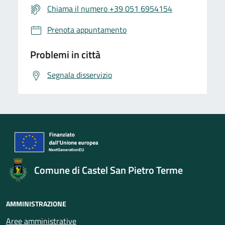
Chiama il numero +39 051 6954154
Prenota appuntamento
Problemi in città
Segnala disservizio
Comune di Castel San Pietro Terme
AMMINISTRAZIONE
Aree amministrative