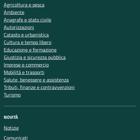
Agricoltura e pesca
Ambiente
Anagrafe e stato civile
Autorizzazioni
Catasto e urbanistica
Cultura e tempo libero
Educazione e formazione
Giustizia e sicurezza pubblica
Imprese e commercio
Mobilità e trasporti
Salute, benessere e assistenza
Tributi, finanze e contravvenzioni
Turismo
NOVITÀ
Notizie
Comunicati