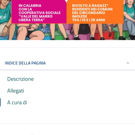
INDICE DELLA PAGINA
Descrizione
Allegati
A cura di