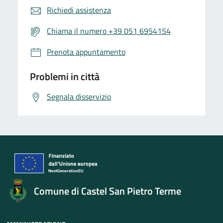
Richiedi assistenza
Chiama il numero +39 051 6954154
Prenota appuntamento
Problemi in città
Segnala disservizio
Comune di Castel San Pietro Terme