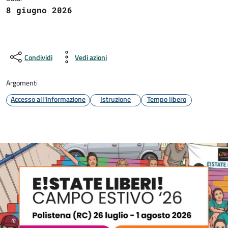
8 giugno 2026
Condividi
Vedi azioni
Argomenti
Accesso all'informazione
Istruzione
Tempo libero