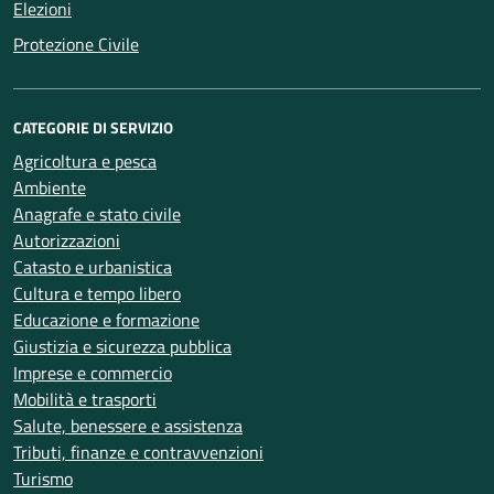
Elezioni
Protezione Civile
CATEGORIE DI SERVIZIO
Agricoltura e pesca
Ambiente
Anagrafe e stato civile
Autorizzazioni
Catasto e urbanistica
Cultura e tempo libero
Educazione e formazione
Giustizia e sicurezza pubblica
Imprese e commercio
Mobilità e trasporti
Salute, benessere e assistenza
Tributi, finanze e contravvenzioni
Turismo