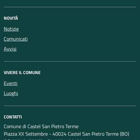
NOVITÀ
Notizie
Comunicati
Avvisi
VIVERE IL COMUNE
Eventi
Luoghi
CONTATTI
Comune di Castel San Pietro Terme
Piazza XX Settembre - 40024 Castel San Pietro Terme (BO)