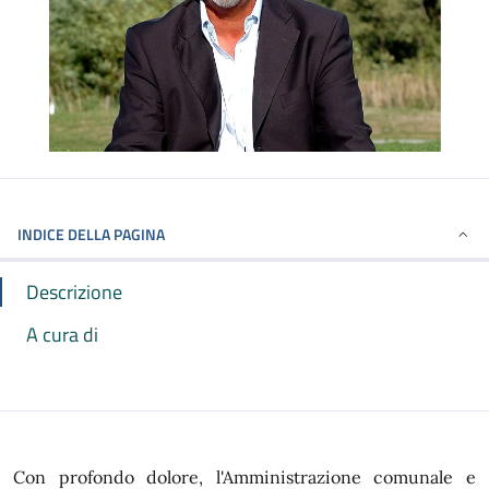
INDICE DELLA PAGINA
Descrizione
A cura di
Con profondo dolore, l'Amministrazione comunale e