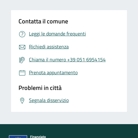
Contatta il comune
Leggi le domande frequenti
Richiedi assistenza
Chiama il numero +39 051 6954154
Prenota appuntamento
Problemi in città
Segnala disservizio