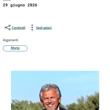
29 giugno 2026
Condividi
Vedi azioni
Argomenti
Morte