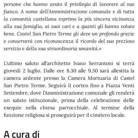
persone che hanno avuto il privilegio di lavorare al suo
fianco.
A nome dell'Amministrazione comunale e di tutta
la comunità castellana esprimo la più sincera vicinanza
alla sua famiglia, ai suoi cari e a quanti gli hanno voluto
bene. Castel San Pietro Terme gli deve un profondo grazie
e conserverà con riconoscenza il ricordo del suo prezioso
servizio e della sua straordinaria umanità.»
L'ultimo saluto all'architetto Ivano Serrantoni si terrà
giovedì 2 luglio. Dalle ore 8.30 alle 9.30 sarà allestita la
camera ardente presso la Camera Mortuaria di Castel
San Pietro Terme. Seguirà il corteo fino a Piazza Venti
Settembre, dove l’Amministrazione comunale gli renderà
un saluto istituzionale, prima della celebrazione delle
esequie nella chiesa parrocchiale. Al termine della
funzione religiosa si proseguirà per il cimitero locale.
A cura di