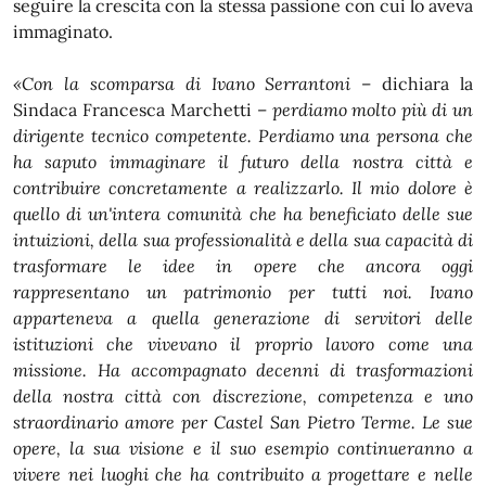
seguire la crescita con la stessa passione con cui lo aveva
immaginato.
«Con la scomparsa di Ivano Serrantoni
– dichiara la
Sindaca Francesca Marchetti –
perdiamo molto più di un
dirigente tecnico competente. Perdiamo una persona che
ha saputo immaginare il futuro della nostra città e
contribuire concretamente a realizzarlo. Il mio dolore è
quello di un'intera comunità che ha beneficiato delle sue
intuizioni, della sua professionalità e della sua capacità di
trasformare le idee in opere che ancora oggi
rappresentano un patrimonio per tutti noi. Ivano
apparteneva a quella generazione di servitori delle
istituzioni che vivevano il proprio lavoro come una
missione. Ha accompagnato decenni di trasformazioni
della nostra città con discrezione, competenza e uno
straordinario amore per Castel San Pietro Terme. Le sue
opere, la sua visione e il suo esempio continueranno a
vivere nei luoghi che ha contribuito a progettare e nelle