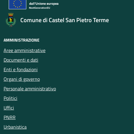
Comune di Castel San Pietro Terme
AMMINISTRAZIONE
Aree amministrative
Documenti e dati
Enti e fondazioni
Organi di governo
Personale amministrativo
Politici
Uffici
PNRR
Urbanistica