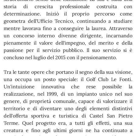
storia di crescita professionale costruita con
determinazione. Iniziò il proprio percorso come
geometra dell'Ufficio Tecnico, continuando a studiare
mentre lavorava fino a conseguire la laurea. Attraverso
un concorso interno divenne dirigente, incarnando
pienamente il valore dell'impegno, del merito e della
passione per il servizio pubblico. Il suo servizio si è
concluso nel luglio del 2015 con il pensionamento.
Tra le tante opere che portano il segno della sua visione,
una occupa un posto speciale: il Golf Club Le Fonti.
Un'intuizione innovativa che rese possibile la
realizzazione, nel 1999, di un impianto unico nel suo
genere, di proprietà comunale, capace di valorizzare il
territorio e di diventare uno degli elementi distintivi
dell'offerta sportiva e turistica di Castel San Pietro
Terme. Quel progetto era, a tutti gli effetti, una sua
creatura e fino agli ultimi giorni ne ha continuato a