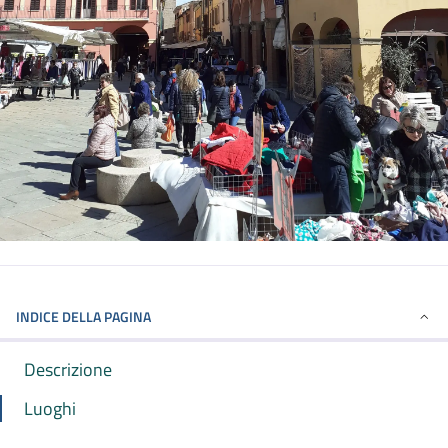
INDICE DELLA PAGINA
Descrizione
Luoghi