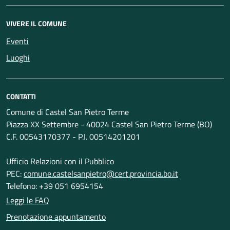
VIVERE IL COMUNE
Eventi
Luoghi
CONTATTI
Comune di Castel San Pietro Terme
Piazza XX Settembre - 40024 Castel San Pietro Terme (BO)
C.F. 00543170377 - P.I. 00514201201
Ufficio Relazioni con il Pubblico
PEC:
comune.castelsanpietro@cert.provincia.bo.it
Telefono: +39 051 6954154
Leggi le FAQ
Prenotazione appuntamento