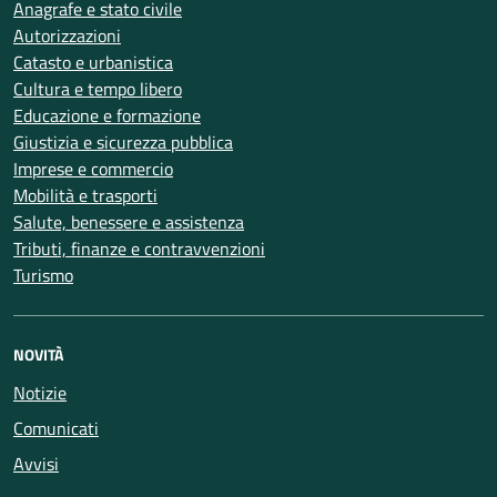
Anagrafe e stato civile
Autorizzazioni
Catasto e urbanistica
Cultura e tempo libero
Educazione e formazione
Giustizia e sicurezza pubblica
Imprese e commercio
Mobilità e trasporti
Salute, benessere e assistenza
Tributi, finanze e contravvenzioni
Turismo
NOVITÀ
Notizie
Comunicati
Avvisi