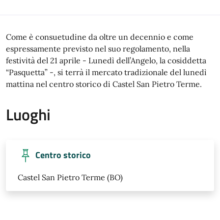
Come è consuetudine da oltre un decennio e come
espressamente previsto nel suo regolamento, nella
festività del 21 aprile - Lunedì dell’Angelo, la cosiddetta
“Pasquetta” -, si terrà il mercato tradizionale del lunedì
mattina nel centro storico di Castel San Pietro Terme.
Luoghi
Centro storico
Castel San Pietro Terme (BO)