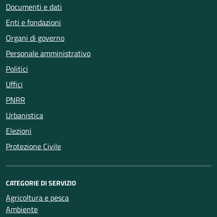
Documenti e dati
Enti e fondazioni
Organi di governo
Personale amministrativo
Politici
Uffici
PNRR
Urbanistica
Elezioni
Protezione Civile
CATEGORIE DI SERVIZIO
Agricoltura e pesca
Ambiente