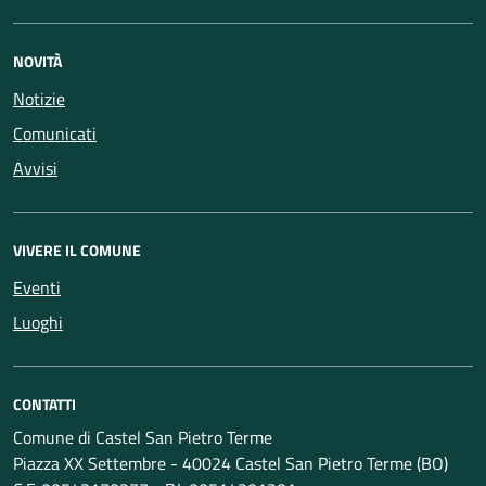
NOVITÀ
Notizie
Comunicati
Avvisi
VIVERE IL COMUNE
Eventi
Luoghi
CONTATTI
Comune di Castel San Pietro Terme
Piazza XX Settembre - 40024 Castel San Pietro Terme (BO)