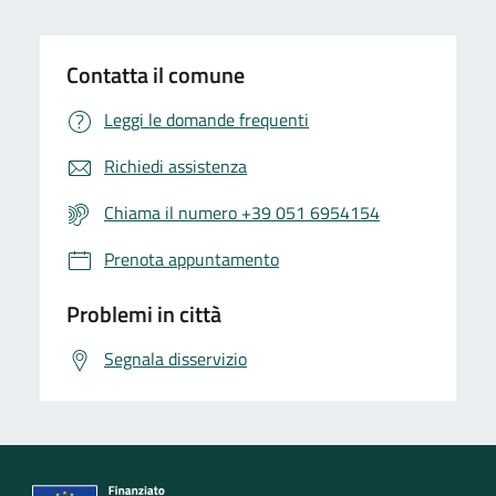
Contatta il comune
Leggi le domande frequenti
Richiedi assistenza
Chiama il numero +39 051 6954154
Prenota appuntamento
Problemi in città
Segnala disservizio