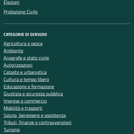
Elezioni
Protezione Civile
CATEGORIE DI SERVIZIO
Agricoltura e pesca
Ambiente
Anagrafe e stato civile
Autorizzazioni
Catasto e urbanistica
Cultura e tempo libero
Educazione e formazione
Giustizia e sicurezza pubblica
Imprese e commercio
Mobilità e trasporti
Salute, benessere e assistenza
Tributi, finanze e contravvenzioni
Turismo