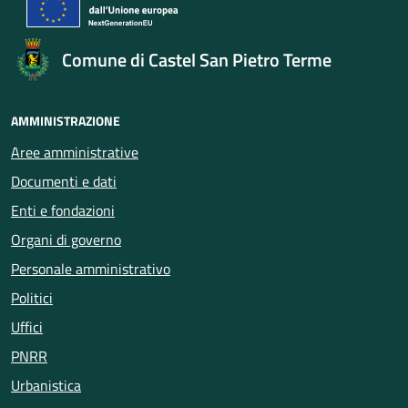
Comune di Castel San Pietro Terme
AMMINISTRAZIONE
Aree amministrative
Documenti e dati
Enti e fondazioni
Organi di governo
Personale amministrativo
Politici
Uffici
PNRR
Urbanistica