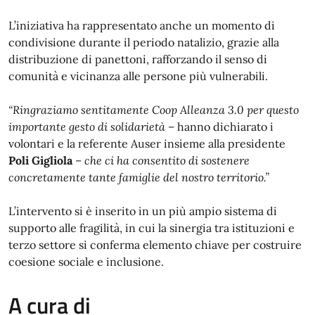
L’iniziativa ha rappresentato anche un momento di
condivisione durante il periodo natalizio, grazie alla
distribuzione di panettoni, rafforzando il senso di
comunità e vicinanza alle persone più vulnerabili.
“Ringraziamo sentitamente Coop Alleanza 3.0 per questo
importante gesto di solidarietà
– hanno dichiarato i
volontari e la referente Auser insieme alla presidente
Poli Gigliola
–
che ci ha consentito di sostenere
concretamente tante famiglie del nostro territorio.”
L’intervento si è inserito in un più ampio sistema di
supporto alle fragilità, in cui la sinergia tra istituzioni e
terzo settore si conferma elemento chiave per costruire
coesione sociale e inclusione.
A cura di