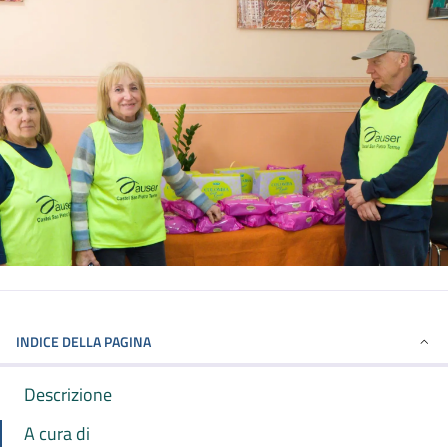
INDICE DELLA PAGINA
Descrizione
A cura di