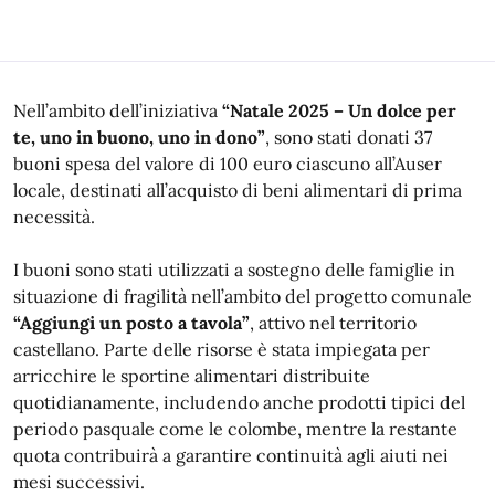
Nell’ambito dell’iniziativa
“Natale 2025 – Un dolce per
te, uno in buono, uno in dono”
, sono stati donati 37
buoni spesa del valore di 100 euro ciascuno all’Auser
locale, destinati all’acquisto di beni alimentari di prima
necessità.
I buoni sono stati utilizzati a sostegno delle famiglie in
situazione di fragilità nell’ambito del progetto comunale
“Aggiungi un posto a tavola”
, attivo nel territorio
castellano. Parte delle risorse è stata impiegata per
arricchire le sportine alimentari distribuite
quotidianamente, includendo anche prodotti tipici del
periodo pasquale come le colombe, mentre la restante
quota contribuirà a garantire continuità agli aiuti nei
mesi successivi.