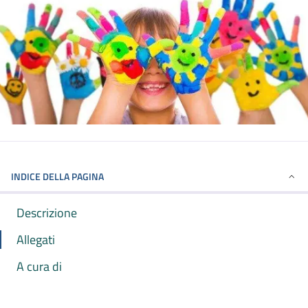
INDICE DELLA PAGINA
Descrizione
Allegati
A cura di