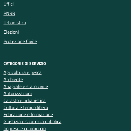
Uffici
PNRR
Urbanistica
Elezioni
Protezione Civile
CATEGORIE DI SERVIZIO
Agricoltura e pesca
Ambiente
Anagrafe e stato civile
Autorizzazioni
Catasto e urbanistica
Cultura e tempo libero
Educazione e formazione
Giustizia e sicurezza pubblica
Imprese e commercio