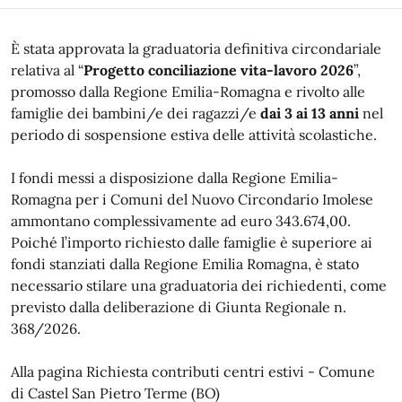
È stata approvata la graduatoria definitiva circondariale
relativa al “
Progetto conciliazione vita-lavoro 2026
”,
promosso dalla Regione Emilia-Romagna e rivolto alle
famiglie dei bambini/e dei ragazzi/e
dai 3 ai 13 anni
nel
periodo di sospensione estiva delle attività scolastiche.
I fondi messi a disposizione dalla Regione Emilia-
Romagna per i Comuni del Nuovo Circondario Imolese
ammontano complessivamente ad euro 343.674,00.
Poiché l’importo richiesto dalle famiglie è superiore ai
fondi stanziati dalla Regione Emilia Romagna, è stato
necessario stilare una graduatoria dei richiedenti, come
previsto dalla deliberazione di Giunta Regionale n.
368/2026.
Alla pagina Richiesta contributi centri estivi - Comune
di Castel San Pietro Terme (BO)