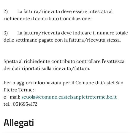
2) La fattura/ricevuta deve essere intestata al
richiedente il contributo Conciliazione;
3) La fattura/ricevuta deve indicare il numero totale
delle settimane pagate con la fattura/ricevuta stessa.
Spetta al richiedente contributo controllare l’esattezza
dei dati riportati sulla ricevuta/fattura.
Per maggiori informazioni per il Comune di Castel San
Pietro Terme:
e- mail:
scuola@comune.castelsanpietroterme.bo.it
tel.: 0516954172
Allegati