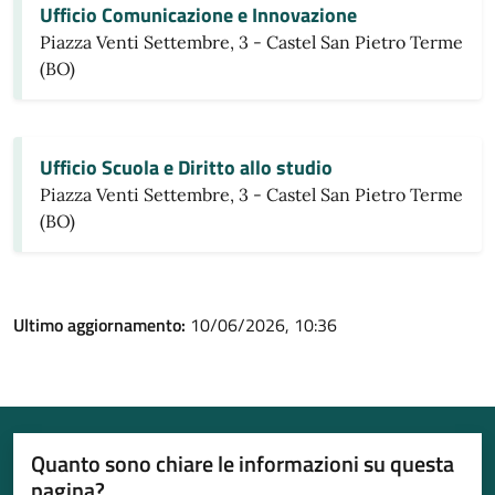
Ufficio Comunicazione e Innovazione
Piazza Venti Settembre, 3 - Castel San Pietro Terme
(BO)
Ufficio Scuola e Diritto allo studio
Piazza Venti Settembre, 3 - Castel San Pietro Terme
(BO)
Ultimo aggiornamento:
10/06/2026, 10:36
Quanto sono chiare le informazioni su questa
pagina?