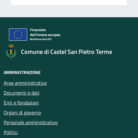
Comune di Castel San Pietro Terme
AMMINISTRAZIONE
Aree amministrative
Documenti e dati
Enti e fondazioni
Organi di governo
Personale amministrativo
Politici