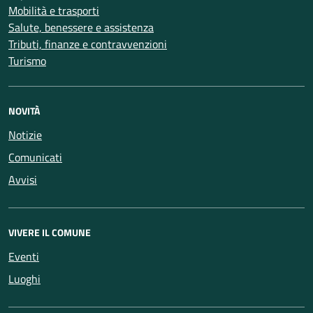
Mobilità e trasporti
Salute, benessere e assistenza
Tributi, finanze e contravvenzioni
Turismo
NOVITÀ
Notizie
Comunicati
Avvisi
VIVERE IL COMUNE
Eventi
Luoghi