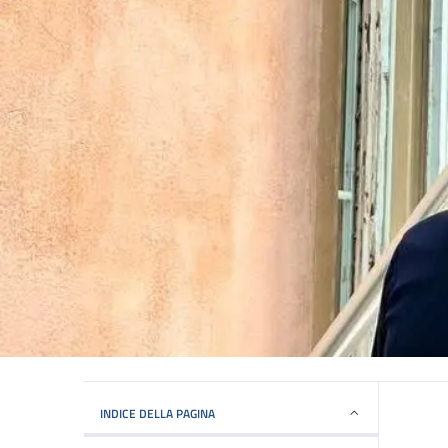
INDICE DELLA PAGINA