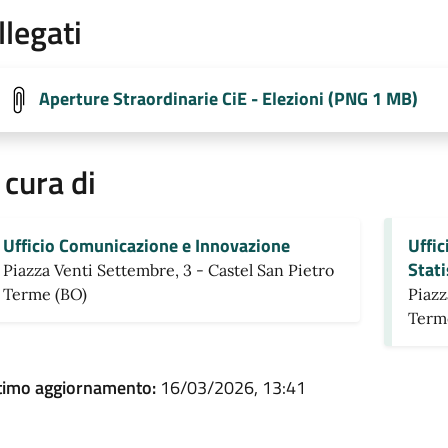
llegati
Aperture Straordinarie CiE - Elezioni (PNG 1 MB)
 cura di
Ufficio Comunicazione e Innovazione
Uffic
Stati
Piazza Venti Settembre, 3 - Castel San Pietro
Terme (BO)
Piazz
Term
timo aggiornamento:
16/03/2026, 13:41