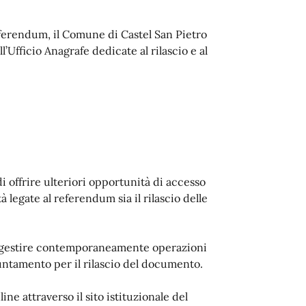
 referendum, il Comune di Castel San Pietro
Ufficio Anagrafe dedicate al rilascio e al
i offrire ulteriori opportunità di accesso
tà legate al referendum sia il rilascio delle
 di gestire contemporaneamente operazioni
ppuntamento per il rilascio del documento.
ne attraverso il sito istituzionale del