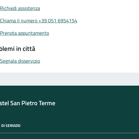
Richiedi assistenza
Chiama il numero +39 051 6954154
Prenota appuntamento
blemi in città
Segnala disservizio
tel San Pietro Terme
 DI SERVIZIO