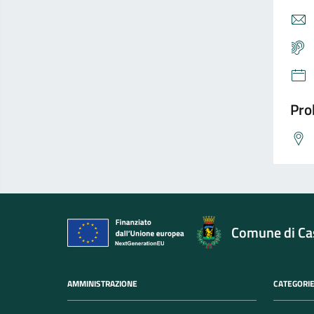
Pro
Comune di Cas
AMMINISTRAZIONE
CATEGORIE