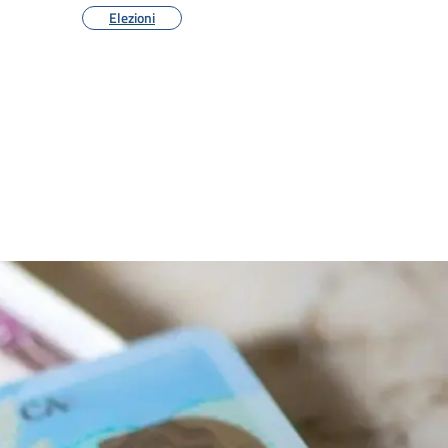
Elezioni