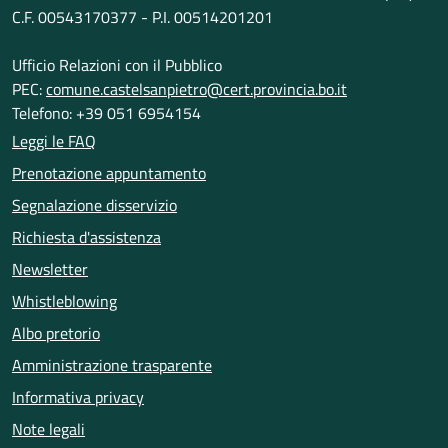
C.F. 00543170377 - P.I. 00514201201
Ufficio Relazioni con il Pubblico
PEC:
comune.castelsanpietro@cert.provincia.bo.it
Telefono: +39 051 6954154
Leggi le FAQ
Prenotazione appuntamento
Segnalazione disservizio
Richiesta d'assistenza
Newsletter
Whistleblowing
Albo pretorio
Amministrazione trasparente
Informativa privacy
Note legali