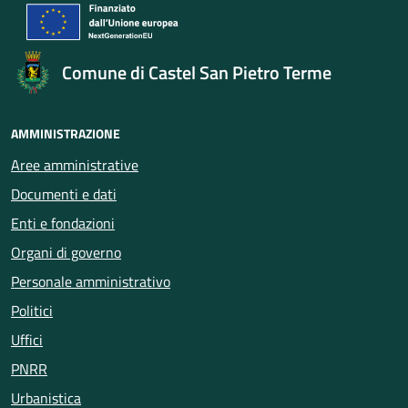
Comune di Castel San Pietro Terme
AMMINISTRAZIONE
Aree amministrative
Documenti e dati
Enti e fondazioni
Organi di governo
Personale amministrativo
Politici
Uffici
PNRR
Urbanistica