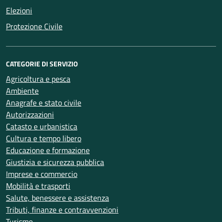
Elezioni
Protezione Civile
CATEGORIE DI SERVIZIO
Agricoltura e pesca
Ambiente
Anagrafe e stato civile
Autorizzazioni
Catasto e urbanistica
Cultura e tempo libero
Educazione e formazione
Giustizia e sicurezza pubblica
Imprese e commercio
Mobilità e trasporti
Salute, benessere e assistenza
Tributi, finanze e contravvenzioni
Turismo