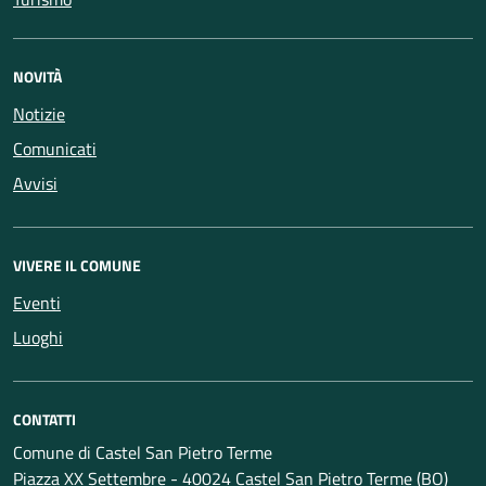
NOVITÀ
Notizie
Comunicati
Avvisi
VIVERE IL COMUNE
Eventi
Luoghi
CONTATTI
Comune di Castel San Pietro Terme
Piazza XX Settembre - 40024 Castel San Pietro Terme (BO)