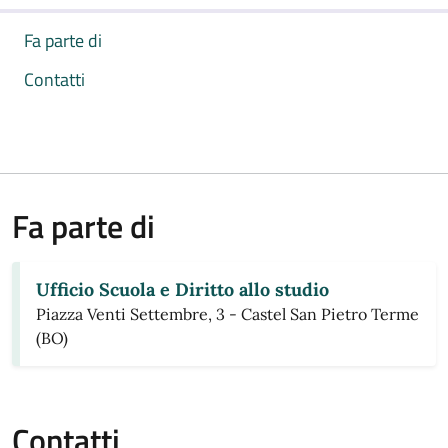
Fa parte di
Contatti
Fa parte di
Ufficio Scuola e Diritto allo studio
Piazza Venti Settembre, 3 - Castel San Pietro Terme
(BO)
Contatti