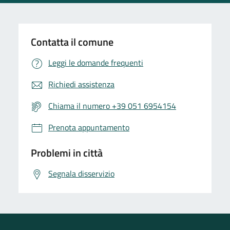
Contatta il comune
Leggi le domande frequenti
Richiedi assistenza
Chiama il numero +39 051 6954154
Prenota appuntamento
Problemi in città
Segnala disservizio