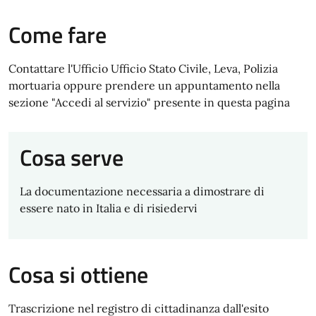
Come fare
Contattare l'Ufficio Ufficio Stato Civile, Leva, Polizia
mortuaria oppure prendere un appuntamento nella
sezione "Accedi al servizio" presente in questa pagina
Cosa serve
La documentazione necessaria a dimostrare di
essere nato in Italia e di risiedervi
Cosa si ottiene
Trascrizione nel registro di cittadinanza dall'esito