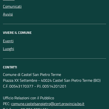
Comunicati
Avvisi
VIVERE IL COMUNE
Eventi
Luoghi
CONTATTI
Comune di Castel San Pietro Terme
Piazza XX Settembre - 40024 Castel San Pietro Terme (BO)
C.F. 00543170377 - P.I. 00514201201
Ufficio Relazioni con il Pubblico
PEC:
comune.castelsanpietro@cert.provincia.bo.it