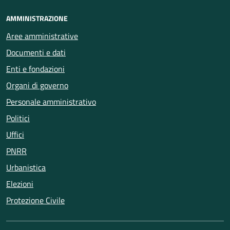
AMMINISTRAZIONE
Aree amministrative
Documenti e dati
Enti e fondazioni
Organi di governo
Personale amministrativo
Politici
Uffici
PNRR
Urbanistica
Elezioni
Protezione Civile