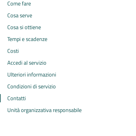
Come fare
Cosa serve
Cosa si ottiene
Tempi e scadenze
Costi
Accedi al servizio
Ulteriori informazioni
Condizioni di servizio
Contatti
Unità organizzativa responsabile