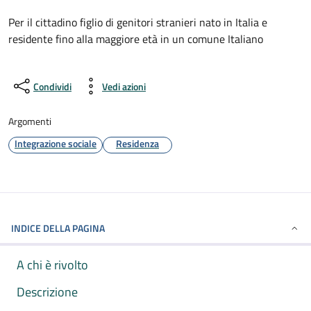
Per il cittadino figlio di genitori stranieri nato in Italia e
residente fino alla maggiore età in un comune Italiano
Condividi
Vedi azioni
Argomenti
Integrazione sociale
Residenza
INDICE DELLA PAGINA
A chi è rivolto
Descrizione