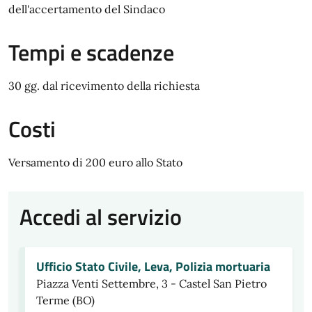
dell'accertamento del Sindaco
Tempi e scadenze
30 gg. dal ricevimento della richiesta
Costi
Versamento di 200 euro allo Stato
Accedi al servizio
Ufficio Stato Civile, Leva, Polizia mortuaria
Piazza Venti Settembre, 3 - Castel San Pietro
Terme (BO)