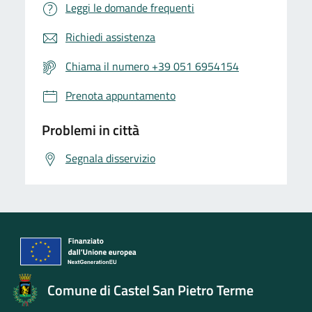
Leggi le domande frequenti
Richiedi assistenza
Chiama il numero +39 051 6954154
Prenota appuntamento
Problemi in città
Segnala disservizio
Comune di Castel San Pietro Terme