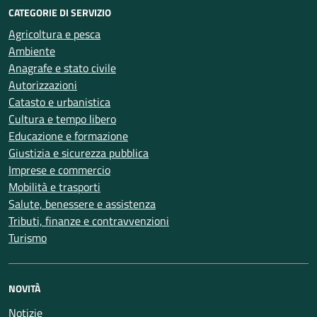
CATEGORIE DI SERVIZIO
Agricoltura e pesca
Ambiente
Anagrafe e stato civile
Autorizzazioni
Catasto e urbanistica
Cultura e tempo libero
Educazione e formazione
Giustizia e sicurezza pubblica
Imprese e commercio
Mobilità e trasporti
Salute, benessere e assistenza
Tributi, finanze e contravvenzioni
Turismo
NOVITÀ
Notizie