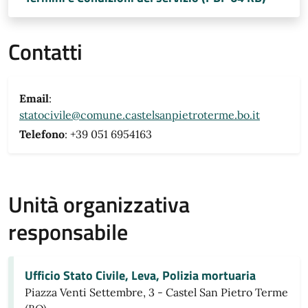
Contatti
Email
:
statocivile@comune.castelsanpietroterme.bo.it
Telefono
: +39 051 6954163
Unità organizzativa
responsabile
Ufficio Stato Civile, Leva, Polizia mortuaria
Piazza Venti Settembre, 3 - Castel San Pietro Terme