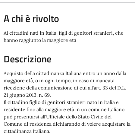
A chi è rivolto
Ai cittadini nati in Italia, figli di genitori stranieri, che
hanno raggiunto la maggiore età
Descrizione
Acquisto della cittadinanza Italiana entro un anno dalla
maggiore età, o in ogni tempo, in caso di mancata
ricezione della comunicazione di cui all'art. 33 del D.L.
21 giugno 2013, n. 69.
Il cittadino figlio di genitori stranieri nato in Italia e
residente fino alla maggiore età in un comune Italiano
può presentarsi all'Ufficiale dello Stato Civile del
Comune di residenza dichiarando di volere acquistare la
cittadinanza Italiana.