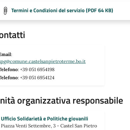
Termini e Condizioni del servizio (PDF 64 KB)
ontatti
Email
:
spg@comune.castelsanpietroterme.bo.it
Telefono
: +39 051 6954198
Telefono
: +39 051 6954124
nità organizzativa responsabile
Ufficio Solidarietà e Politiche giovanili
Piazza Venti Settembre, 3 - Castel San Pietro