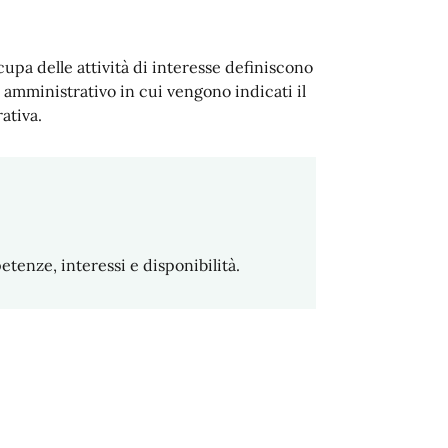
occupa delle attività di interesse definiscono
 amministrativo in cui vengono indicati il
ativa.
tenze, interessi e disponibilità.