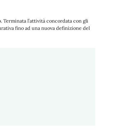
 Terminata l’attività concordata con gli
urativa fino ad una nuova definizione del