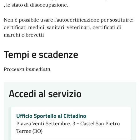
, lo stato di disoccupazione.
Non è possibile usare l'autocertificazione per sostituire:
certificati medici, sanitari, veterinari, certificati di
marchi o brevetti
Tempi e scadenze
Proceura immediata
Accedi al servizio
Ufficio Sportello al Cittadino
Piazza Venti Settembre, 3 - Castel San Pietro
Terme (BO)