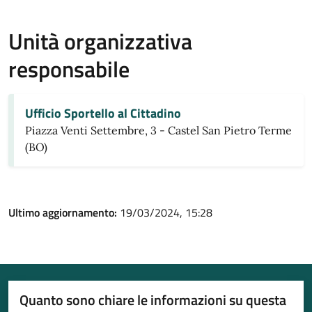
Unità organizzativa
responsabile
Ufficio Sportello al Cittadino
Piazza Venti Settembre, 3 - Castel San Pietro Terme
(BO)
Ultimo aggiornamento:
19/03/2024, 15:28
Quanto sono chiare le informazioni su questa