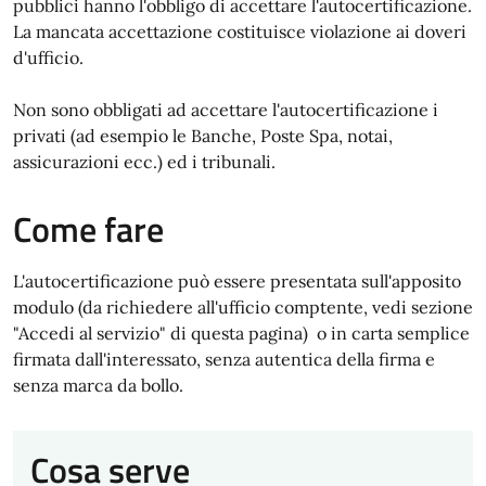
pubblici hanno l'obbligo di accettare l'autocertificazione.
La mancata accettazione costituisce violazione ai doveri
d'ufficio.
Non sono obbligati ad accettare l'autocertificazione i
privati (ad esempio le Banche, Poste Spa, notai,
assicurazioni ecc.) ed i tribunali.
Come fare
L'autocertificazione può essere presentata sull'apposito
modulo (da richiedere all'ufficio comptente, vedi sezione
"Accedi al servizio" di questa pagina) o in carta semplice
firmata dall'interessato, senza autentica della firma e
senza marca da bollo.
Cosa serve