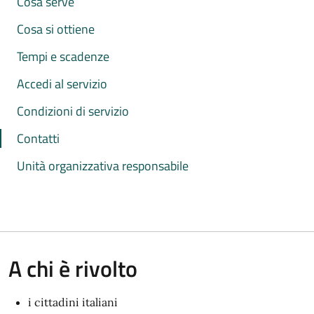
Cosa serve
Cosa si ottiene
Tempi e scadenze
Accedi al servizio
Condizioni di servizio
Contatti
Unità organizzativa responsabile
A chi è rivolto
i cittadini italiani