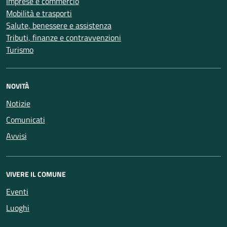
Imprese e commercio
Mobilità e trasporti
Salute, benessere e assistenza
Tributi, finanze e contravvenzioni
Turismo
NOVITÀ
Notizie
Comunicati
Avvisi
VIVERE IL COMUNE
Eventi
Luoghi