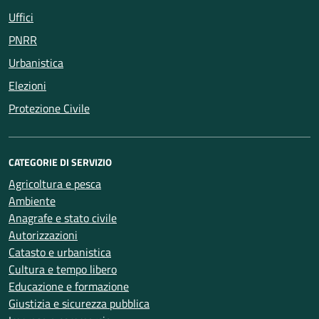
Uffici
PNRR
Urbanistica
Elezioni
Protezione Civile
CATEGORIE DI SERVIZIO
Agricoltura e pesca
Ambiente
Anagrafe e stato civile
Autorizzazioni
Catasto e urbanistica
Cultura e tempo libero
Educazione e formazione
Giustizia e sicurezza pubblica