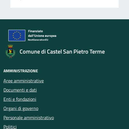
Comune di Castel San Pietro Terme
AMMINISTRAZIONE
Aree amministrative
Documenti e dati
Enti e fondazioni
Organi di governo
Personale amministrativo
Politici