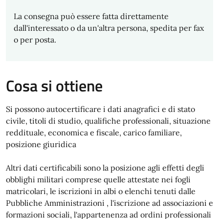
La consegna può essere fatta direttamente
dall'interessato o da un'altra persona, spedita per fax
o per posta.
Cosa si ottiene
Si possono autocertificare i dati anagrafici e di stato
civile, titoli di studio, qualifiche professionali, situazione
reddituale, economica e fiscale, carico familiare,
posizione giuridica
Altri dati certificabili sono la posizione agli effetti degli
obblighi militari comprese quelle attestate nei fogli
matricolari, le iscrizioni in albi o elenchi tenuti dalle
Pubbliche Amministrazioni , l'iscrizione ad associazioni e
formazioni sociali, l'appartenenza ad ordini professionali