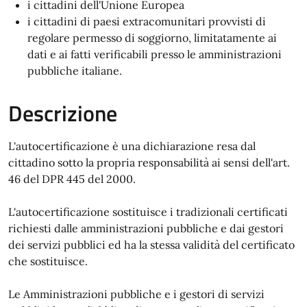
i cittadini dell'Unione Europea
i cittadini di paesi extracomunitari provvisti di
regolare permesso di soggiorno, limitatamente ai
dati e ai fatti verificabili presso le amministrazioni
pubbliche italiane.
Descrizione
L'autocertificazione è una dichiarazione resa dal
cittadino sotto la propria responsabilità ai sensi dell'art.
46 del DPR 445 del 2000.
L'autocertificazione sostituisce i tradizionali certificati
richiesti dalle amministrazioni pubbliche e dai gestori
dei servizi pubblici ed ha la stessa validità del certificato
che sostituisce.
Le Amministrazioni pubbliche e i gestori di servizi