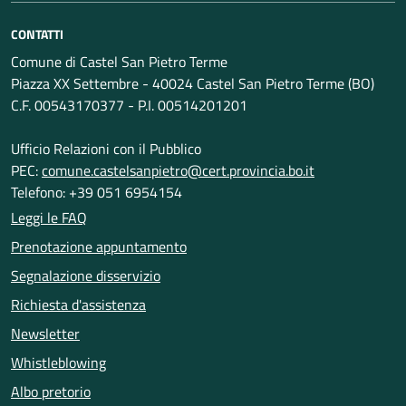
CONTATTI
Comune di Castel San Pietro Terme
Piazza XX Settembre - 40024 Castel San Pietro Terme (BO)
C.F. 00543170377 - P.I. 00514201201
Ufficio Relazioni con il Pubblico
PEC:
comune.castelsanpietro@cert.provincia.bo.it
Telefono: +39 051 6954154
Leggi le FAQ
Prenotazione appuntamento
Segnalazione disservizio
Richiesta d'assistenza
Newsletter
Whistleblowing
Albo pretorio