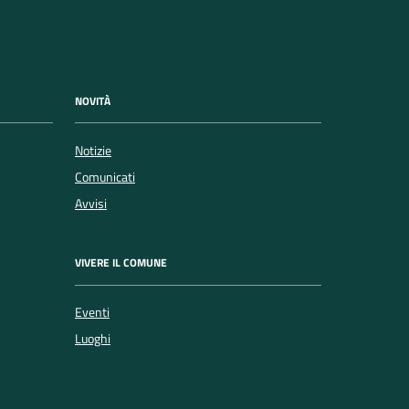
NOVITÀ
Notizie
Comunicati
Avvisi
VIVERE IL COMUNE
Eventi
Luoghi