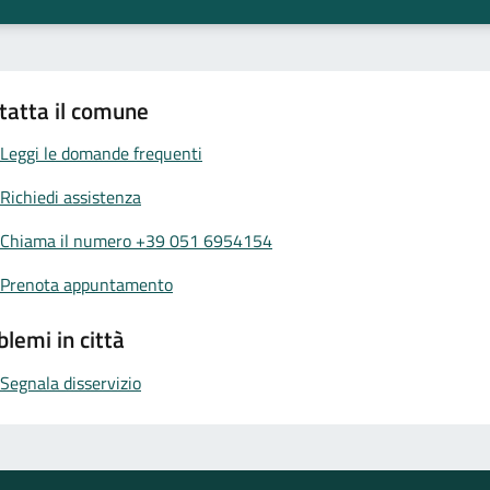
tatta il comune
Leggi le domande frequenti
Richiedi assistenza
Chiama il numero +39 051 6954154
Prenota appuntamento
blemi in città
Segnala disservizio