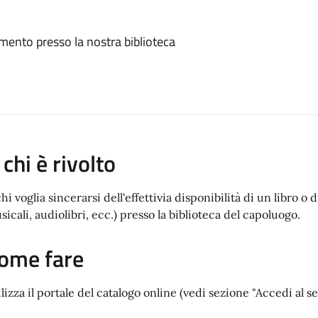
cumento presso la nostra biblioteca
 chi è rivolto
chi voglia sincerarsi dell'effettivia disponibilità di un libro 
sicali, audiolibri, ecc.) presso la biblioteca del capoluogo.
ome fare
ilizza il portale del catalogo online (vedi sezione "Accedi al s