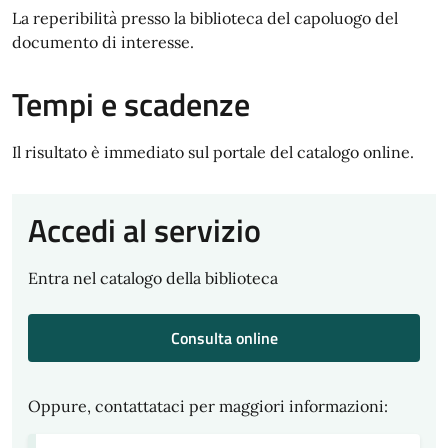
La reperibilità presso la biblioteca del capoluogo del
documento di interesse.
Tempi e scadenze
Il risultato è immediato sul portale del catalogo online.
Accedi al servizio
Entra nel catalogo della biblioteca
Consulta online
Oppure, contattataci per maggiori informazioni: