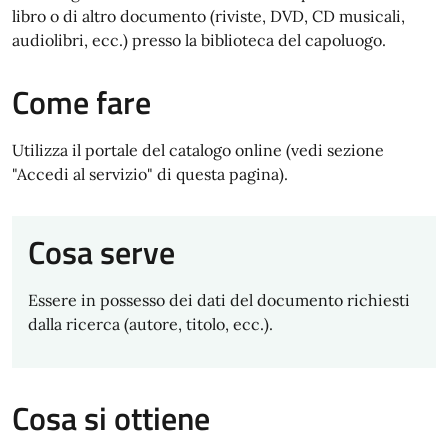
libro o di altro documento (riviste, DVD, CD musicali,
audiolibri, ecc.) presso la biblioteca del capoluogo.
Come fare
Utilizza il portale del catalogo online (vedi sezione
"Accedi al servizio" di questa pagina).
Cosa serve
Essere in possesso dei dati del documento richiesti
dalla ricerca (autore, titolo, ecc.).
Cosa si ottiene