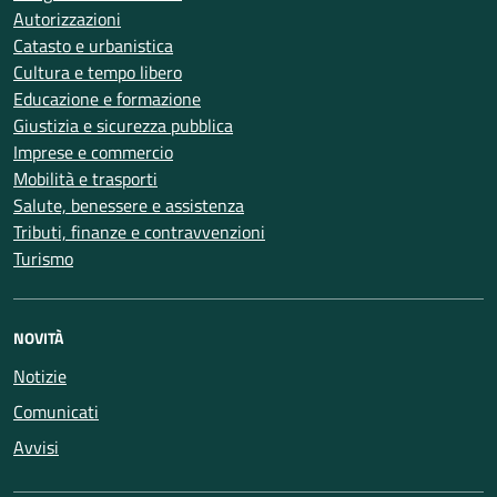
Autorizzazioni
Catasto e urbanistica
Cultura e tempo libero
Educazione e formazione
Giustizia e sicurezza pubblica
Imprese e commercio
Mobilità e trasporti
Salute, benessere e assistenza
Tributi, finanze e contravvenzioni
Turismo
NOVITÀ
Notizie
Comunicati
Avvisi