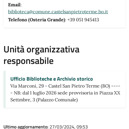
Email
:
biblioteca@comune.castelsanpietroterme.bo.it
Telefono (Osteria Grande)
: +39 051 945413
Unità organizzativa
responsabile
Ufficio Biblioteche e Archivio storico
Via Marconi, 29 - Castel San Pietro Terme (BO) ----
- NB: dal 1 luglio 2026 sede provvisoria in Piazza XX
Settmbre, 3 (Palazzo Comunale)
Ultimo aggiornamento:
27/03/2024, 09:53