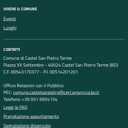
VIVERE IL COMUNE
Eventi
Luoghi
CONTATTI
Comune di Castel San Pietro Terme
Piazza XX Settembre - 40024 Castel San Pietro Terme (BO)
C.F. 00543170377 - P.I. 00514201201
Ufficio Relazioni con il Pubblico
PEC:
comune.castelsanpietro@cert.provincia.bo.it
Telefono: +39 051 6954154
Leggi le FAQ
Prenotazione appuntamento
Segnalazione disservizio