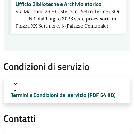
Ufficio Biblioteche e Archivio storico
Via Marconi, 29 - Castel San Pietro Terme (BO)
----- NB: dal 1 luglio 2026 sede provvisoria in
Piazza XX Settmbre, 3 (Palazzo Comunale)
Condizioni di servizio
Termini e Condizioni del servizio (PDF 64 KB)
Contatti