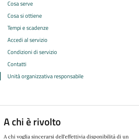
Cosa serve
Cosa si ottiene
Tempi e scadenze
Accedi al servizio
Condizioni di servizio
Contatti
Unità organizzativa responsabile
A chi è rivolto
A chi voglia sincerarsi dell'effettivia disponibilità di un