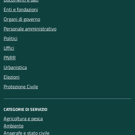
Enti e fondazioni
Organi di governo
Personale amministrativo
Politici
Uffici
PNRR
Urbanistica
Elezioni
Protezione Civile
CATEGORIE DI SERVIZIO
Agricoltura e pesca
Ambiente
Anagrafe e stato civile