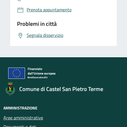
Prenota appuntamento
Problemi in città
Segnala disservizio
Comune di Castel San Pietro Terme
AMMINISTRAZIONE
Aree amministrative
Documenti e dati