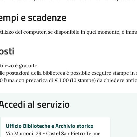
empi e scadenze
utilizzo del computer, se disponibile in quel momento, è imm
osti
tilizzo è gratuito.
lle postazioni della biblioteca è possibile eseguire stampe in
10 l'una con precarica di € 1.00 (10 stampe) da chiedere antic
Accedi al servizio
Ufficio Biblioteche e Archivio storico
Via Marconi, 29 - Castel San Pietro Terme