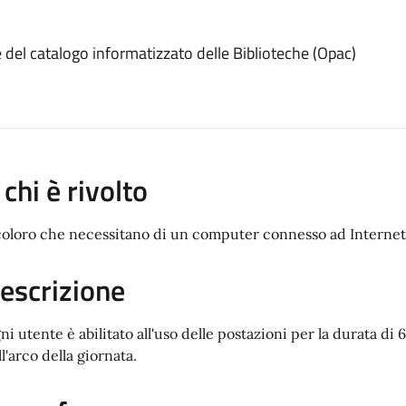
ne del catalogo informatizzato delle Biblioteche (Opac)
 chi è rivolto
coloro che necessitano di un computer connesso ad Internet
escrizione
ni utente è abilitato all'uso delle postazioni per la durata di 
l'arco della giornata.