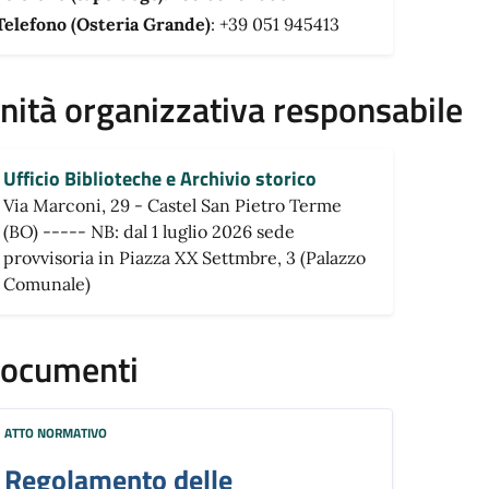
Telefono (Osteria Grande)
: +39 051 945413
nità organizzativa responsabile
Ufficio Biblioteche e Archivio storico
Via Marconi, 29 - Castel San Pietro Terme
(BO) ----- NB: dal 1 luglio 2026 sede
provvisoria in Piazza XX Settmbre, 3 (Palazzo
Comunale)
ocumenti
ATTO NORMATIVO
Regolamento delle