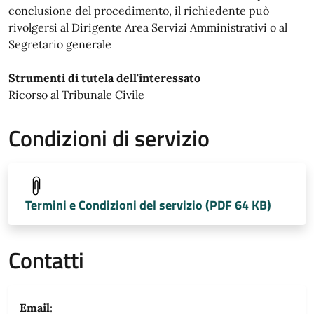
conclusione del procedimento, il richiedente può
rivolgersi al Dirigente Area Servizi Amministrativi o al
Segretario generale
Strumenti di tutela dell'interessato
Ricorso al Tribunale Civile
Condizioni di servizio
Termini e Condizioni del servizio (PDF 64 KB)
Contatti
Email
: