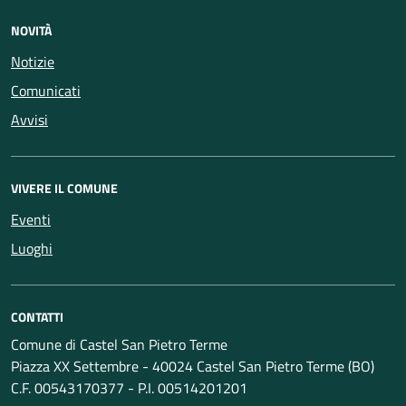
NOVITÀ
Notizie
Comunicati
Avvisi
VIVERE IL COMUNE
Eventi
Luoghi
CONTATTI
Comune di Castel San Pietro Terme
Piazza XX Settembre - 40024 Castel San Pietro Terme (BO)
C.F. 00543170377 - P.I. 00514201201