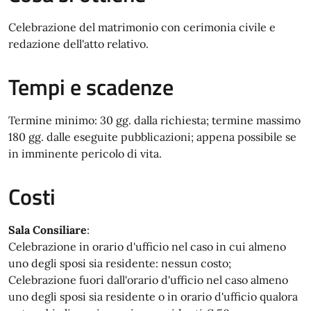
Celebrazione del matrimonio con cerimonia civile e
redazione dell'atto relativo.
Tempi e scadenze
Termine minimo: 30 gg. dalla richiesta; termine massimo
180 gg. dalle eseguite pubblicazioni; appena possibile se
in imminente pericolo di vita.
Costi
Sala Consiliare
:
Celebrazione in orario d'ufficio nel caso in cui almeno
uno degli sposi sia residente: nessun costo;
Celebrazione fuori dall'orario d'ufficio nel caso almeno
uno degli sposi sia residente o in orario d'ufficio qualora