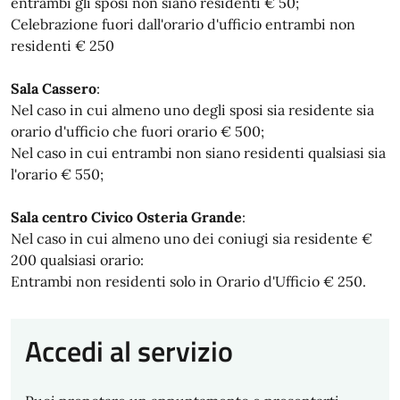
entrambi gli sposi non siano residenti € 50;
Celebrazione fuori dall'orario d'ufficio entrambi non
residenti € 250
Sala Cassero
:
Nel caso in cui almeno uno degli sposi sia residente sia
orario d'ufficio che fuori orario € 500;
Nel caso in cui entrambi non siano residenti qualsiasi sia
l'orario € 550;
Sala centro Civico Osteria Grande
:
Nel caso in cui almeno uno dei coniugi sia residente €
200 qualsiasi orario:
Entrambi non residenti solo in Orario d'Ufficio € 250.
Accedi al servizio