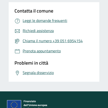
Contatta il comune
Leggi le domande frequenti
Richiedi assistenza
Chiama il numero +39 051 6954154
Prenota appuntamento
Problemi in città
Segnala disservizio