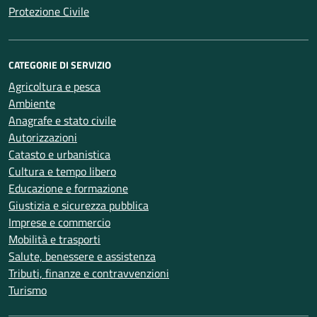
Protezione Civile
CATEGORIE DI SERVIZIO
Agricoltura e pesca
Ambiente
Anagrafe e stato civile
Autorizzazioni
Catasto e urbanistica
Cultura e tempo libero
Educazione e formazione
Giustizia e sicurezza pubblica
Imprese e commercio
Mobilità e trasporti
Salute, benessere e assistenza
Tributi, finanze e contravvenzioni
Turismo