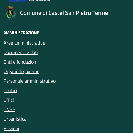
Comune di Castel San Pietro Terme
AMMINISTRAZIONE
Aree amministrative
Documenti e dati
Enti e fondazioni
Organi di governo
Personale amministrativo
Politici
Uffici
PNRR
Urbanistica
Elezioni