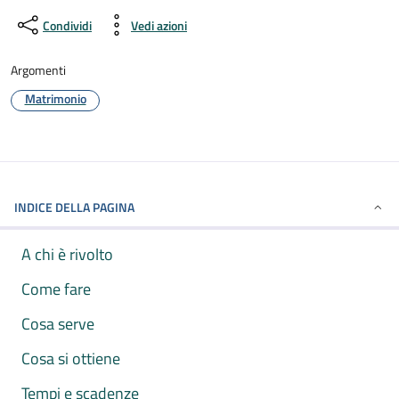
Condividi
Vedi azioni
Argomenti
Matrimonio
INDICE DELLA PAGINA
A chi è rivolto
Come fare
Cosa serve
Cosa si ottiene
Tempi e scadenze