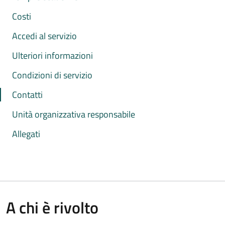
Costi
Accedi al servizio
Ulteriori informazioni
Condizioni di servizio
Contatti
Unità organizzativa responsabile
Allegati
A chi è rivolto