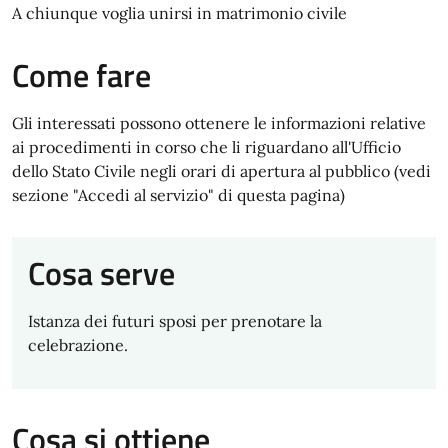
A chiunque voglia unirsi in matrimonio civile
Come fare
Gli interessati possono ottenere le informazioni relative
ai procedimenti in corso che li riguardano all'Ufficio
dello Stato Civile negli orari di apertura al pubblico (vedi
sezione "Accedi al servizio" di questa pagina)
Cosa serve
Istanza dei futuri sposi per prenotare la
celebrazione.
Cosa si ottiene