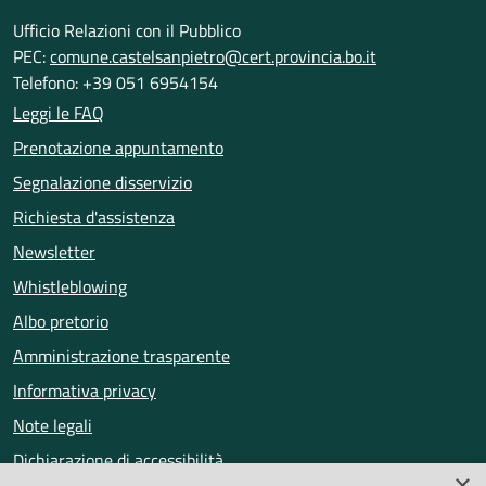
Ufficio Relazioni con il Pubblico
PEC:
comune.castelsanpietro@cert.provincia.bo.it
Telefono: +39 051 6954154
Leggi le FAQ
Prenotazione appuntamento
Segnalazione disservizio
Richiesta d'assistenza
Newsletter
Whistleblowing
Albo pretorio
Amministrazione trasparente
Informativa privacy
Note legali
Dichiarazione di accessibilità
×