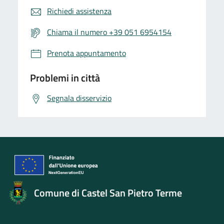
Richiedi assistenza
Chiama il numero +39 051 6954154
Prenota appuntamento
Problemi in città
Segnala disservizio
Comune di Castel San Pietro Terme