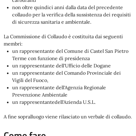
carburanti
non oltre quindici anni dalla data del precedente
collaudo per la verifica della sussistenza dei requisiti
di sicurezza sanitaria e ambientale.
La Commissione di Collaudo è costituita dai seguenti
membri:
un rappresentante del Comune di Castel San Pietro
Terme con funzione di presidenza
un rappresentante dell'Ufficio delle Dogane
un rappresentante del Comando Provinciale dei
Vigili del Fuoco,
un rappresentante dell'Agenzia Regionale
Prevenzione Ambientale
un rappresentantedell'Azienda U.S.L.
A fine sopralluogo viene rilasciato un verbale di collaudo.
Come fare