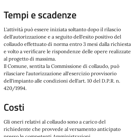
Tempi e scadenze
L'attività può essere iniziata soltanto dopo il rilascio
dell'autorizzazione e a seguito dell'esito positivo del
collaudo effettuato di norma entro 3 mesi dalla richiesta
e volto a verificare le rispondenze delle opere realizzate
al progetto di massima.
Il Comune, sentita la Commissione di collaudo, può
rilasciare l'autorizzazione all'esercizio provvisorio
dell'impianto alle condizioni dell'art. 10 del D.P.R. n.
420/1994.
Costi
Gli oneri relativi al collaudo sono a carico del
richiedente che provvede al versamento anticipato
presso le competenti Amministrazioni.