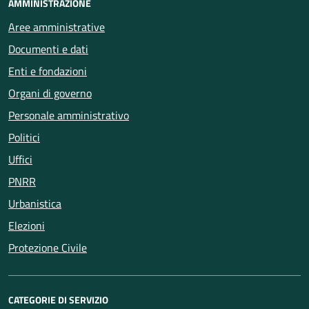
AMMINISTRAZIONE
Aree amministrative
Documenti e dati
Enti e fondazioni
Organi di governo
Personale amministrativo
Politici
Uffici
PNRR
Urbanistica
Elezioni
Protezione Civile
CATEGORIE DI SERVIZIO