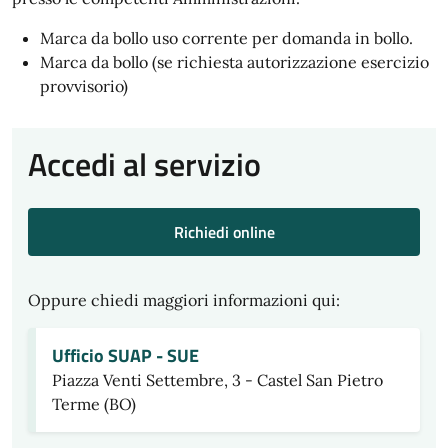
Marca da bollo uso corrente per domanda in bollo.
Marca da bollo (se richiesta autorizzazione esercizio
provvisorio)
Accedi al servizio
Richiedi online
Oppure chiedi maggiori informazioni qui:
Ufficio SUAP - SUE
Piazza Venti Settembre, 3 - Castel San Pietro
Terme (BO)