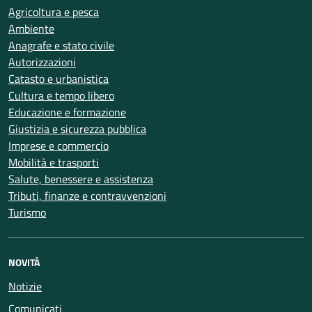
Agricoltura e pesca
Ambiente
Anagrafe e stato civile
Autorizzazioni
Catasto e urbanistica
Cultura e tempo libero
Educazione e formazione
Giustizia e sicurezza pubblica
Imprese e commercio
Mobilità e trasporti
Salute, benessere e assistenza
Tributi, finanze e contravvenzioni
Turismo
NOVITÀ
Notizie
Comunicati