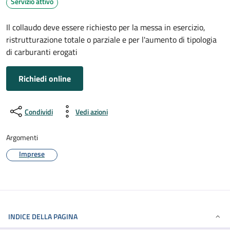
Servizio attivo
Il collaudo deve essere richiesto per la messa in esercizio,
ristrutturazione totale o parziale e per l'aumento di tipologia
di carburanti erogati
Richiedi online
Condividi
Vedi azioni
Argomenti
Imprese
INDICE DELLA PAGINA