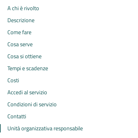
A chi è rivolto
Descrizione
Come fare
Cosa serve
Cosa si ottiene
Tempi e scadenze
Costi
Accedi al servizio
Condizioni di servizio
Contatti
Unità organizzativa responsabile