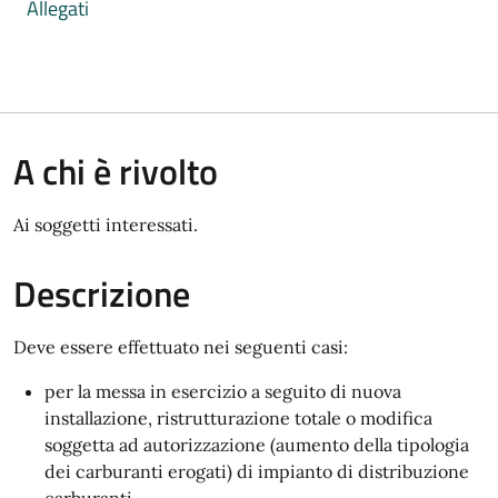
Allegati
A chi è rivolto
Ai soggetti interessati.
Descrizione
Deve essere effettuato nei seguenti casi:
per la messa in esercizio a seguito di nuova
installazione, ristrutturazione totale o modifica
soggetta ad autorizzazione (aumento della tipologia
dei carburanti erogati) di impianto di distribuzione