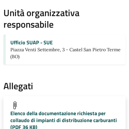
Unità organizzativa
responsabile
Ufficio SUAP - SUE
Piazza Venti Settembre, 3 - Castel San Pietro Terme
(BO)
Allegati
Elenco della documentazione richiesta per
collaudo di impianti di distribuzione carburanti
(PDF 36 KB)