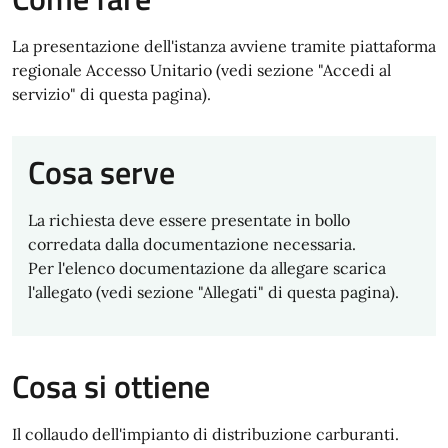
La presentazione dell'istanza avviene tramite piattaforma
regionale Accesso Unitario (vedi sezione "Accedi al
servizio" di questa pagina).
Cosa serve
La richiesta deve essere presentate in bollo
corredata dalla documentazione necessaria.
Per l'elenco documentazione da allegare scarica
l'allegato (vedi sezione "Allegati" di questa pagina).
Cosa si ottiene
Il collaudo dell'impianto di distribuzione carburanti.