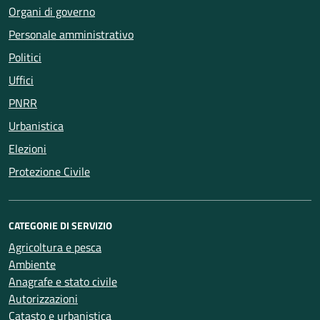
Organi di governo
Personale amministrativo
Politici
Uffici
PNRR
Urbanistica
Elezioni
Protezione Civile
CATEGORIE DI SERVIZIO
Agricoltura e pesca
Ambiente
Anagrafe e stato civile
Autorizzazioni
Catasto e urbanistica