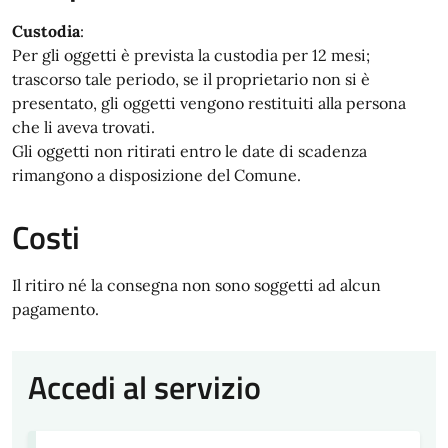
Custodia
:
Per gli oggetti è prevista la custodia per 12 mesi;
trascorso tale periodo, se il proprietario non si è
presentato, gli oggetti vengono restituiti alla persona
che li aveva trovati.
Gli oggetti non ritirati entro le date di scadenza
rimangono a disposizione del Comune.
Costi
Il ritiro né la consegna non sono soggetti ad alcun
pagamento.
Accedi al servizio