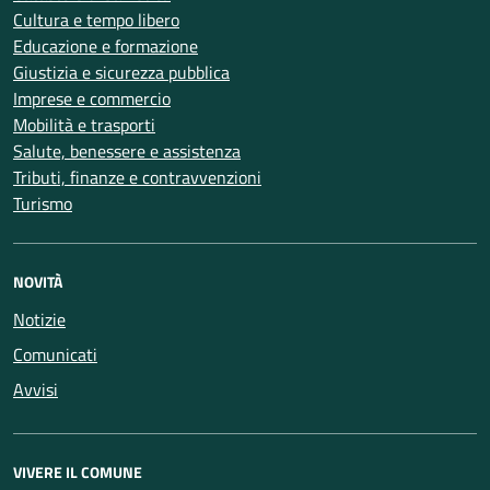
Cultura e tempo libero
Educazione e formazione
Giustizia e sicurezza pubblica
Imprese e commercio
Mobilità e trasporti
Salute, benessere e assistenza
Tributi, finanze e contravvenzioni
Turismo
NOVITÀ
Notizie
Comunicati
Avvisi
VIVERE IL COMUNE