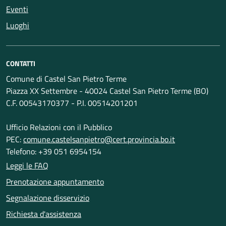
Eventi
Luoghi
CONTATTI
Comune di Castel San Pietro Terme
Piazza XX Settembre - 40024 Castel San Pietro Terme (BO)
C.F. 00543170377 - P.I. 00514201201
Ufficio Relazioni con il Pubblico
PEC:
comune.castelsanpietro@cert.provincia.bo.it
Telefono: +39 051 6954154
Leggi le FAQ
Prenotazione appuntamento
Segnalazione disservizio
Richiesta d'assistenza