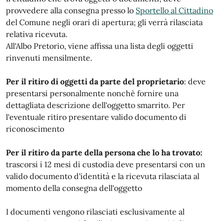
provvedere alla consegna presso lo
Sportello al Cittadino
del Comune negli orari di apertura; gli verrà rilasciata
relativa ricevuta.
All'Albo Pretorio, viene affissa una lista degli oggetti
rinvenuti mensilmente.
Per il ritiro di oggetti da parte del proprietario
: deve
presentarsi personalmente nonchè fornire una
dettagliata descrizione dell'oggetto smarrito. Per
l'eventuale ritiro presentare valido documento di
riconoscimento
Per il ritiro da parte della persona che lo ha trovato:
trascorsi i 12 mesi di custodia deve presentarsi con un
valido documento d'identità e la ricevuta rilasciata al
momento della consegna dell'oggetto
I documenti vengono rilasciati esclusivamente al