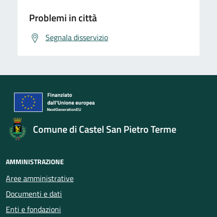
Problemi in città
Segnala disservizio
Comune di Castel San Pietro Terme
AMMINISTRAZIONE
Aree amministrative
Documenti e dati
Enti e fondazioni