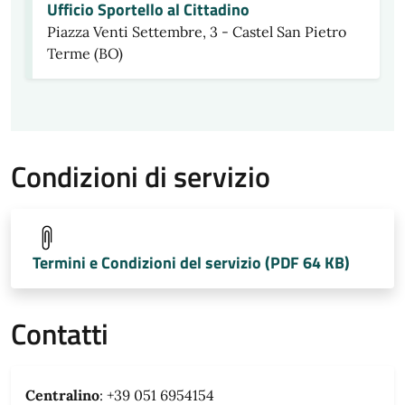
Ufficio Sportello al Cittadino
Piazza Venti Settembre, 3 - Castel San Pietro
Terme (BO)
Condizioni di servizio
Termini e Condizioni del servizio (PDF 64 KB)
Contatti
Centralino
: +39 051 6954154