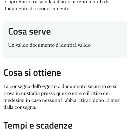
proprietario o a suoi familiari o parenti muniti di
documento di riconoscimento.
Cosa serve
Un valido documento d'identità valido.
Cosa si ottiene
La consegna dell'oggetto o documento smarrito se si
trova in custodia presso questo ente o il ritiro dei
medesimi in caso nessuno li abbia ritirati dopo 12 mesi
dalla consegna.
Tempi e scadenze