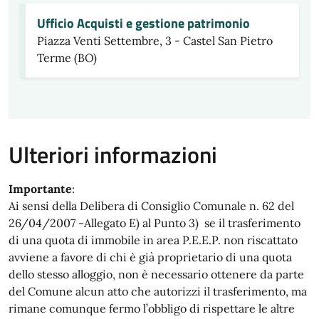
Ufficio Acquisti e gestione patrimonio
Piazza Venti Settembre, 3 - Castel San Pietro
Terme (BO)
Ulteriori informazioni
Importante
:
Ai sensi della Delibera di Consiglio Comunale n. 62 del
26/04/2007 -Allegato E) al Punto 3) se il trasferimento
di una quota di immobile in area P.E.E.P. non riscattato
avviene a favore di chi è già proprietario di una quota
dello stesso alloggio, non è necessario ottenere da parte
del Comune alcun atto che autorizzi il trasferimento, ma
rimane comunque fermo l’obbligo di rispettare le altre