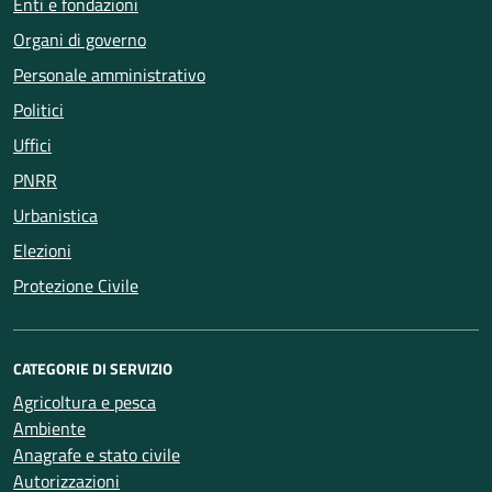
Enti e fondazioni
Organi di governo
Personale amministrativo
Politici
Uffici
PNRR
Urbanistica
Elezioni
Protezione Civile
CATEGORIE DI SERVIZIO
Agricoltura e pesca
Ambiente
Anagrafe e stato civile
Autorizzazioni