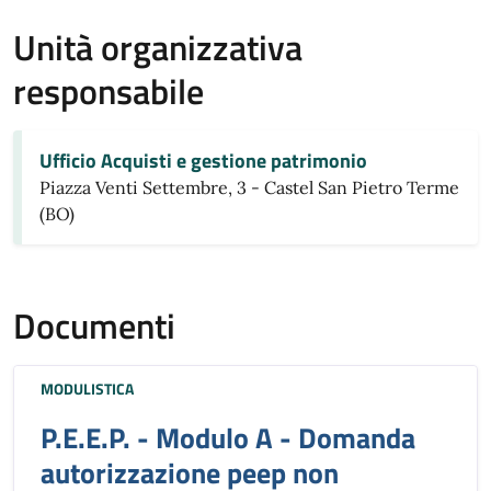
Unità organizzativa
responsabile
Ufficio Acquisti e gestione patrimonio
Piazza Venti Settembre, 3 - Castel San Pietro Terme
(BO)
Documenti
MODULISTICA
P.E.E.P. - Modulo A - Domanda
autorizzazione peep non