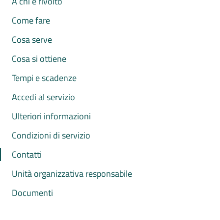
A chi è rivolto
Come fare
Cosa serve
Cosa si ottiene
Tempi e scadenze
Accedi al servizio
Ulteriori informazioni
Condizioni di servizio
Contatti
Unità organizzativa responsabile
Documenti