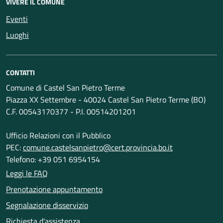
VIVERE IL COMUNE
Eventi
Luoghi
CONTATTI
Comune di Castel San Pietro Terme
Piazza XX Settembre - 40024 Castel San Pietro Terme (BO)
C.F. 00543170377 - P.I. 00514201201
Ufficio Relazioni con il Pubblico
PEC:
comune.castelsanpietro@cert.provincia.bo.it
Telefono: +39 051 6954154
Leggi le FAQ
Prenotazione appuntamento
Segnalazione disservizio
Richiesta d'assistenza