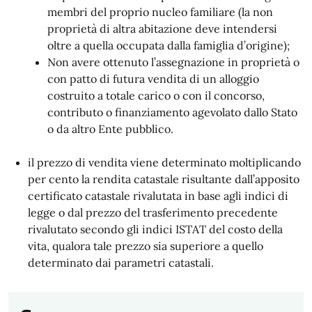
membri del proprio nucleo familiare (la non
proprietà di altra abitazione deve intendersi
oltre a quella occupata dalla famiglia d’origine);
Non avere ottenuto l’assegnazione in proprietà o
con patto di futura vendita di un alloggio
costruito a totale carico o con il concorso,
contributo o finanziamento agevolato dallo Stato
o da altro Ente pubblico.
il prezzo di vendita viene determinato moltiplicando
per cento la rendita catastale risultante dall’apposito
certificato catastale rivalutata in base agli indici di
legge o dal prezzo del trasferimento precedente
rivalutato secondo gli indici ISTAT del costo della
vita, qualora tale prezzo sia superiore a quello
determinato dai parametri catastali.