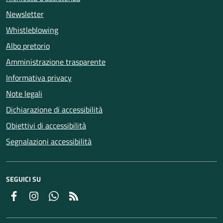
Newsletter
Whistleblowing
Albo pretorio
Amministrazione trasparente
Informativa privacy
Note legali
Dichiarazione di accessibilità
Obiettivi di accessibilità
Segnalazioni accessibilità
SEGUICI SU
Facebook
Instagram
Whatsapp
Feed RSS