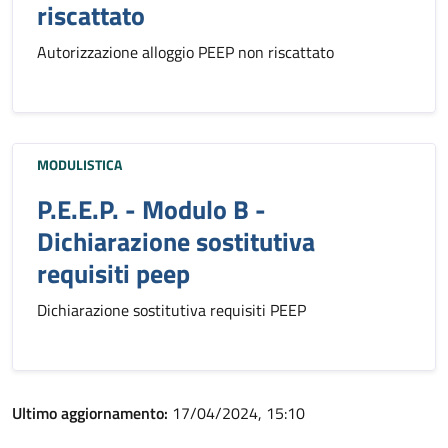
riscattato
Autorizzazione alloggio PEEP non riscattato
MODULISTICA
P.E.E.P. - Modulo B -
Dichiarazione sostitutiva
requisiti peep
Dichiarazione sostitutiva requisiti PEEP
Ultimo aggiornamento:
17/04/2024, 15:10