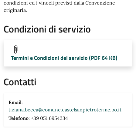
condizioni ed i vincoli previsti dalla Convenzione
originaria.
Condizioni di servizio
Termini e Condizioni del servizio (PDF 64 KB)
Contatti
Email
:
tiziana.becca@comune.castelsanpietroterme.bo.it
Telefono
: +39 051 6954234