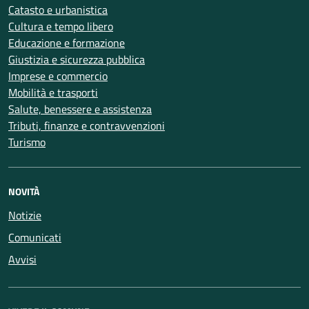
Catasto e urbanistica
Cultura e tempo libero
Educazione e formazione
Giustizia e sicurezza pubblica
Imprese e commercio
Mobilità e trasporti
Salute, benessere e assistenza
Tributi, finanze e contravvenzioni
Turismo
NOVITÀ
Notizie
Comunicati
Avvisi