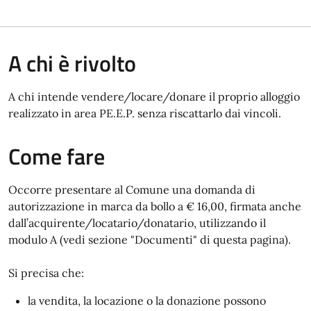
A chi è rivolto
A chi intende vendere/locare/donare il proprio alloggio
realizzato in area PE.E.P. senza riscattarlo dai vincoli.
Come fare
Occorre presentare al Comune una domanda di
autorizzazione in marca da bollo a € 16,00, firmata anche
dall’acquirente/locatario/donatario, utilizzando il
modulo A (vedi sezione "Documenti" di questa pagina).
Si precisa che:
la vendita, la locazione o la donazione possono