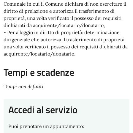
Comunale in cui il Comune dichiara di non esercitare il
diritto di prelazione e autorizza il trasferimento di
proprietà, una volta verificato il possesso dei requisiti
dichiarati da acquirente/locatario/donatario;
- Per alloggio in diritto di proprietà: determinazione
dirigenziale che autorizza il trasferimento di proprietà,
una volta verificato il possesso dei requisiti dichiarati da
acquirente/locatario/donatario.
Tempi e scadenze
Tempi non definiti
Accedi al servizio
Puoi prenotare un appuntamento: