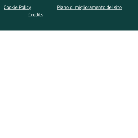
Cookie Policy
Piano di miglioramento del sito
Credits