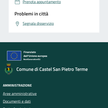
Prenota appuntamento
Problemi in città
Segnala disservizio
Comune di Castel San Pietro Terme
AMMINISTRAZIONE
Aree amministrative
Documenti e dati