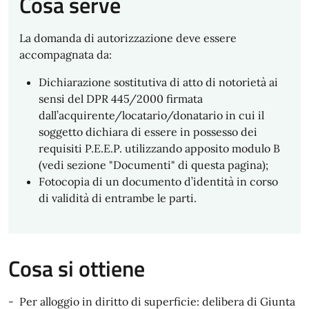
Cosa serve
La domanda di autorizzazione deve essere
accompagnata da:
Dichiarazione sostitutiva di atto di notorietà ai
sensi del DPR 445/2000 firmata
dall’acquirente/locatario/donatario in cui il
soggetto dichiara di essere in possesso dei
requisiti P.E.E.P. utilizzando apposito modulo B
(vedi sezione "Documenti" di questa pagina);
Fotocopia di un documento d’identità in corso
di validità di entrambe le parti.
Cosa si ottiene
- Per alloggio in diritto di superficie: delibera di Giunta