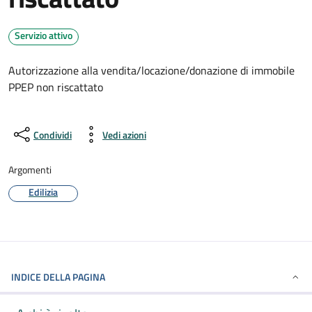
Servizio attivo
Autorizzazione alla vendita/locazione/donazione di immobile
PPEP non riscattato
Condividi
Vedi azioni
Argomenti
Edilizia
INDICE DELLA PAGINA