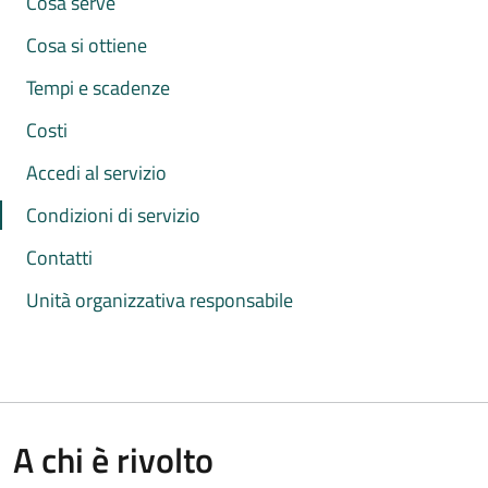
Cosa serve
Cosa si ottiene
Tempi e scadenze
Costi
Accedi al servizio
Condizioni di servizio
Contatti
Unità organizzativa responsabile
A chi è rivolto