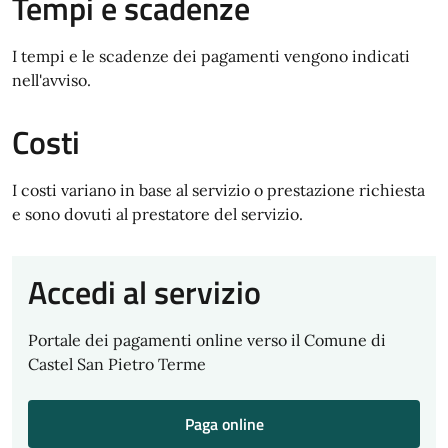
Tempi e scadenze
I tempi e le scadenze dei pagamenti vengono indicati
nell'avviso.
Costi
I costi variano in base al servizio o prestazione richiesta
e sono dovuti al prestatore del servizio.
Accedi al servizio
Portale dei pagamenti online verso il Comune di
Castel San Pietro Terme
Paga online