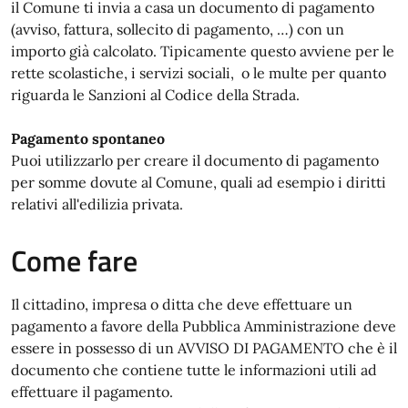
il Comune ti invia a casa un documento di pagamento
(avviso, fattura, sollecito di pagamento, …) con un
importo già calcolato. Tipicamente questo avviene per le
rette scolastiche, i servizi sociali, o le multe per quanto
riguarda le Sanzioni al Codice della Strada.
Pagamento spontaneo
Puoi utilizzarlo per creare il documento di pagamento
per somme dovute al Comune, quali ad esempio i diritti
relativi all'edilizia privata.
Come fare
Il cittadino, impresa o ditta che deve effettuare un
pagamento a favore della Pubblica Amministrazione deve
essere in possesso di un AVVISO DI PAGAMENTO che è il
documento che contiene tutte le informazioni utili ad
effettuare il pagamento.