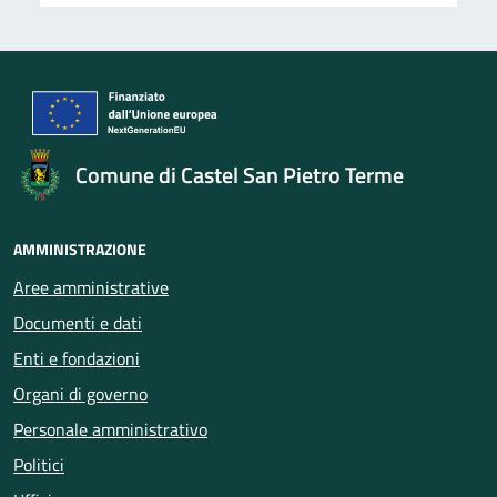
Comune di Castel San Pietro Terme
AMMINISTRAZIONE
Aree amministrative
Documenti e dati
Enti e fondazioni
Organi di governo
Personale amministrativo
Politici