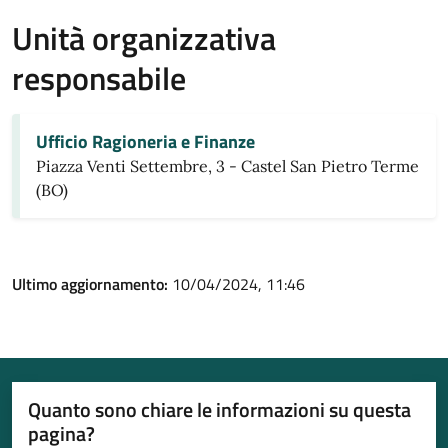
Unità organizzativa
responsabile
Ufficio Ragioneria e Finanze
Piazza Venti Settembre, 3 - Castel San Pietro Terme
(BO)
Ultimo aggiornamento:
10/04/2024, 11:46
Quanto sono chiare le informazioni su questa
pagina?