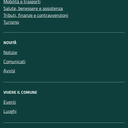
Mobilità e trasporti
Salute, benessere e assistenza
Tributi, finanze e contravvenzioni
Turismo
NOVITÀ
Notizie
Comunicati
Avvisi
VIVERE IL COMUNE
Eventi
Luoghi