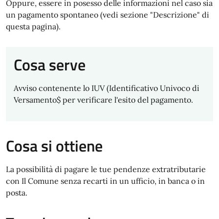
Oppure, essere in posesso delle informazioni nel caso sia
un pagamento spontaneo (vedi sezione "Descrizione" di
questa pagina).
Cosa serve
Avviso contenente lo IUV (Identificativo Univoco di
Versamento$ per verificare l'esito del pagamento.
Cosa si ottiene
La possibilità di pagare le tue pendenze extratributarie
con Il Comune senza recarti in un ufficio, in banca o in
posta.