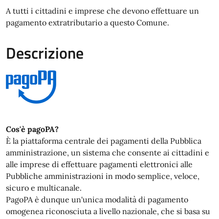
A tutti i cittadini e imprese che devono effettuare un
pagamento extratributario a questo Comune.
Descrizione
Cos'è pagoPA?
È la piattaforma centrale dei pagamenti della Pubblica
amministrazione, un sistema che consente ai cittadini e
alle imprese di effettuare pagamenti elettronici alle
Pubbliche amministrazioni in modo semplice, veloce,
sicuro e multicanale.
PagoPA è dunque un'unica modalità di pagamento
omogenea riconosciuta a livello nazionale, che si basa su