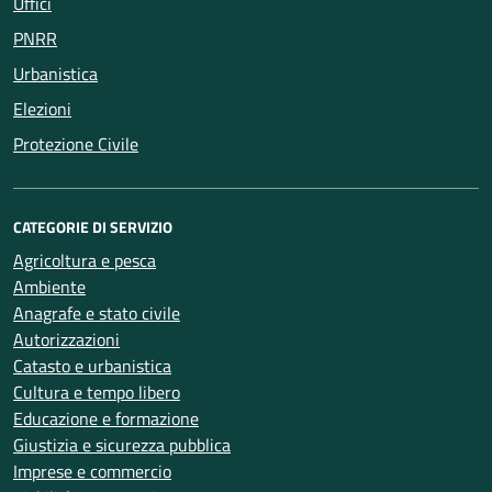
Uffici
PNRR
Urbanistica
Elezioni
Protezione Civile
CATEGORIE DI SERVIZIO
Agricoltura e pesca
Ambiente
Anagrafe e stato civile
Autorizzazioni
Catasto e urbanistica
Cultura e tempo libero
Educazione e formazione
Giustizia e sicurezza pubblica
Imprese e commercio