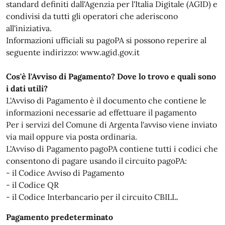
standard definiti dall'Agenzia per l'Italia Digitale (AGID) e
condivisi da tutti gli operatori che aderiscono
all'iniziativa.
Informazioni ufficiali su pagoPA si possono reperire al
seguente indirizzo: www.agid.gov.it
Cos'è l'Avviso di Pagamento? Dove lo trovo e quali sono
i dati utili?
L'Avviso di Pagamento è il documento che contiene le
informazioni necessarie ad effettuare il pagamento
Per i servizi del Comune di Argenta l'avviso viene inviato
via mail oppure via posta ordinaria.
L'Avviso di Pagamento pagoPA contiene tutti i codici che
consentono di pagare usando il circuito pagoPA:
- il Codice Avviso di Pagamento
- il Codice QR
- il Codice Interbancario per il circuito CBILL.
Pagamento predeterminato