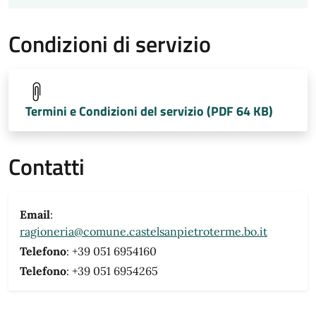
Condizioni di servizio
Termini e Condizioni del servizio (PDF 64 KB)
Contatti
Email
:
ragioneria@comune.castelsanpietroterme.bo.it
Telefono
: +39 051 6954160
Telefono
: +39 051 6954265