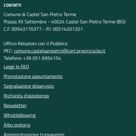
CONTATTI
Comune di Castel San Pietro Terme
Piazza XX Settembre - 40024 Castel San Pietro Terme (BO)
C.F. 00543170377 - P.I. 00514201201
Ufficio Relazioni con il Pubblico
PEC:
comune.castelsanpietro@cert.provincia.bo.it
Telefono: +39 051 6954154
Leggi le FAQ
Prenotazione appuntamento
Segnalazione disservizio
Richiesta d'assistenza
Newsletter
Whistleblowing
Albo pretorio
Amministrazione trasparente