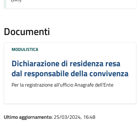
Documenti
MODULISTICA
Dichiarazione di residenza resa
dal responsabile della convivenza
Per la registrazione all'ufficio Anagrafe dell'Ente
Ultimo aggiornamento:
25/03/2024, 16:48