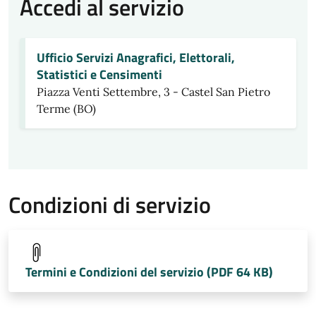
Accedi al servizio
Ufficio Servizi Anagrafici, Elettorali,
Statistici e Censimenti
Piazza Venti Settembre, 3 - Castel San Pietro
Terme (BO)
Condizioni di servizio
Termini e Condizioni del servizio (PDF 64 KB)