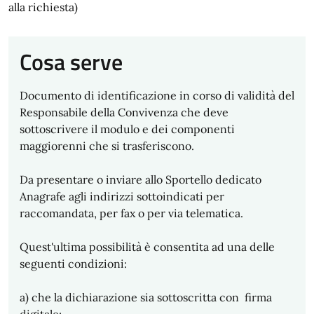
alla richiesta)
Cosa serve
Documento di identificazione in corso di validità del
Responsabile della Convivenza che deve
sottoscrivere il modulo e dei componenti
maggiorenni che si trasferiscono.
Da presentare o inviare allo Sportello dedicato
Anagrafe agli indirizzi sottoindicati per
raccomandata, per fax o per via telematica.
Quest'ultima possibilità è consentita ad una delle
seguenti condizioni:
a) che la dichiarazione sia sottoscritta con firma