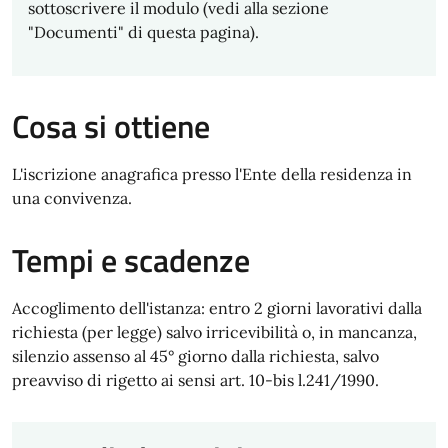
sottoscrivere il modulo (vedi alla sezione
"Documenti" di questa pagina).
Cosa si ottiene
L'iscrizione anagrafica presso l'Ente della residenza in
una convivenza.
Tempi e scadenze
Accoglimento dell'istanza: entro 2 giorni lavorativi dalla
richiesta (per legge) salvo irricevibilità o, in mancanza,
silenzio assenso al 45° giorno dalla richiesta, salvo
preavviso di rigetto ai sensi art. 10-bis l.241/1990.