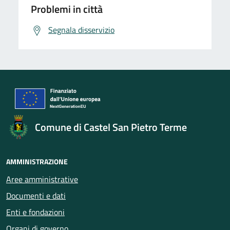
Problemi in città
Segnala disservizio
Comune di Castel San Pietro Terme
AMMINISTRAZIONE
Aree amministrative
Documenti e dati
Enti e fondazioni
Organi di governo