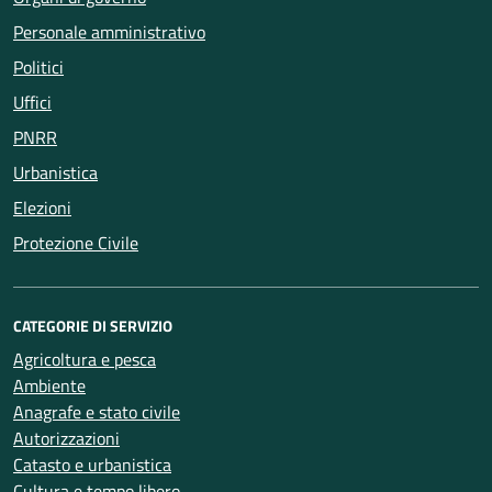
Personale amministrativo
Politici
Uffici
PNRR
Urbanistica
Elezioni
Protezione Civile
CATEGORIE DI SERVIZIO
Agricoltura e pesca
Ambiente
Anagrafe e stato civile
Autorizzazioni
Catasto e urbanistica
Cultura e tempo libero