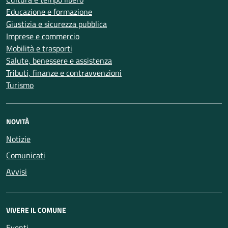
Educazione e formazione
Giustizia e sicurezza pubblica
Imprese e commercio
Mobilità e trasporti
Salute, benessere e assistenza
Tributi, finanze e contravvenzioni
Turismo
NOVITÀ
Notizie
Comunicati
Avvisi
VIVERE IL COMUNE
Eventi