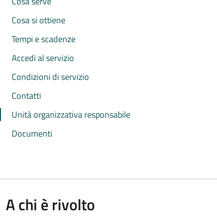
Cosa serve
Cosa si ottiene
Tempi e scadenze
Accedi al servizio
Condizioni di servizio
Contatti
Unità organizzativa responsabile
Documenti
A chi è rivolto