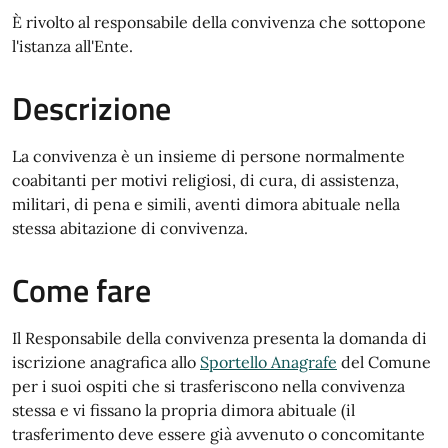
È rivolto al responsabile della convivenza che sottopone
l'istanza all'Ente.
Descrizione
La convivenza è un insieme di persone normalmente
coabitanti per motivi religiosi, di cura, di assistenza,
militari, di pena e simili, aventi dimora abituale nella
stessa abitazione di convivenza.
Come fare
Il Responsabile della convivenza presenta la domanda di
iscrizione anagrafica allo
Sportello Anagrafe
del Comune
per i suoi ospiti che si trasferiscono nella convivenza
stessa e vi fissano la propria dimora abituale (il
trasferimento deve essere già avvenuto o concomitante