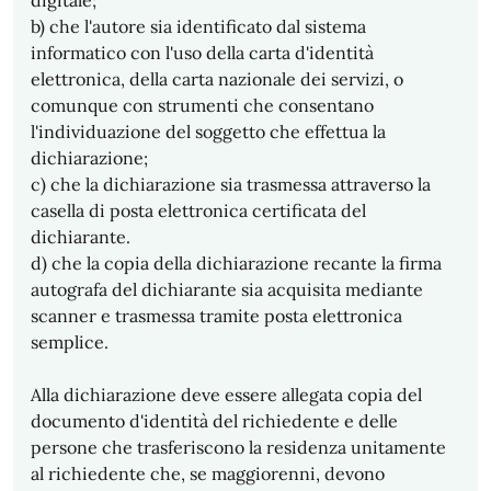
digitale;
b) che l'autore sia identificato dal sistema
informatico con l'uso della carta d'identità
elettronica, della carta nazionale dei servizi, o
comunque con strumenti che consentano
l'individuazione del soggetto che effettua la
dichiarazione;
c) che la dichiarazione sia trasmessa attraverso la
casella di posta elettronica certificata del
dichiarante.
d) che la copia della dichiarazione recante la firma
autografa del dichiarante sia acquisita mediante
scanner e trasmessa tramite posta elettronica
semplice.
Alla dichiarazione deve essere allegata copia del
documento d'identità del richiedente e delle
persone che trasferiscono la residenza unitamente
al richiedente che, se maggiorenni, devono