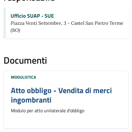
Ufficio SUAP - SUE
Piazza Venti Settembre, 3 - Castel San Pietro Terme
(BO)
Documenti
MODULISTICA
Atto obbligo - Vendita di merci
ingombranti
Modulo per atto unilaterale d'obbligo