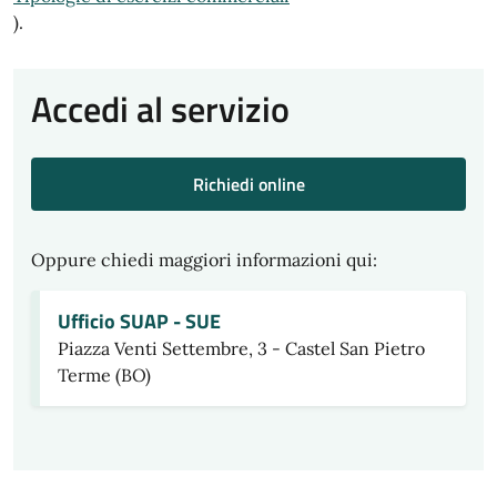
).
Accedi al servizio
Richiedi online
Oppure chiedi maggiori informazioni qui:
Ufficio SUAP - SUE
Piazza Venti Settembre, 3 - Castel San Pietro
Terme (BO)