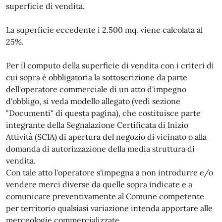
superficie di vendita.
La superficie eccedente i 2.500 mq. viene calcolata al
25%.
Per il computo della superficie di vendita con i criteri di
cui sopra è obbligatoria la sottoscrizione da parte
dell'operatore commerciale di un atto d'impegno
d'obbligo, si veda modello allegato (vedi sezione
"Documenti" di questa pagina), che costituisce parte
integrante della Segnalazione Certificata di Inizio
Attività (SCIA) di apertura del negozio di vicinato o alla
domanda di autorizzazione della media struttura di
vendita.
Con tale atto l'operatore s'impegna a non introdurre e/o
vendere merci diverse da quelle sopra indicate e a
comunicare preventivamente al Comune competente
per territorio qualsiasi variazione intenda apportare alle
merceologie commercializzate.