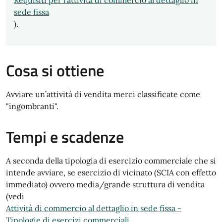
Requisiti per l'attività di commercio al dettaglio in
sede fissa
).
Cosa si ottiene
Avviare un’attività di vendita merci classificate come
"ingombranti".
Tempi e scadenze
A seconda della tipologia di esercizio commerciale che si
intende avviare, se esercizio di vicinato (SCIA con effetto
immediato) ovvero media/grande struttura di vendita
(vedi
Attività di commercio al dettaglio in sede fissa -
Tipologie di esercizi commerciali