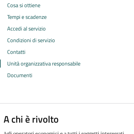
Cosa si ottiene
Tempi e scadenze
Accedi al servizio
Condizioni di servizio
Contatti
Unità organizzativa responsabile
Documenti
A chi è rivolto
Agli operatori economici e a tutti i soggetti interessati