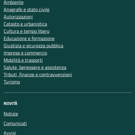
Ambiente
Anagrafe e stato civile
Autorizzazioni
Catasto e urbanistica
Cultura e tempo libero
Educazione e formazione
Giustizia e sicurezza pubblica
Imprese e commercio
Mobilità e trasporti
Salute, benessere e assistenza
Tributi, finanze e contravvenzioni
Turismo
NOVITÀ
Notizie
Comunicati
Avvisi