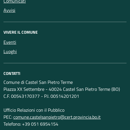
Comunicati
Avvisi
VIVERE IL COMUNE
Eventi
Luoghi
CONTATTI
Comune di Castel San Pietro Terme
Piazza XX Settembre - 40024 Castel San Pietro Terme (BO)
C.F. 00543170377 - P.I. 00514201201
Ufficio Relazioni con il Pubblico
PEC:
comune.castelsanpietro@cert.provincia.bo.it
Telefono: +39 051 6954154