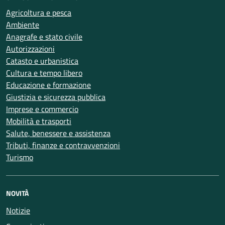
Agricoltura e pesca
Ambiente
Anagrafe e stato civile
Autorizzazioni
Catasto e urbanistica
Cultura e tempo libero
Educazione e formazione
Giustizia e sicurezza pubblica
Imprese e commercio
Mobilità e trasporti
Salute, benessere e assistenza
Tributi, finanze e contravvenzioni
Turismo
NOVITÀ
Notizie