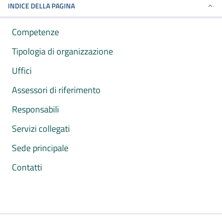
INDICE DELLA PAGINA
Competenze
Tipologia di organizzazione
Uffici
Assessori di riferimento
Responsabili
Servizi collegati
Sede principale
Contatti