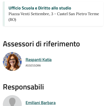
Ufficio Scuola e Diritto allo studio
Piazza Venti Settembre, 3 - Castel San Pietro Terme
(BO)
Assessori di riferimento
Raspanti Katia
ASSESSORA
Responsabili
Emiliani Barbara