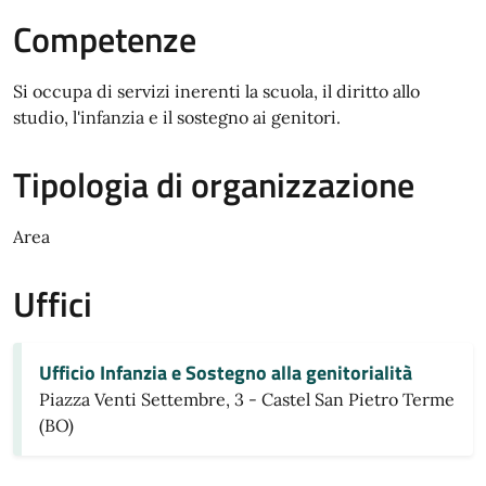
Competenze
Si occupa di servizi inerenti la scuola, il diritto allo
studio, l'infanzia e il sostegno ai genitori.
Tipologia di organizzazione
Area
Uffici
Ufficio Infanzia e Sostegno alla genitorialità
Piazza Venti Settembre, 3 - Castel San Pietro Terme
(BO)