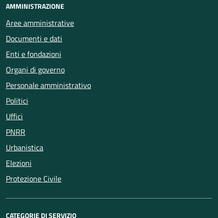
AMMINISTRAZIONE
Aree amministrative
Documenti e dati
Enti e fondazioni
Organi di governo
Personale amministrativo
Politici
Uffici
PNRR
Urbanistica
Elezioni
Protezione Civile
CATEGORIE DI SERVIZIO