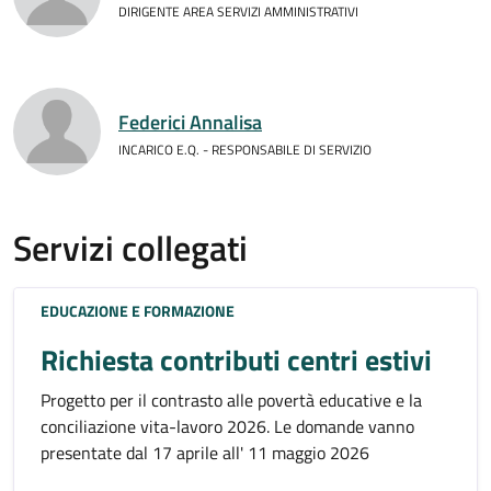
DIRIGENTE AREA SERVIZI AMMINISTRATIVI
Federici Annalisa
INCARICO E.Q. - RESPONSABILE DI SERVIZIO
Servizi collegati
EDUCAZIONE E FORMAZIONE
Richiesta contributi centri estivi
Progetto per il contrasto alle povertà educative e la
conciliazione vita-lavoro 2026. Le domande vanno
presentate dal 17 aprile all' 11 maggio 2026