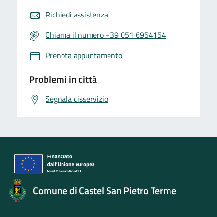
Richiedi assistenza
Chiama il numero +39 051 6954154
Prenota appuntamento
Problemi in città
Segnala disservizio
Comune di Castel San Pietro Terme