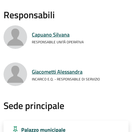
Responsabili
Capuano Silvana
RESPONSABILE UNITÀ OPERATIVA
Giacometti Alessandra
INCARICO E.Q. - RESPONSABILE DI SERVIZIO
Sede principale
Palazzo municipale