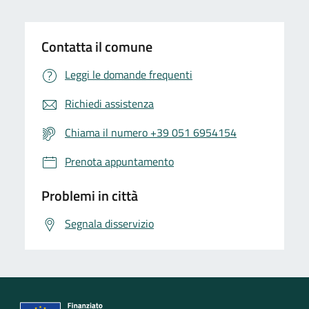
Contatta il comune
Leggi le domande frequenti
Richiedi assistenza
Chiama il numero +39 051 6954154
Prenota appuntamento
Problemi in città
Segnala disservizio