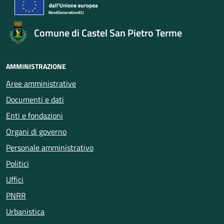
Comune di Castel San Pietro Terme
AMMINISTRAZIONE
Aree amministrative
Documenti e dati
Enti e fondazioni
Organi di governo
Personale amministrativo
Politici
Uffici
PNRR
Urbanistica