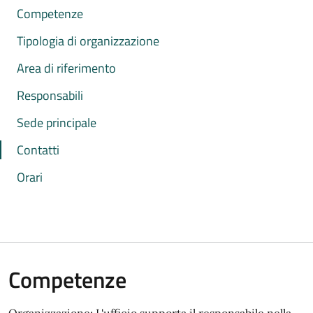
Competenze
Tipologia di organizzazione
Area di riferimento
Responsabili
Sede principale
Contatti
Orari
Competenze