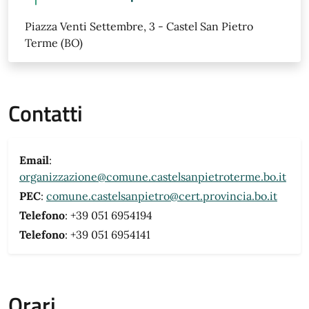
Piazza Venti Settembre, 3 - Castel San Pietro
Terme (BO)
Contatti
Email
:
organizzazione@comune.castelsanpietroterme.bo.it
PEC
:
comune.castelsanpietro@cert.provincia.bo.it
Telefono
: +39 051 6954194
Telefono
: +39 051 6954141
Orari