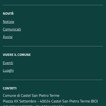
NOVITÀ
Notizie
Comunicati
Avvisi
VIVERE IL COMUNE
Eventi
Luoghi
CONTATTI
Comune di Castel San Pietro Terme
Piazza XX Settembre - 40024 Castel San Pietro Terme (BO)