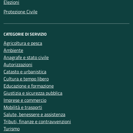
Elezioni
Protezione Civile
CATEGORIE DI SERVIZIO
Agricoltura e pesca
Ambiente
Anagrafe e stato civile
Autorizzazioni
Catasto e urbanistica
Cultura e tempo libero
Educazione e formazione
Giustizia e sicurezza pubblica
Imprese e commercio
Mobilità e trasporti
Salute, benessere e assistenza
Tributi, finanze e contravvenzioni
Turismo