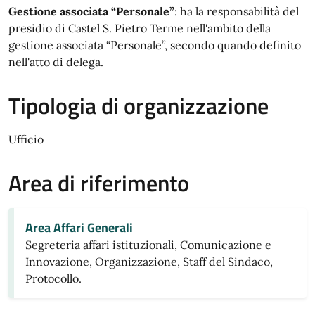
Gestione associata “Personale”
: ha la responsabilità del
presidio di Castel S. Pietro Terme nell'ambito della
gestione associata “Personale”, secondo quando definito
nell'atto di delega.
Tipologia di organizzazione
Ufficio
Area di riferimento
Area Affari Generali
Segreteria affari istituzionali, Comunicazione e
Innovazione, Organizzazione, Staff del Sindaco,
Protocollo.