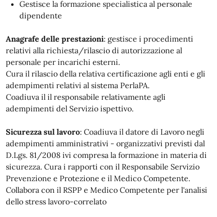
Gestisce la formazione specialistica al personale
dipendente
Anagrafe delle prestazioni
: gestisce i procedimenti
relativi alla richiesta/rilascio di autorizzazione al
personale per incarichi esterni.
Cura il rilascio della relativa certificazione agli enti e gli
adempimenti relativi al sistema PerlaPA.
Coadiuva il il responsabile relativamente agli
adempimenti del Servizio ispettivo.
Sicurezza sul lavoro
: Coadiuva il datore di Lavoro negli
adempimenti amministrativi - organizzativi previsti dal
D.Lgs. 81/2008 ivi compresa la formazione in materia di
sicurezza. Cura i rapporti con il Responsabile Servizio
Prevenzione e Protezione e il Medico Competente.
Collabora con il RSPP e Medico Competente per l'analisi
dello stress lavoro-correlato