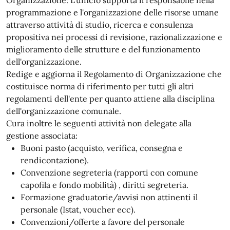
Organizzazione: L'ufficio supporta il responsabile nella
programmazione e l'organizzazione delle risorse umane
attraverso attività di studio, ricerca e consulenza
propositiva nei processi di revisione, razionalizzazione e
miglioramento delle strutture e del funzionamento
dell'organizzazione.
Redige e aggiorna il Regolamento di Organizzazione che
costituisce norma di riferimento per tutti gli altri
regolamenti dell'ente per quanto attiene alla disciplina
dell'organizzazione comunale.
Cura inoltre le seguenti attività non delegate alla
gestione associata:
Buoni pasto (acquisto, verifica, consegna e
rendicontazione).
Convenzione segreteria (rapporti con comune
capofila e fondo mobilità) , diritti segreteria.
Formazione graduatorie/avvisi non attinenti il
personale (Istat, voucher ecc).
Convenzioni/offerte a favore del personale