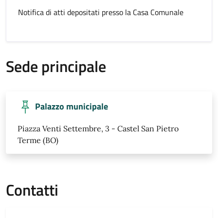
Notifica di atti depositati presso la Casa Comunale
Sede principale
Palazzo municipale
Piazza Venti Settembre, 3 - Castel San Pietro
Terme (BO)
Contatti