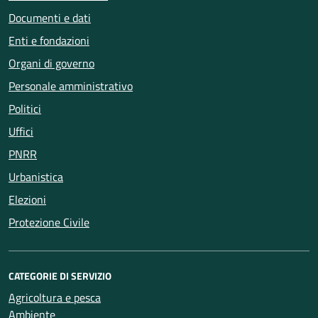
Documenti e dati
Enti e fondazioni
Organi di governo
Personale amministrativo
Politici
Uffici
PNRR
Urbanistica
Elezioni
Protezione Civile
CATEGORIE DI SERVIZIO
Agricoltura e pesca
Ambiente