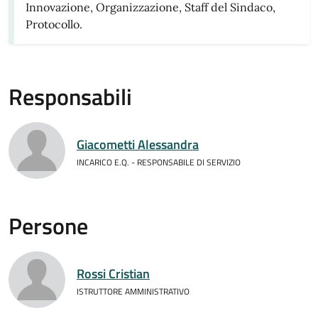
Innovazione, Organizzazione, Staff del Sindaco,
Protocollo.
Responsabili
Giacometti Alessandra
INCARICO E.Q. - RESPONSABILE DI SERVIZIO
Persone
Rossi Cristian
ISTRUTTORE AMMINISTRATIVO