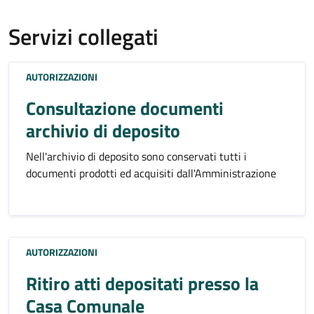
Servizi collegati
AUTORIZZAZIONI
Consultazione documenti
archivio di deposito
Nell'archivio di deposito sono conservati tutti i
documenti prodotti ed acquisiti dall'Amministrazione
AUTORIZZAZIONI
Ritiro atti depositati presso la
Casa Comunale