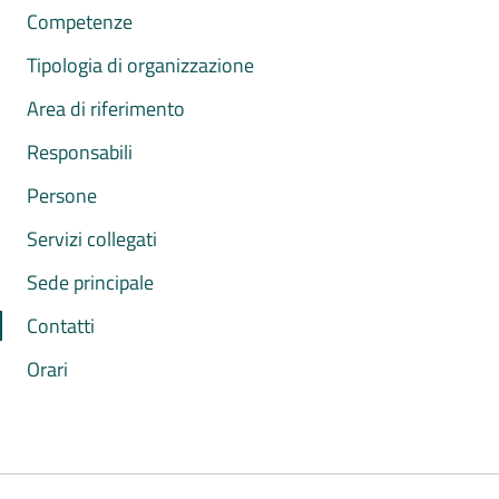
Competenze
Tipologia di organizzazione
Area di riferimento
Responsabili
Persone
Servizi collegati
Sede principale
Contatti
Orari