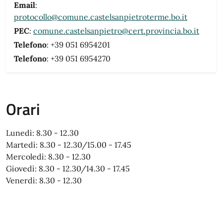
Email
:
protocollo@comune.castelsanpietroterme.bo.it
PEC
:
comune.castelsanpietro@cert.provincia.bo.it
Telefono
: +39 051 6954201
Telefono
: +39 051 6954270
Orari
Lunedì: 8.30 - 12.30
Martedì: 8.30 - 12.30/15.00 - 17.45
Mercoledì: 8.30 - 12.30
Giovedì: 8.30 - 12.30/14.30 - 17.45
Venerdì: 8.30 - 12.30