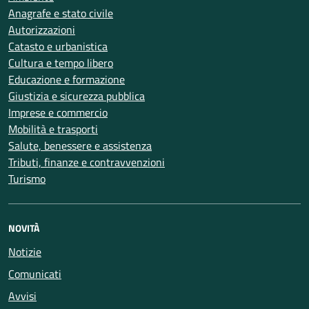
Anagrafe e stato civile
Autorizzazioni
Catasto e urbanistica
Cultura e tempo libero
Educazione e formazione
Giustizia e sicurezza pubblica
Imprese e commercio
Mobilità e trasporti
Salute, benessere e assistenza
Tributi, finanze e contravvenzioni
Turismo
NOVITÀ
Notizie
Comunicati
Avvisi