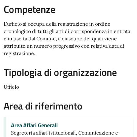
Competenze
L'ufficio si occupa della registrazione in ordine
cronologico di tutti gli atti di corrispondenza in entrata
e in uscita dal Comune, a ciascuno dei quali viene
attribuito un numero progressivo con relativa data di
registrazione.
Tipologia di organizzazione
Ufficio
Area di riferimento
Area Affari Generali
Segreteria affari istituzionali, Comunicazione e