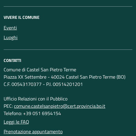
VIVERE IL COMUNE
Eventi
Luoghi
CONTATTI
Comune di Castel San Pietro Terme
Piazza XX Settembre - 40024 Castel San Pietro Terme (BO)
C.F. 00543170377 - P.I. 00514201201
Ufficio Relazioni con il Pubblico
PEC:
comune.castelsanpietro@cert.provincia.bo.it
Telefono: +39 051 6954154
Leggi le FAQ
Prenotazione appuntamento