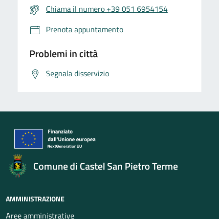
Chiama il numero +39 051 6954154
Prenota appuntamento
Problemi in città
Segnala disservizio
Comune di Castel San Pietro Terme
AMMINISTRAZIONE
Aree amministrative