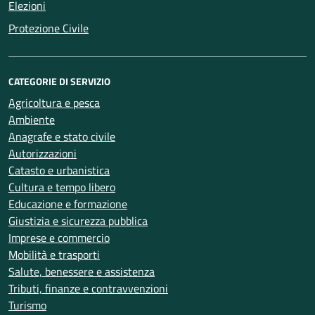
Elezioni
Protezione Civile
CATEGORIE DI SERVIZIO
Agricoltura e pesca
Ambiente
Anagrafe e stato civile
Autorizzazioni
Catasto e urbanistica
Cultura e tempo libero
Educazione e formazione
Giustizia e sicurezza pubblica
Imprese e commercio
Mobilità e trasporti
Salute, benessere e assistenza
Tributi, finanze e contravvenzioni
Turismo