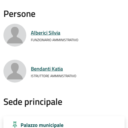
Persone
Alberici Silvia
FUNZIONARIO AMMINISTRATIVO
Bendanti Katia
ISTRUTTORE AMMINISTRATIVO
Sede principale
Palazzo municipale