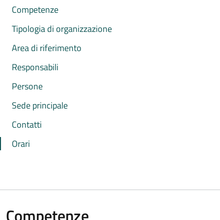
Competenze
Tipologia di organizzazione
Area di riferimento
Responsabili
Persone
Sede principale
Contatti
Orari
Competenze