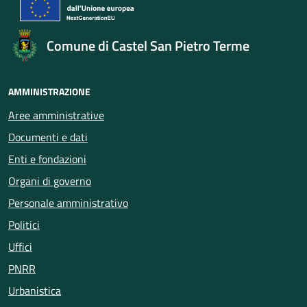
Comune di Castel San Pietro Terme
AMMINISTRAZIONE
Aree amministrative
Documenti e dati
Enti e fondazioni
Organi di governo
Personale amministrativo
Politici
Uffici
PNRR
Urbanistica