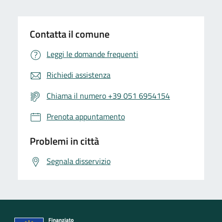
Contatta il comune
Leggi le domande frequenti
Richiedi assistenza
Chiama il numero +39 051 6954154
Prenota appuntamento
Problemi in città
Segnala disservizio