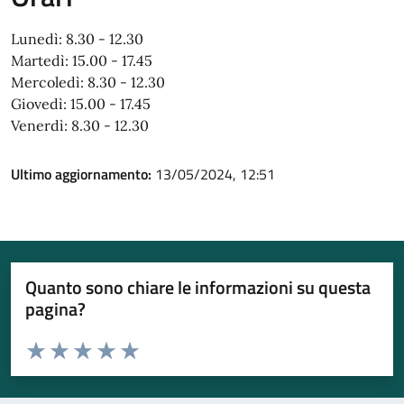
Lunedì: 8.30 - 12.30
Martedì: 15.00 - 17.45
Mercoledì: 8.30 - 12.30
Giovedì: 15.00 - 17.45
Venerdì: 8.30 - 12.30
Ultimo aggiornamento:
13/05/2024, 12:51
Quanto sono chiare le informazioni su questa
pagina?
Valuta da 1 a 5 stelle la pagina
Valuta 1 stelle su 5
Valuta 2 stelle su 5
Valuta 3 stelle su 5
Valuta 4 stelle su 5
Valuta 5 stelle su 5