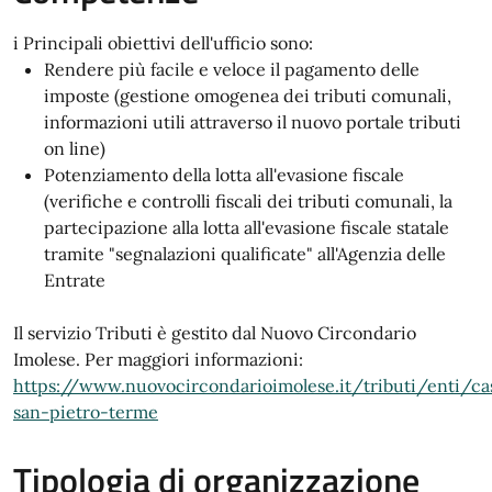
i Principali obiettivi dell'ufficio sono:
Rendere più facile e veloce il pagamento delle
imposte (gestione omogenea dei tributi comunali,
informazioni utili attraverso il nuovo portale tributi
on line)
Potenziamento della lotta all'evasione fiscale
(verifiche e controlli fiscali dei tributi comunali, la
partecipazione alla lotta all'evasione fiscale statale
tramite "segnalazioni qualificate" all'Agenzia delle
Entrate
Il servizio Tributi è gestito dal Nuovo Circondario
Imolese. Per maggiori informazioni:
https://www.nuovocircondarioimolese.it/tributi/enti/ca
san-pietro-terme
Tipologia di organizzazione