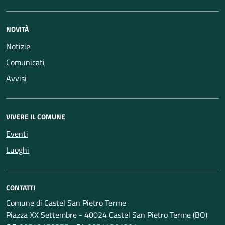
NOVITÀ
Notizie
Comunicati
Avvisi
VIVERE IL COMUNE
Eventi
Luoghi
CONTATTI
Comune di Castel San Pietro Terme
Piazza XX Settembre - 40024 Castel San Pietro Terme (BO)