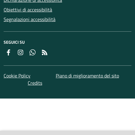
Dichiarazione di accessibilità
Obiettivi di accessibilità
Segnalazioni accessibilità
SEGUICI SU
Facebook
Instagram
Whatsapp
Feed RSS
Cookie Policy
Piano di miglioramento del sito
Credits