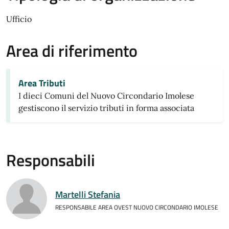
Ufficio
Area di riferimento
Area Tributi
I dieci Comuni del Nuovo Circondario Imolese
gestiscono il servizio tributi in forma associata
Responsabili
Martelli Stefania
RESPONSABILE AREA OVEST NUOVO CIRCONDARIO IMOLESE