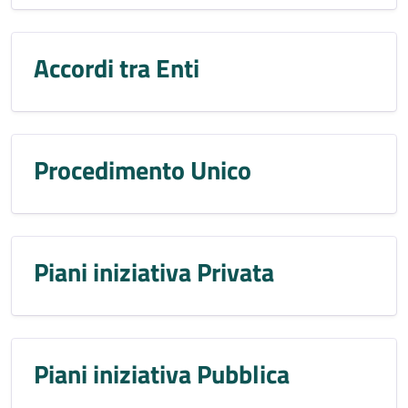
Accordi tra Enti
Procedimento Unico
Piani iniziativa Privata
Piani iniziativa Pubblica