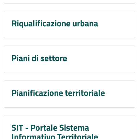
Riqualificazione urbana
Piani di settore
Pianificazione territoriale
SIT - Portale Sistema
Informativo Territoriale