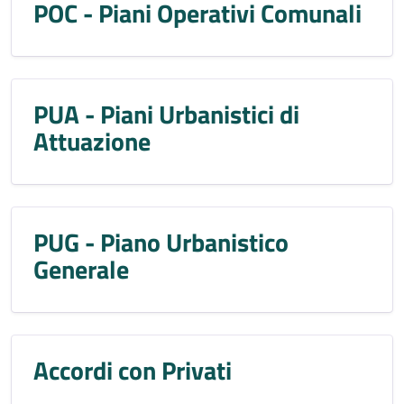
POC - Piani Operativi Comunali
PUA - Piani Urbanistici di
Attuazione
PUG - Piano Urbanistico
Generale
Accordi con Privati