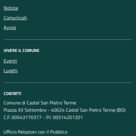
Notizie
Comunicati
Avvisi
VIVERE IL COMUNE
Eventi
Luoghi
CONTATTI
Comune di Castel San Pietro Terme
Piazza XX Settembre - 40024 Castel San Pietro Terme (BO)
C.F. 00543170377 - P.I. 00514201201
Ufficio Relazioni con il Pubblico