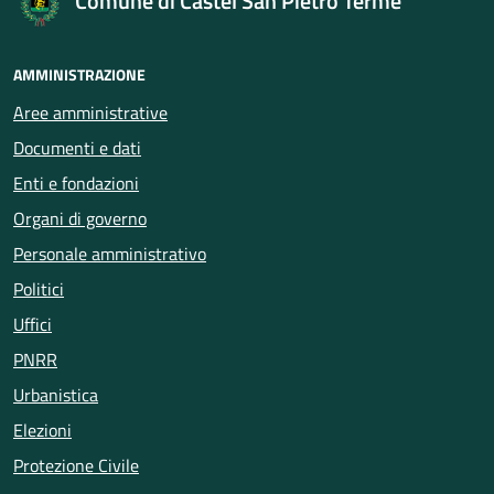
Comune di Castel San Pietro Terme
AMMINISTRAZIONE
Aree amministrative
Documenti e dati
Enti e fondazioni
Organi di governo
Personale amministrativo
Politici
Uffici
PNRR
Urbanistica
Elezioni
Protezione Civile