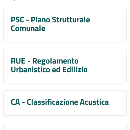
PSC - Piano Strutturale
Comunale
RUE - Regolamento
Urbanistico ed Edilizio
CA - Classificazione Acustica