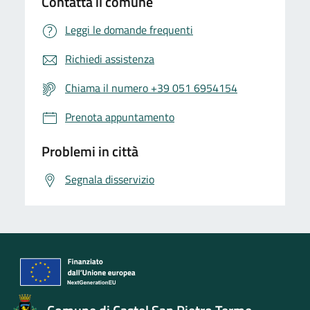
Contatta il comune
Leggi le domande frequenti
Richiedi assistenza
Chiama il numero +39 051 6954154
Prenota appuntamento
Problemi in città
Segnala disservizio