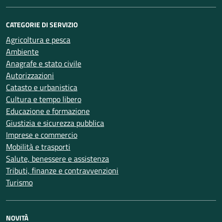
CATEGORIE DI SERVIZIO
Agricoltura e pesca
Ambiente
Anagrafe e stato civile
Autorizzazioni
Catasto e urbanistica
Cultura e tempo libero
Educazione e formazione
Giustizia e sicurezza pubblica
Imprese e commercio
Mobilità e trasporti
Salute, benessere e assistenza
Tributi, finanze e contravvenzioni
Turismo
NOVITÀ