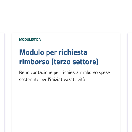
MODULISTICA
Modulo per richiesta
rimborso (terzo settore)
Rendicontazione per richiesta rimborso spese
sostenute per l’iniziativa/attività