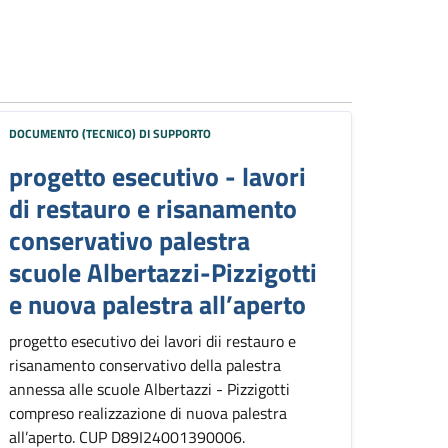
DOCUMENTO (TECNICO) DI SUPPORTO
progetto esecutivo - lavori
di restauro e risanamento
conservativo palestra
scuole Albertazzi-Pizzigotti
e nuova palestra all’aperto
progetto esecutivo dei lavori dii restauro e
risanamento conservativo della palestra
annessa alle scuole Albertazzi - Pizzigotti
compreso realizzazione di nuova palestra
all’aperto. CUP D89I24001390006.