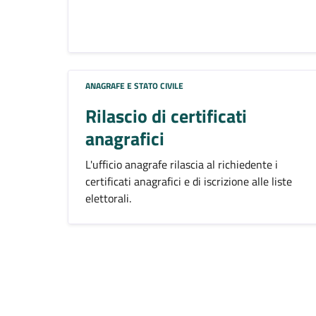
ANAGRAFE E STATO CIVILE
Rilascio di certificati
anagrafici
L'ufficio anagrafe rilascia al richiedente i
certificati anagrafici e di iscrizione alle liste
elettorali.