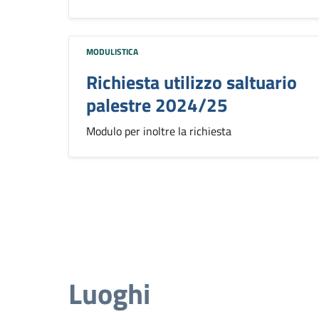
MODULISTICA
Richiesta utilizzo saltuario
palestre 2024/25
Modulo per inoltre la richiesta
Luoghi