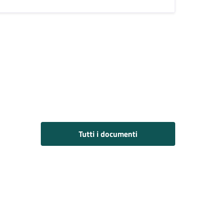
Tutti i documenti