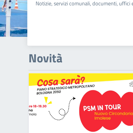
Notizie, servizi comunali, documenti, uffici 
Novità