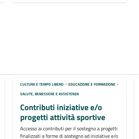
-
-
CULTURA E TEMPO LIBERO
EDUCAZIONE E FORMAZIONE
SALUTE, BENESSERE E ASSISTENZA
Contributi iniziative e/o
progetti attività sportive
Accesso ai contributi per il sostegno a progetti
finalizzati a forme di sostegno ad iniziative e/o