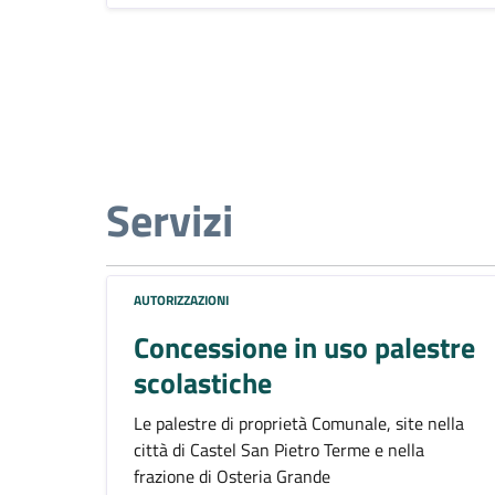
Servizi
AUTORIZZAZIONI
Concessione in uso palestre
scolastiche
Le palestre di proprietà Comunale, site nella
città di Castel San Pietro Terme e nella
frazione di Osteria Grande