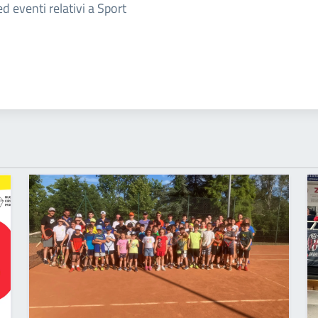
ed eventi relativi a Sport