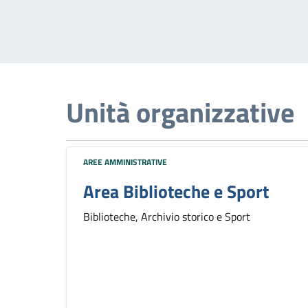
Unità organizzative
AREE AMMINISTRATIVE
Area Biblioteche e Sport
Biblioteche, Archivio storico e Sport