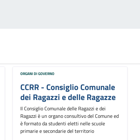
ORGANI DI GOVERNO
CCRR - Consiglio Comunale
dei Ragazzi e delle Ragazze
Il Consiglio Comunale delle Ragazzi e dei
Ragazzi è un organo consultivo del Comune ed
è formato da studenti eletti nelle scuole
primarie e secondarie del territorio