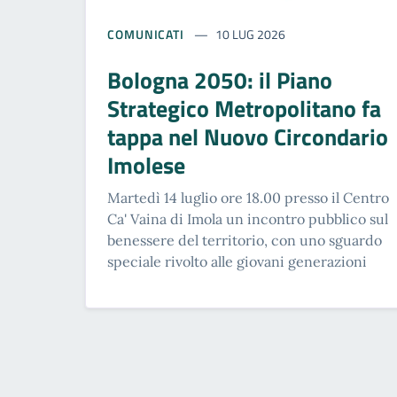
COMUNICATI
10 LUG 2026
Bologna 2050: il Piano
Strategico Metropolitano fa
tappa nel Nuovo Circondario
Imolese
Martedì 14 luglio ore 18.00 presso il Centro
Ca' Vaina di Imola un incontro pubblico sul
benessere del territorio, con uno sguardo
speciale rivolto alle giovani generazioni