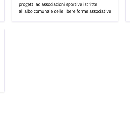
progetti ad associazioni sportive iscritte
all'albo comunale delle libere forme associative