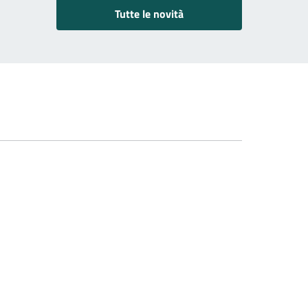
Tutte le novità