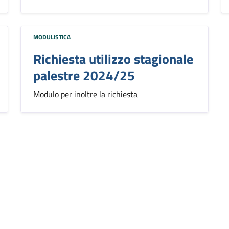
MODULISTICA
Richiesta utilizzo stagionale
palestre 2024/25
Modulo per inoltre la richiesta