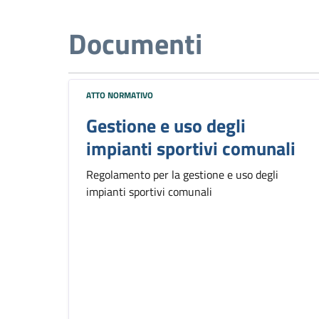
Documenti
ATTO NORMATIVO
Gestione e uso degli
impianti sportivi comunali
Regolamento per la gestione e uso degli
impianti sportivi comunali