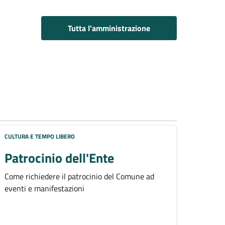
Tutta l'amministrazione
CULTURA E TEMPO LIBERO
Patrocinio dell'Ente
Come richiedere il patrocinio del Comune ad
eventi e manifestazioni