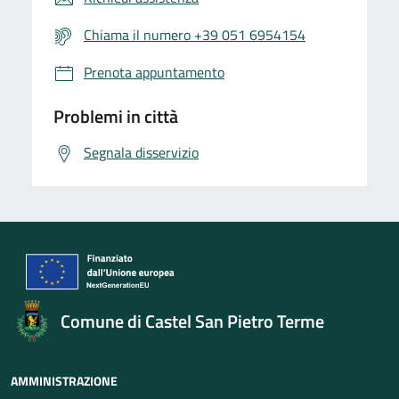
Chiama il numero +39 051 6954154
Prenota appuntamento
Problemi in città
Segnala disservizio
Comune di Castel San Pietro Terme
AMMINISTRAZIONE