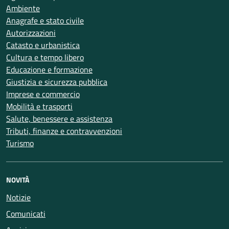
Ambiente
Anagrafe e stato civile
Autorizzazioni
Catasto e urbanistica
Cultura e tempo libero
Educazione e formazione
Giustizia e sicurezza pubblica
Imprese e commercio
Mobilità e trasporti
Salute, benessere e assistenza
Tributi, finanze e contravvenzioni
Turismo
NOVITÀ
Notizie
Comunicati