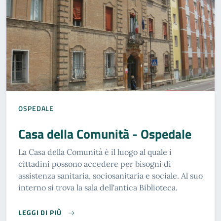
OSPEDALE
Casa della Comunità - Ospedale
La Casa della Comunità è il luogo al quale i
cittadini possono accedere per bisogni di
assistenza sanitaria, sociosanitaria e sociale. Al suo
interno si trova la sala dell'antica Biblioteca.
CASA DELLA COMUNITÀ - OSPEDALE
LEGGI DI PIÙ