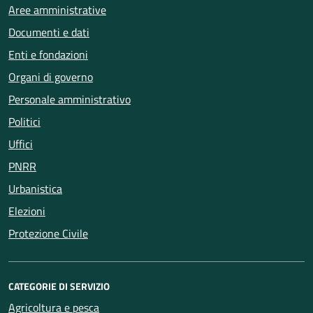
Aree amministrative
Documenti e dati
Enti e fondazioni
Organi di governo
Personale amministrativo
Politici
Uffici
PNRR
Urbanistica
Elezioni
Protezione Civile
CATEGORIE DI SERVIZIO
Agricoltura e pesca