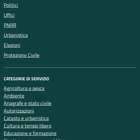
Politici
Uffici
PNRR
Urbanistica
Elezioni
Protezione Civile
CATEGORIE DI SERVIZIO
Agricoltura e pesca
Ambiente
Anagrafe e stato civile
Autorizzazioni
Catasto e urbanistica
Cultura e tempo libero
Educazione e formazione