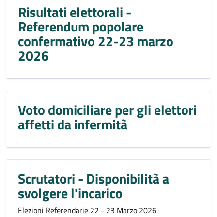
Risultati elettorali -
Referendum popolare
confermativo 22-23 marzo
2026
Voto domiciliare per gli elettori
affetti da infermità
Scrutatori - Disponibilità a
svolgere l'incarico
Elezioni Referendarie 22 - 23 Marzo 2026