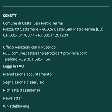
CONTATTI
Comune di Castel San Pietro Terme
Piazza XX Settembre - 40024 Castel San Pietro Terme (BO)
C.F. 00543170377 - P.I. 00514201201
Ufficio Relazioni con il Pubblico
PEC:
comune.castelsanpietro@cert.provincia.bo.it
Telefono: +39 051 6954154
Leggi le FAQ
Prenotazione appuntamento
Segnalazione disservizio
Richiesta d'assistenza
Newsletter
Whistleblowing