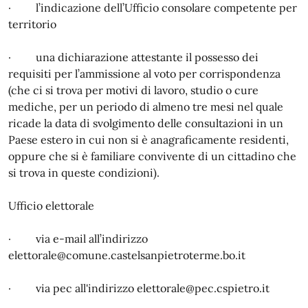
· l’indicazione dell’Ufficio consolare competente per
territorio
· una dichiarazione attestante il possesso dei
requisiti per l’ammissione al voto per corrispondenza
(che ci si trova per motivi di lavoro, studio o cure
mediche, per un periodo di almeno tre mesi nel quale
ricade la data di svolgimento delle consultazioni in un
Paese estero in cui non si è anagraficamente residenti,
oppure che si è familiare convivente di un cittadino che
si trova in queste condizioni).
Ufficio elettorale
· via e-mail all’indirizzo
elettorale@comune.castelsanpietroterme.bo.it
· via pec all'indirizzo elettorale@pec.cspietro.it