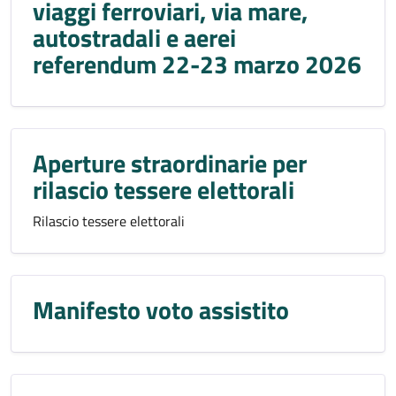
viaggi ferroviari, via mare,
autostradali e aerei
referendum 22-23 marzo 2026
Aperture straordinarie per
rilascio tessere elettorali
Rilascio tessere elettorali
Manifesto voto assistito