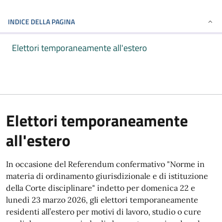
INDICE DELLA PAGINA
Elettori temporaneamente all'estero
Elettori temporaneamente
all'estero
In occasione del Referendum confermativo "Norme in
materia di ordinamento giurisdizionale e di istituzione
della Corte disciplinare" indetto per domenica 22 e
lunedì 23 marzo 2026, gli elettori temporaneamente
residenti all’estero per motivi di lavoro, studio o cure