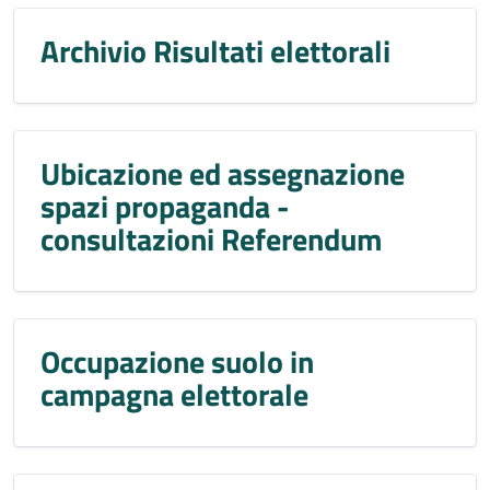
Archivio Risultati elettorali
Ubicazione ed assegnazione
spazi propaganda -
consultazioni Referendum
Occupazione suolo in
campagna elettorale