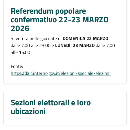
Referendum popolare
confermativo 22-23 MARZO
2026
Si voterà nelle giornate di
DOMENICA 22 MARZO
dalle 7.00 alle 23.00 e
LUNEDÌ' 23 MARZO
dalle 7.00
alle 15.00
Fonte:
https://dait.interno.gov.it/elezioni/speciale-elezioni
Sezioni elettorali e loro
ubicazioni