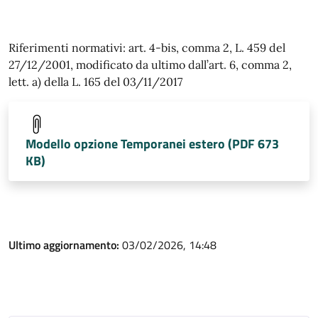
Riferimenti normativi: art. 4-bis, comma 2, L. 459 del
27/12/2001, modificato da ultimo dall’art. 6, comma 2,
lett. a) della L. 165 del 03/11/2017
Modello opzione Temporanei estero (PDF 673
KB)
Ultimo aggiornamento:
03/02/2026, 14:48