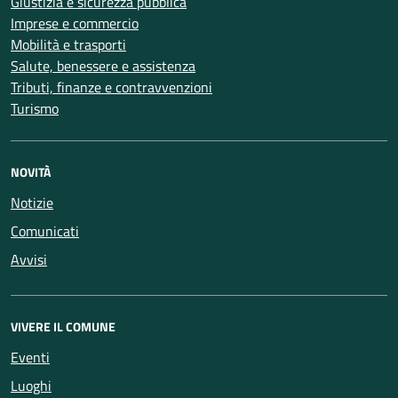
Giustizia e sicurezza pubblica
Imprese e commercio
Mobilità e trasporti
Salute, benessere e assistenza
Tributi, finanze e contravvenzioni
Turismo
NOVITÀ
Notizie
Comunicati
Avvisi
VIVERE IL COMUNE
Eventi
Luoghi