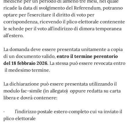
mediche per un periodo di almeno tre mesi, nel quale
ricade la data di svolgimento del Referendum, potranno
optare per l’esercitare il diritto di voto per
corrispondenza, ricevendo il plico elettorale contenente
le schede per il voto all’indirizzo di dimora temporanea
all’estero.
La domanda deve essere presentata unitamente a copia
di un documento valido,
entro il termine perentorio
del 18 febbraio 2026.
La stessa può essere revocata entro
il medesimo termine.
La dichiarazione può essere presentata utilizzando il
modulo fac-simile (in allegato) oppure redatta su carta
libera e dovrà contenere:
· l’indirizzo postale estero completo cui va inviato il
plico elettorale