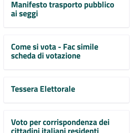
Manifesto trasporto pubblico
ai seggi
Come si vota - Fac simile
scheda di votazione
Tessera Elettorale
Voto per corrispondenza dei
cittadini italiani residenti