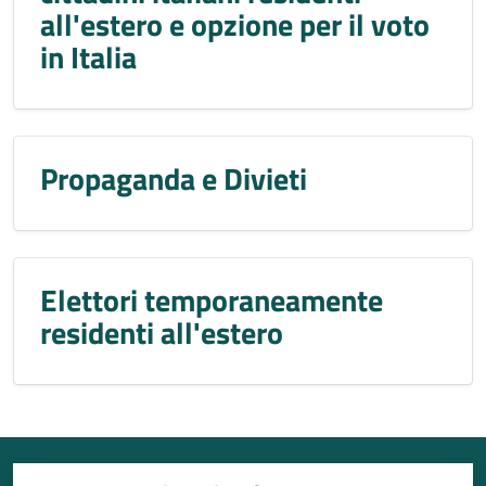
all'estero e opzione per il voto
in Italia
Propaganda e Divieti
Elettori temporaneamente
residenti all'estero