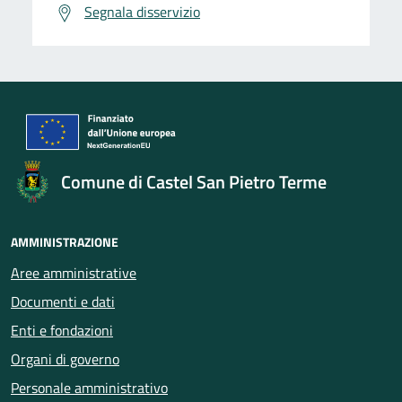
Segnala disservizio
Comune di Castel San Pietro Terme
AMMINISTRAZIONE
Aree amministrative
Documenti e dati
Enti e fondazioni
Organi di governo
Personale amministrativo