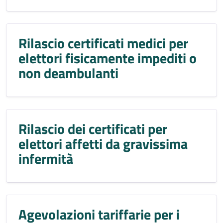
Rilascio certificati medici per
elettori fisicamente impediti o
non deambulanti
Rilascio dei certificati per
elettori affetti da gravissima
infermità
Agevolazioni tariffarie per i